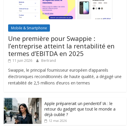
Mobile & Smartphone
Une première pour Swappie :
l’entreprise atteint la rentabilité en
termes d’EBITDA en 2025
11 juin 2026
Bertrand
Swappie, le principal fournisseur européen d’appareils
électroniques reconditionnés de haute qualité, a dégagé une
rentabilité de 2,5 millions d’euros en termes
Apple préparerait un pendentif IA : le
retour du gadget que tout le monde a
déjà oublié ?
12 mai 2026