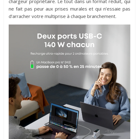
chargeur propriétaire. Le tout dans un format réduit, qui
ne fait pas peur aux prises murales et qui n’essaie pas
d’arracher votre multiprise à chaque branchement.