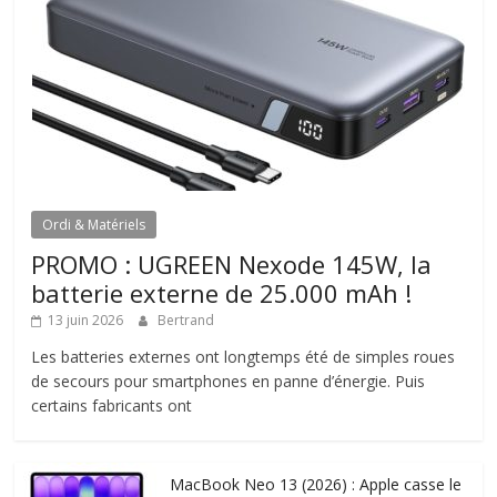
Ordi & Matériels
PROMO : UGREEN Nexode 145W, la
batterie externe de 25.000 mAh !
13 juin 2026
Bertrand
Les batteries externes ont longtemps été de simples roues
de secours pour smartphones en panne d’énergie. Puis
certains fabricants ont
MacBook Neo 13 (2026) : Apple casse le