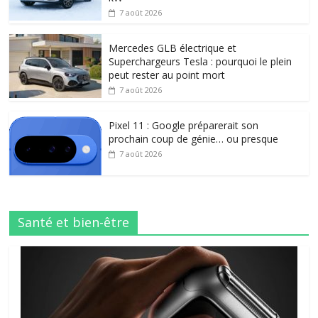
7 août 2026
Mercedes GLB électrique et
Superchargeurs Tesla : pourquoi le plein
peut rester au point mort
7 août 2026
Pixel 11 : Google préparerait son
prochain coup de génie… ou presque
7 août 2026
Santé et bien-être