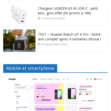
Chargeur UGREEN 65 W USB-C : petit
bloc, gros effet (En promo à 18€)
9 novembre 2025
TEST – Huawei Watch GT 6 Pro : Notre
avis complet après 4 semaines d’essai !
29 septembre 2025
Mobile et smartphone