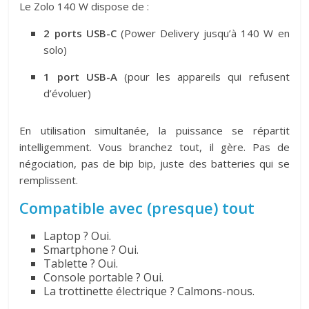
Le Zolo 140 W dispose de :
2 ports USB-C
(Power Delivery jusqu’à 140 W en
solo)
1 port USB-A
(pour les appareils qui refusent
d’évoluer)
En utilisation simultanée, la puissance se répartit
intelligemment. Vous branchez tout, il gère. Pas de
négociation, pas de bip bip, juste des batteries qui se
remplissent.
Compatible avec (presque) tout
Laptop ? Oui.
Smartphone ? Oui.
Tablette ? Oui.
Console portable ? Oui.
La trottinette électrique ? Calmons-nous.