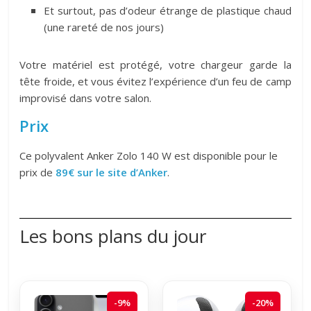
Et surtout, pas d’odeur étrange de plastique chaud
(une rareté de nos jours)
Votre matériel est protégé, votre chargeur garde la
tête froide, et vous évitez l’expérience d’un feu de camp
improvisé dans votre salon.
Prix
Ce polyvalent Anker Zolo 140 W est disponible pour le
prix de
89€ sur le site d’Anker
.
Les bons plans du jour
-9%
-20%