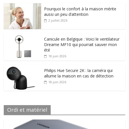
Pourquoi le confort à la maison mérite
aussi un peu d’attention
2 juillet 2026
Canicule en Belgique : Voici le ventilateur
Dreame MF10 qui pourrait sauver mon
été
18 juin 2026
Philips Hue Secure 2K : la caméra qui
allume la maison en cas de détection
18 juin 2026
Ordi et matériel