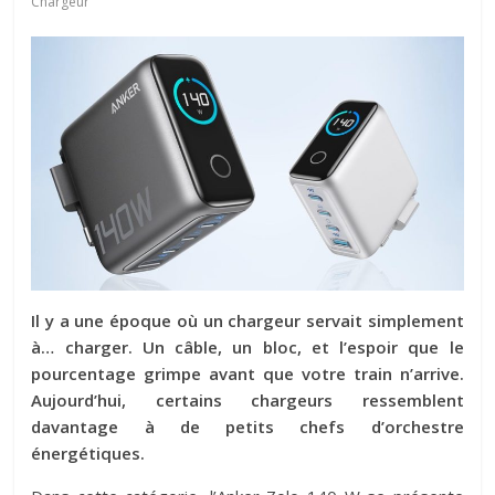
Chargeur
Il y a une époque où un chargeur servait simplement
à… charger. Un câble, un bloc, et l’espoir que le
pourcentage grimpe avant que votre train n’arrive.
Aujourd’hui, certains chargeurs ressemblent
davantage à de petits chefs d’orchestre
énergétiques.