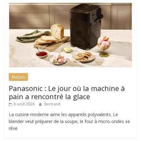
Maison
Panasonic : Le jour où la machine à
pain a rencontré la glace
8 août 2026
Bertrand
La cuisine moderne aime les appareils polyvalents. Le
blender veut préparer de la soupe, le four à micro-ondes se
rêve