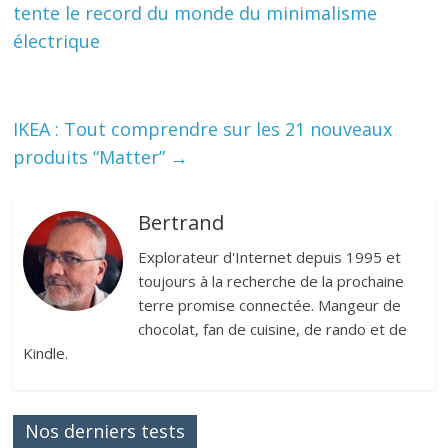
tente le record du monde du minimalisme
électrique
IKEA : Tout comprendre sur les 21 nouveaux
produits “Matter”
→
Bertrand
Explorateur d'Internet depuis 1995 et
toujours à la recherche de la prochaine
terre promise connectée. Mangeur de
chocolat, fan de cuisine, de rando et de
Kindle.
Nos derniers tests