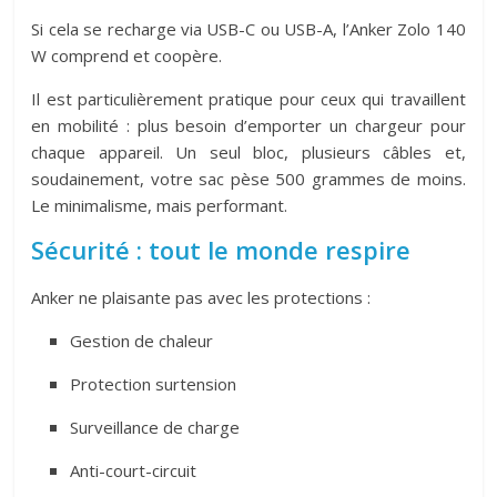
Si cela se recharge via USB-C ou USB-A, l’Anker Zolo 140
W comprend et coopère.
Il est particulièrement pratique pour ceux qui travaillent
en mobilité : plus besoin d’emporter un chargeur pour
chaque appareil. Un seul bloc, plusieurs câbles et,
soudainement, votre sac pèse 500 grammes de moins.
Le minimalisme, mais performant.
Sécurité : tout le monde respire
Anker ne plaisante pas avec les protections :
Gestion de chaleur
Protection surtension
Surveillance de charge
Anti-court-circuit