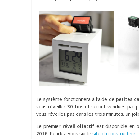
Le système fonctionnera à l’aide de
petites c
vous réveiller
30 fois
et seront vendues par 
vous réveillez pas dans les trois minutes, un jo
Le premier
réveil olfactif
est disponible en
2016
. Rendez-vous sur le
site du constructeur
.