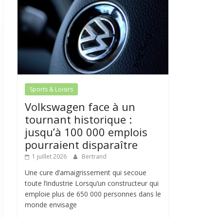
Sports & Loisirs
Volkswagen face à un
tournant historique :
jusqu’à 100 000 emplois
pourraient disparaître
1 juillet 2026
Bertrand
Une cure d’amaigrissement qui secoue
toute l’industrie Lorsqu’un constructeur qui
emploie plus de 650 000 personnes dans le
monde envisage