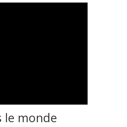
s le monde