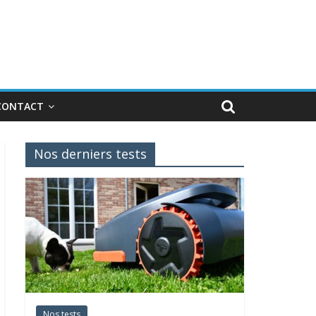
CONTACT
Nos derniers tests
Nos tests