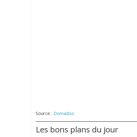
Source :
Domadoo
Les bons plans du jour