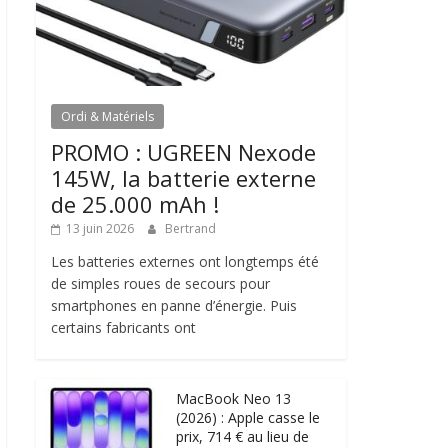
Ordi & Matériels
PROMO : UGREEN Nexode
145W, la batterie externe
de 25.000 mAh !
13 juin 2026
Bertrand
Les batteries externes ont longtemps été
de simples roues de secours pour
smartphones en panne d’énergie. Puis
certains fabricants ont
MacBook Neo 13
(2026) : Apple casse le
prix, 714 € au lieu de