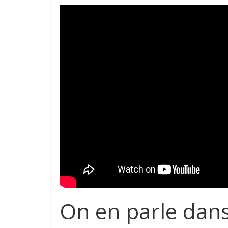
On en parle dan