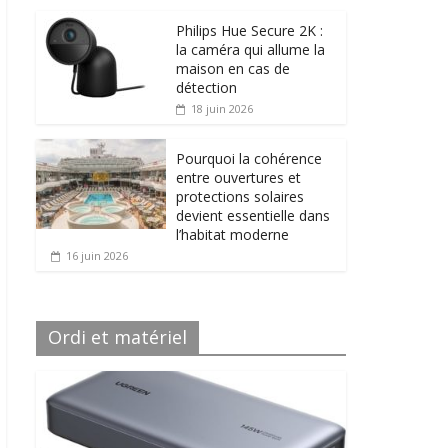
Philips Hue Secure 2K :
la caméra qui allume la
maison en cas de
détection
18 juin 2026
Pourquoi la cohérence
entre ouvertures et
protections solaires
devient essentielle dans
l’habitat moderne
16 juin 2026
Ordi et matériel