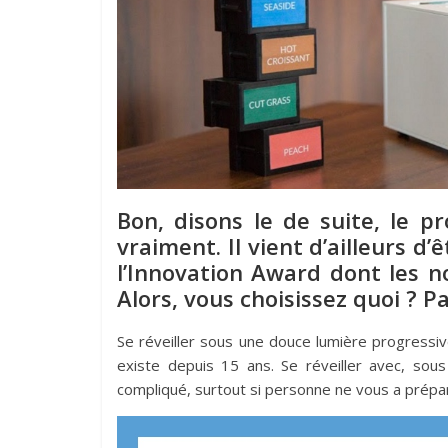
Bon, disons le de suite, le p
vraiment. Il vient d’ailleurs 
l’Innovation Award dont les 
Alors, vous choisissez quoi ? P
Se réveiller sous une douce lumière progressi
existe depuis 15 ans. Se réveiller avec, sous
compliqué, surtout si personne ne vous a prépar