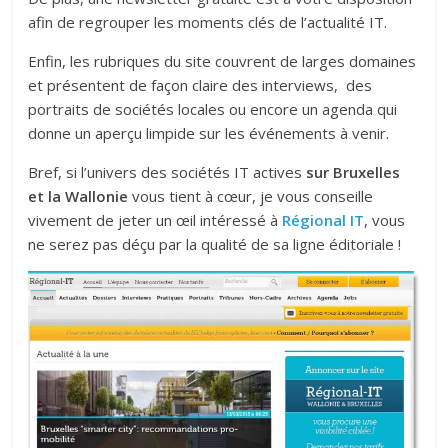
afin de regrouper les moments clés de l’actualité IT.
Enfin, les rubriques du site couvrent de larges domaines
et présentent de façon claire des interviews, des
portraits de sociétés locales ou encore un agenda qui
donne un aperçu limpide sur les événements à venir.
Bref, si l’univers des sociétés IT actives
sur Bruxelles
et la Wallonie
vous tient à cœur, je vous conseille
vivement de jeter un œil intéressé à
Régional IT
, vous
ne serez pas déçu par la qualité de sa ligne éditoriale !