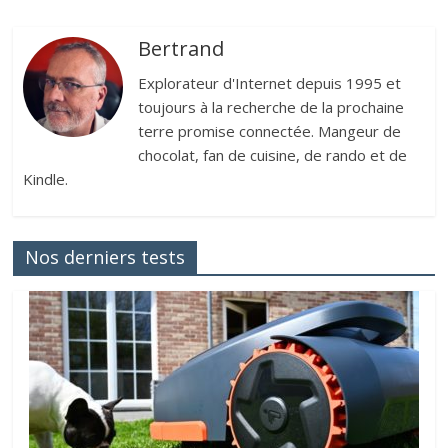
Bertrand
Explorateur d'Internet depuis 1995 et
toujours à la recherche de la prochaine
terre promise connectée. Mangeur de
chocolat, fan de cuisine, de rando et de
Kindle.
Nos derniers tests