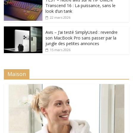
Transcend 16 : La puissance, sans le
look d’un tank
22 mars 2026
Avis – J’ai testé SimplyUsed : revendre
son MacBook Pro sans passer par la
jungle des petites annonces
15 mars 2026
Maison