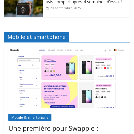
avis complet après 4 semaines d’essai !
29 septembre 2025
Mobile et smartphone
Mobile & Smartphone
Une première pour Swappie :