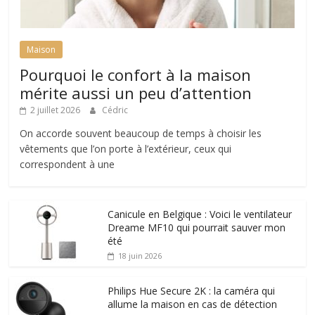
Maison
Pourquoi le confort à la maison
mérite aussi un peu d’attention
2 juillet 2026
Cédric
On accorde souvent beaucoup de temps à choisir les
vêtements que l’on porte à l’extérieur, ceux qui
correspondent à une
Canicule en Belgique : Voici le ventilateur
Dreame MF10 qui pourrait sauver mon
été
18 juin 2026
Philips Hue Secure 2K : la caméra qui
allume la maison en cas de détection