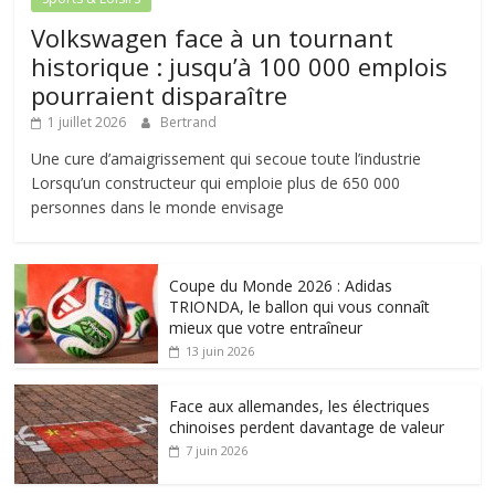
Volkswagen face à un tournant
historique : jusqu’à 100 000 emplois
pourraient disparaître
1 juillet 2026
Bertrand
Une cure d’amaigrissement qui secoue toute l’industrie
Lorsqu’un constructeur qui emploie plus de 650 000
personnes dans le monde envisage
Coupe du Monde 2026 : Adidas
TRIONDA, le ballon qui vous connaît
mieux que votre entraîneur
13 juin 2026
Face aux allemandes, les électriques
chinoises perdent davantage de valeur
7 juin 2026