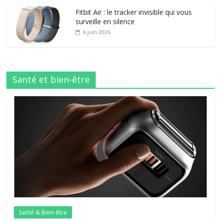
Fitbit Air : le tracker invisible qui vous
surveille en silence
6 juin 2026
Santé et bien-être
Santé & Bien-être