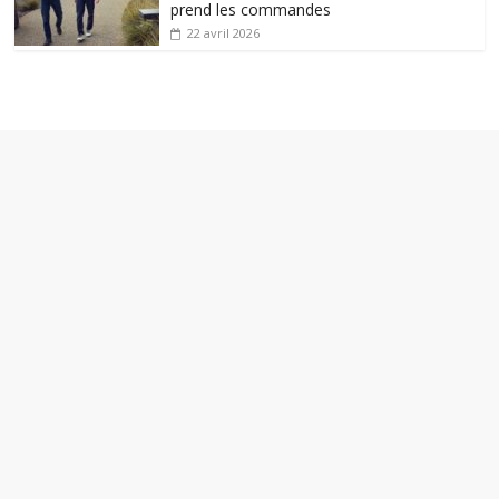
prend les commandes
22 avril 2026