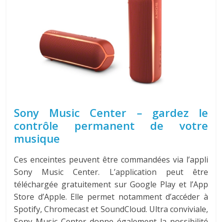
Sony Music Center – gardez le
contrôle permanent de votre
musique
Ces enceintes peuvent être commandées via l’appli
Sony Music Center. L’application peut être
téléchargée gratuitement sur Google Play et l’App
Store d’Apple. Elle permet notamment d’accéder à
Spotify, Chromecast et SoundCloud. Ultra conviviale,
Sony Music Center donne également la possibilité