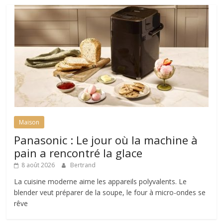
Maison
Panasonic : Le jour où la machine à
pain a rencontré la glace
8 août 2026
Bertrand
La cuisine moderne aime les appareils polyvalents. Le
blender veut préparer de la soupe, le four à micro-ondes se
rêve