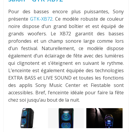
Pour des basses encore plus puissantes, Sony
présente
GTK-XB72
. Ce modèle robuste de couleur
noire dispose d’un grand boîtier et est équipé de
grands woofers. Le XB72 garantit des basses
profondes et un champ sonore large comme lors
d’un festival. Naturellement, ce modèle dispose
également d’un éclairage de fête avec des lumières
qui clignotent et s’éteignent en suivant le rythme.
L’enceinte est également équipée des technologies
EXTRA BASS et LIVE SOUND et toutes les fonctions
des applis Sony Music Center et Fiestable sont
accessibles. Bref, l’enceinte idéale pour faire la fête
chez soi jusqu’au bout de la nuit.