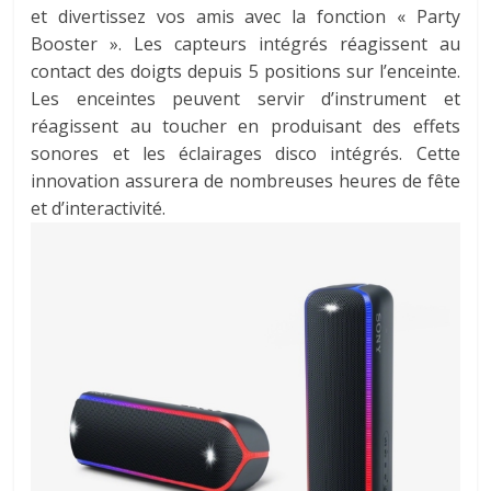
et divertissez vos amis avec la fonction « Party
Booster ». Les capteurs intégrés réagissent au
contact des doigts depuis 5 positions sur l’enceinte.
Les enceintes peuvent servir d’instrument et
réagissent au toucher en produisant des effets
sonores et les éclairages disco intégrés. Cette
innovation assurera de nombreuses heures de fête
et d’interactivité.