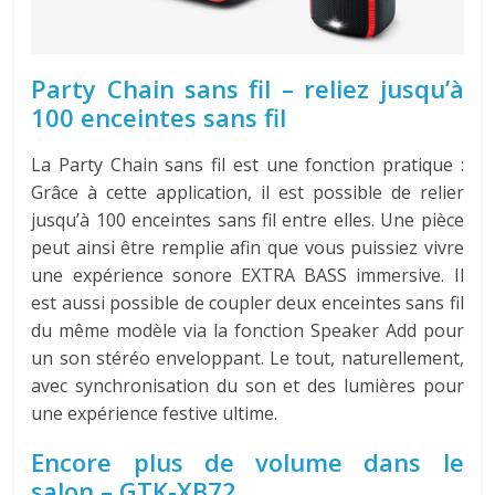
Party Chain sans fil – reliez jusqu’à
100 enceintes sans fil
La Party Chain sans fil est une fonction pratique :
Grâce à cette application, il est possible de relier
jusqu’à 100 enceintes sans fil entre elles. Une pièce
peut ainsi être remplie afin que vous puissiez vivre
une expérience sonore EXTRA BASS immersive. Il
est aussi possible de coupler deux enceintes sans fil
du même modèle via la fonction Speaker Add pour
un son stéréo enveloppant. Le tout, naturellement,
avec synchronisation du son et des lumières pour
une expérience festive ultime.
Encore plus de volume dans le
salon – GTK-XB72