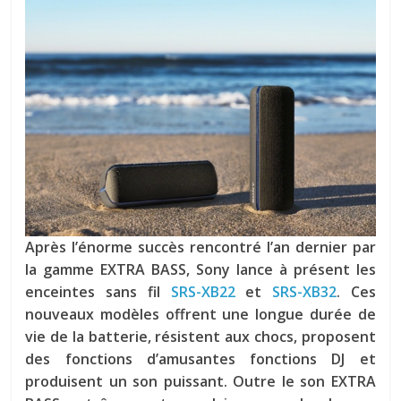
Après l’énorme succès rencontré l’an dernier par
la gamme EXTRA BASS, Sony lance à présent les
enceintes sans fil
SRS-XB22
et
SRS-XB32
. Ces
nouveaux modèles offrent une longue durée de
vie de la batterie, résistent aux chocs, proposent
des fonctions d’amusantes fonctions DJ et
produisent un son puissant. Outre le son EXTRA