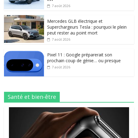
7 août 2026
Mercedes GLB électrique et
Superchargeurs Tesla : pourquoi le plein
peut rester au point mort
7 août 2026
Pixel 11 : Google préparerait son
prochain coup de génie… ou presque
7 août 2026
Santé et bien-être