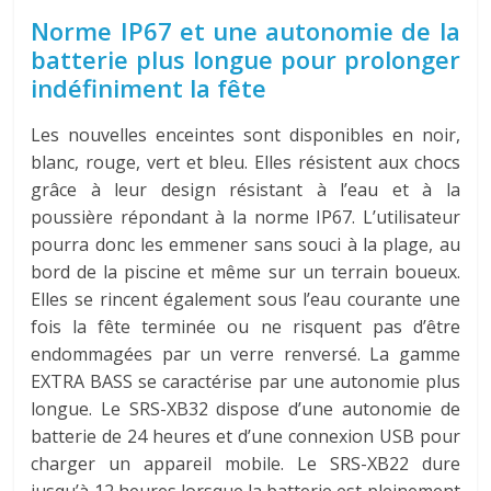
Norme IP67 et une autonomie de la
batterie plus longue pour prolonger
indéfiniment la fête
Les nouvelles enceintes sont disponibles en noir,
blanc, rouge, vert et bleu. Elles résistent aux chocs
grâce à leur design résistant à l’eau et à la
poussière répondant à la norme IP67. L’utilisateur
pourra donc les emmener sans souci à la plage, au
bord de la piscine et même sur un terrain boueux.
Elles se rincent également sous l’eau courante une
fois la fête terminée ou ne risquent pas d’être
endommagées par un verre renversé. La gamme
EXTRA BASS se caractérise par une autonomie plus
longue. Le SRS-XB32 dispose d’une autonomie de
batterie de 24 heures et d’une connexion USB pour
charger un appareil mobile. Le SRS-XB22 dure