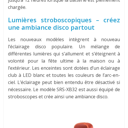
jusqu’à 12 heures lorsque la batterie est pleinement
chargée.
Lumières stroboscopiques – créez
une ambiance disco partout
Les nouveaux modèles intègrent à nouveau
l’éclairage disco populaire. Un mélange de
différentes lumières qui s’allument et s’éteignent à
volonté pour la fête ultime à la maison ou à
l’extérieur. Les enceintes sont dotées d’un éclairage
club à LED blanc et toutes les couleurs de l’arc-en-
ciel. L’éclairage peut bien entendu être désactivé si
nécessaire. Le modèle SRS-XB32 est aussi équipé de
stroboscopes et crée ainsi une ambiance disco.