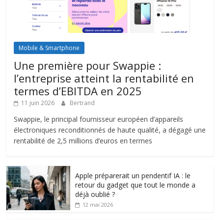
Mobile & Smartphone
Une première pour Swappie :
l’entreprise atteint la rentabilité en
termes d’EBITDA en 2025
11 juin 2026
Bertrand
Swappie, le principal fournisseur européen d’appareils
électroniques reconditionnés de haute qualité, a dégagé une
rentabilité de 2,5 millions d’euros en termes
Apple préparerait un pendentif IA : le
retour du gadget que tout le monde a
déjà oublié ?
12 mai 2026