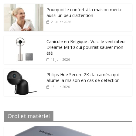
Pourquoi le confort à la maison mérite
aussi un peu d’attention
2 juillet 2026
Canicule en Belgique : Voici le ventilateur
Dreame MF10 qui pourrait sauver mon
été
18 juin 2026
Philips Hue Secure 2K : la caméra qui
allume la maison en cas de détection
18 juin 2026
Ordi et matériel