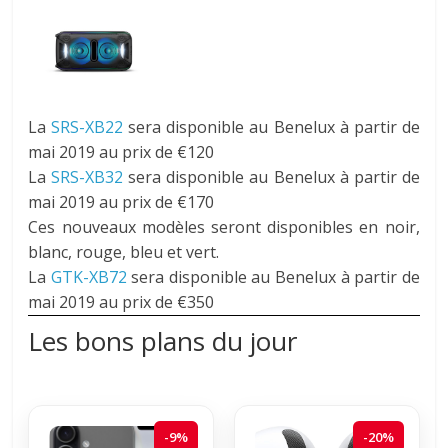
La
SRS-XB22
sera disponible au Benelux à partir de
mai 2019 au prix de €120
La
SRS-XB32
sera disponible au Benelux à partir de
mai 2019 au prix de €170
Ces nouveaux modèles seront disponibles en noir,
blanc, rouge, bleu et vert.
La
GTK-XB72
sera disponible au Benelux à partir de
mai 2019 au prix de €350
Les bons plans du jour
-9%
-20%