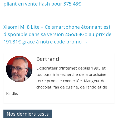
pliant en vente flash pour 375,48€
Xiaomi MI 8 Lite – Ce smartphone étonnant est
disponible dans sa version 4Go/64Go au prix de
191,31€ grâce à notre code promo
→
Bertrand
Explorateur d'Internet depuis 1995 et
toujours à la recherche de la prochaine
terre promise connectée. Mangeur de
chocolat, fan de cuisine, de rando et de
Kindle.
Nos derniers tests