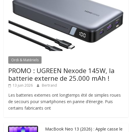
Ordi & Matériels
PROMO : UGREEN Nexode 145W, la
batterie externe de 25.000 mAh !
13 juin 2026
Bertrand
Les batteries externes ont longtemps été de simples roues
de secours pour smartphones en panne d’énergie. Puis
certains fabricants ont
MacBook Neo 13 (2026) : Apple casse le