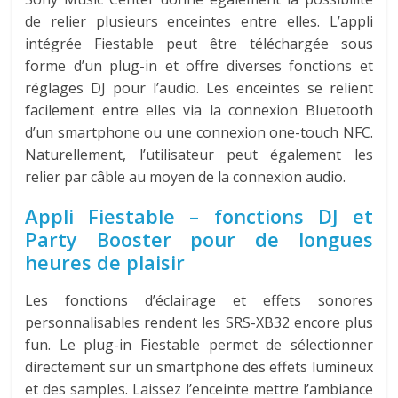
de relier plusieurs enceintes entre elles. L’appli
intégrée Fiestable peut être téléchargée sous
forme d’un plug-in et offre diverses fonctions et
réglages DJ pour l’audio. Les enceintes se relient
facilement entre elles via la connexion Bluetooth
d’un smartphone ou une connexion one-touch NFC.
Naturellement, l’utilisateur peut également les
relier par câble au moyen de la connexion audio.
Appli Fiestable – fonctions DJ et
Party Booster pour de longues
heures de plaisir
Les fonctions d’éclairage et effets sonores
personnalisables rendent les SRS-XB32 encore plus
fun. Le plug-in Fiestable permet de sélectionner
directement sur un smartphone des effets lumineux
et des samples. Laissez l’enceinte mettre l’ambiance