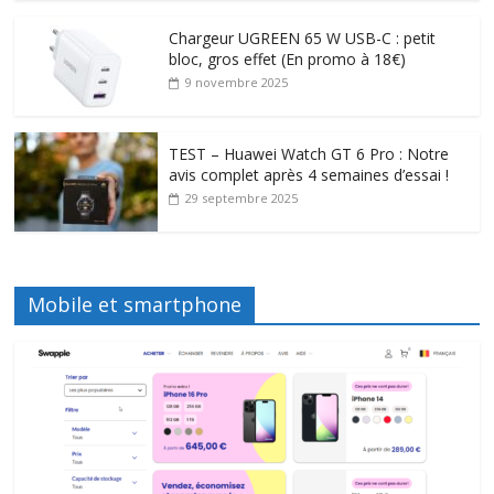
Chargeur UGREEN 65 W USB-C : petit
bloc, gros effet (En promo à 18€)
9 novembre 2025
TEST – Huawei Watch GT 6 Pro : Notre
avis complet après 4 semaines d’essai !
29 septembre 2025
Mobile et smartphone