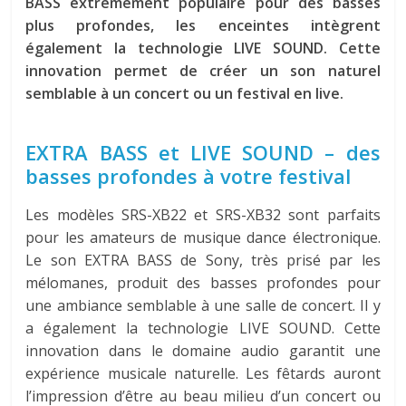
BASS extrêmement populaire pour des basses
plus profondes, les enceintes intègrent
également la technologie LIVE SOUND. Cette
innovation permet de créer un son naturel
semblable à un concert ou un festival en live.
EXTRA BASS et LIVE SOUND – des
basses profondes à votre festival
Les modèles SRS-XB22 et SRS-XB32 sont parfaits
pour les amateurs de musique dance électronique.
Le son EXTRA BASS de Sony, très prisé par les
mélomanes, produit des basses profondes pour
une ambiance semblable à une salle de concert. Il y
a également la technologie LIVE SOUND. Cette
innovation dans le domaine audio garantit une
expérience musicale naturelle. Les fêtards auront
l’impression d’être au beau milieu d’un concert ou