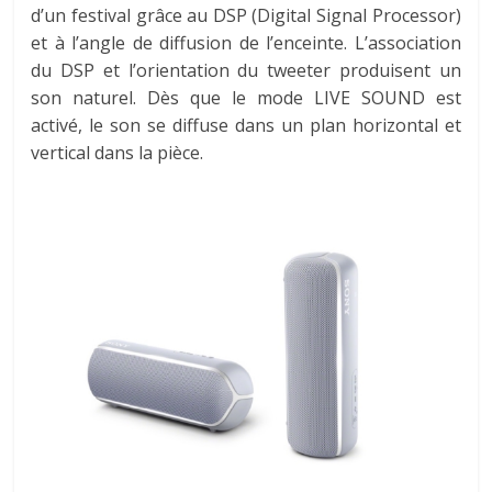
d’un festival grâce au DSP (Digital Signal Processor)
et à l’angle de diffusion de l’enceinte. L’association
du DSP et l’orientation du tweeter produisent un
son naturel. Dès que le mode LIVE SOUND est
activé, le son se diffuse dans un plan horizontal et
vertical dans la pièce.