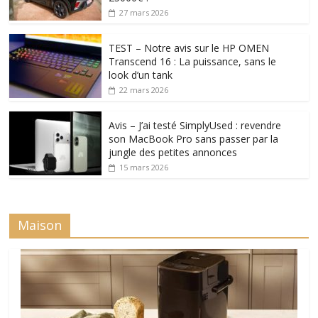
27 mars 2026
TEST – Notre avis sur le HP OMEN
Transcend 16 : La puissance, sans le
look d’un tank
22 mars 2026
Avis – J’ai testé SimplyUsed : revendre
son MacBook Pro sans passer par la
jungle des petites annonces
15 mars 2026
Maison