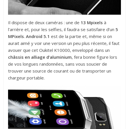
Il dispose de deux caméras : une de
13 Mpixels
à
l’arrière et, pour les selfies, il faudra se satisfaire d’un
5
MPixels
.
Android 5.1
est de la partie et, même si on
aurait aimé y voir une version un peu plus récente, il faut
avouer que cet Oukitel K10000, enveloppé dans un
châssis en alliage d’aluminium
, fera bonne figure lors
de vos longues randonnées, sans vous soucier de
trouver une source de courant ou de transporter un
chargeur portable.