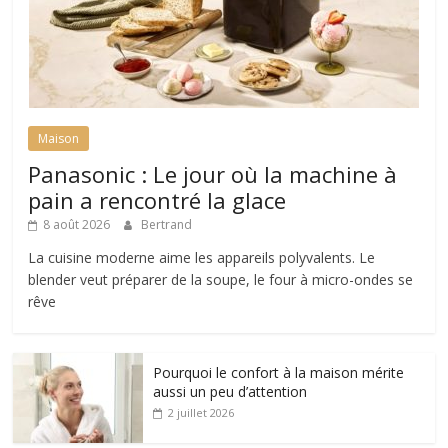
Maison
Panasonic : Le jour où la machine à
pain a rencontré la glace
8 août 2026
Bertrand
La cuisine moderne aime les appareils polyvalents. Le
blender veut préparer de la soupe, le four à micro-ondes se
rêve
Pourquoi le confort à la maison mérite
aussi un peu d’attention
2 juillet 2026