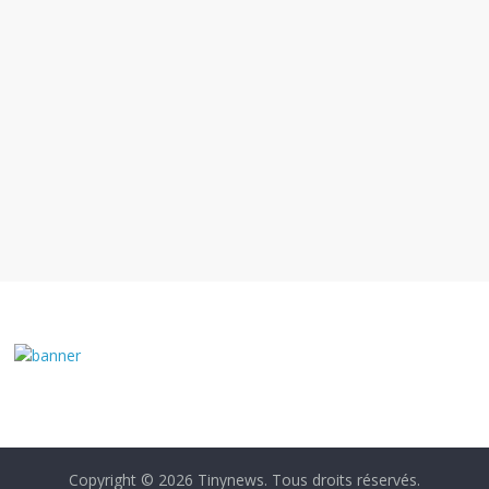
Copyright © 2026
Tinynews
. Tous droits réservés.