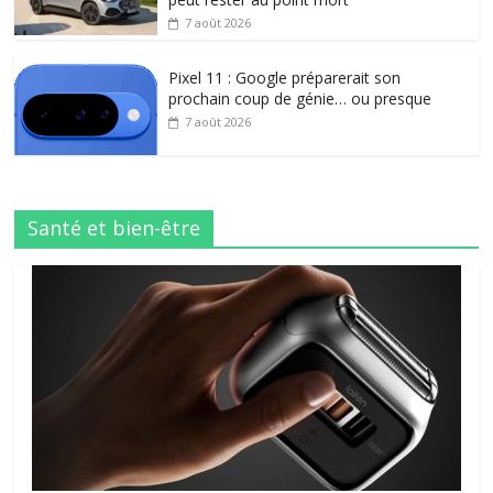
7 août 2026
Pixel 11 : Google préparerait son
prochain coup de génie… ou presque
7 août 2026
Santé et bien-être