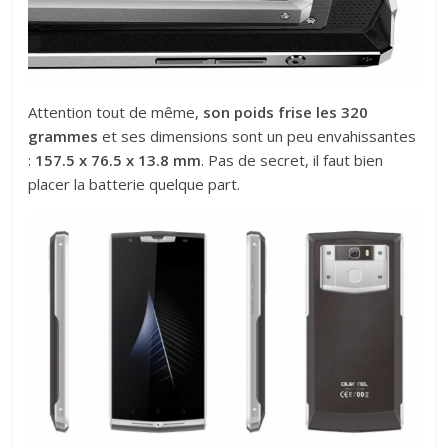
Attention tout de même,
son poids frise les 320
grammes
et ses dimensions sont un peu envahissantes
:
157.5 x 76.5 x 13.8 mm
. Pas de secret, il faut bien
placer la batterie quelque part.