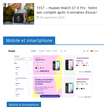
TEST – Huawei Watch GT 6 Pro : Notre
avis complet après 4 semaines d’essai !
29 septembre 2025
Mobile et smartphone
Mobile & Smartphone