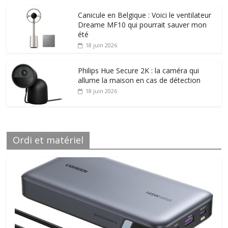
Canicule en Belgique : Voici le ventilateur
Dreame MF10 qui pourrait sauver mon
été
18 juin 2026
Philips Hue Secure 2K : la caméra qui
allume la maison en cas de détection
18 juin 2026
Ordi et matériel