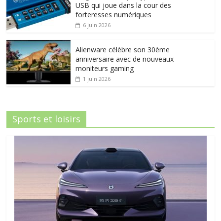
USB qui joue dans la cour des
forteresses numériques
6 juin 2026
Alienware célèbre son 30ème
anniversaire avec de nouveaux
moniteurs gaming
1 juin 2026
Sports et loisirs