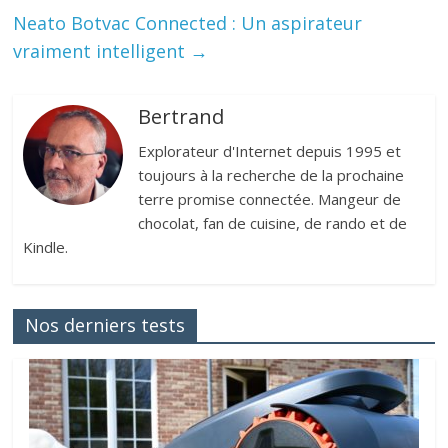
Neato Botvac Connected : Un aspirateur
vraiment intelligent
→
Bertrand
Explorateur d'Internet depuis 1995 et
toujours à la recherche de la prochaine
terre promise connectée. Mangeur de
chocolat, fan de cuisine, de rando et de
Kindle.
Nos derniers tests