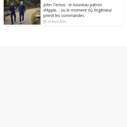
John Ternus : le nouveau patron
d’Apple… ou le moment où l’ingénieur
prend les commandes
22 avril 2026