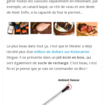
gérer toutes les cuissons séparément en mitonnant, par
exemple, un canard laqué, un rôti de veau et une dinde
de Noël. Enfin, si la capacité du four le permet…
Le plus beau dans tout ça, c’est que le Meater a déjà
récolté plus d’un
million de dollars sur Kickstarter
.
Dingue. Il se présente dans un
joli écrin en bois
, qui
sert également de
socle de recharge
. C’est beau, c’est
fin et je pense que je vais en commander un illico !