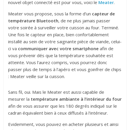
nouvel objet connecté est pour vous, voici le
Meater
.
Meater vous propose, sous la forme d’un
capteur de
température Bluetooth
, de ne plus jamais passer
votre soirée à surveiller votre cuisson au four. Terminé.
Une fois le capteur en place, bien confortablement
installé au sein de votre saignante pièce de viande, celui-
ci va
communiquer avec votre smartphone
afin de
vous prévenir dés que la température souhaitée est
atteinte. Vous l’aurez compris, vous pourrez donc
passer plus de temps à l’apéro et vous goinfrer de chips
: Meater veille sur la cuisson.
Sans fil, oui. Mais le Meater est aussi capable de
mesurer la
température ambiante à l’intérieur du four
afin de vous assurer que les 180 degrés indiqué sur le
cadran équivalent bien à ceux diffusés à l’intérieur.
Evidemment, vous pouvez en acheter plusieurs et ainsi