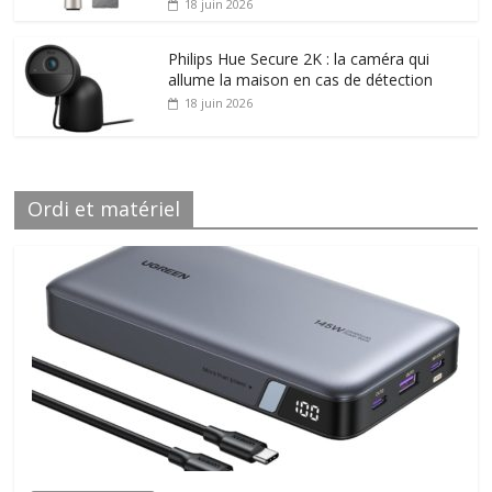
18 juin 2026
Philips Hue Secure 2K : la caméra qui
allume la maison en cas de détection
18 juin 2026
Ordi et matériel