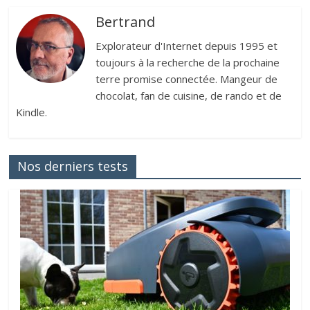
Bertrand
Explorateur d'Internet depuis 1995 et
toujours à la recherche de la prochaine
terre promise connectée. Mangeur de
chocolat, fan de cuisine, de rando et de
Kindle.
Nos derniers tests