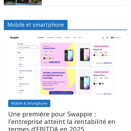
Mobile et smartphone
Mobile & Smartphone
Une première pour Swappie :
l’entreprise atteint la rentabilité en
termes d’EBITDA en 2025