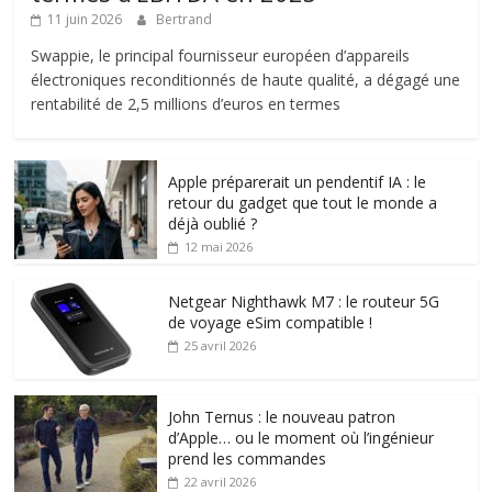
11 juin 2026
Bertrand
Swappie, le principal fournisseur européen d’appareils
électroniques reconditionnés de haute qualité, a dégagé une
rentabilité de 2,5 millions d’euros en termes
Apple préparerait un pendentif IA : le
retour du gadget que tout le monde a
déjà oublié ?
12 mai 2026
Netgear Nighthawk M7 : le routeur 5G
de voyage eSim compatible !
25 avril 2026
John Ternus : le nouveau patron
d’Apple… ou le moment où l’ingénieur
prend les commandes
22 avril 2026