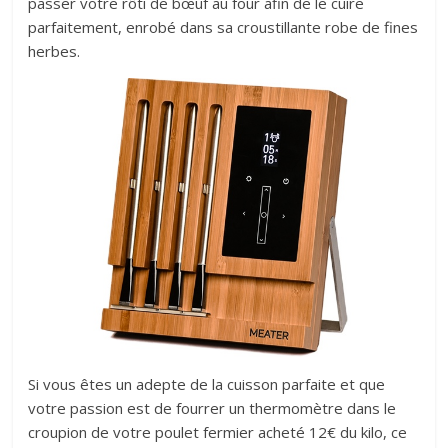
passer votre rôti de bœuf au four afin de le cuire
parfaitement, enrobé dans sa croustillante robe de fines
herbes.
Si vous êtes un adepte de la cuisson parfaite et que
votre passion est de fourrer un thermomètre dans le
croupion de votre poulet fermier acheté 12€ du kilo, ce