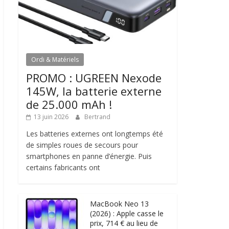
Ordi & Matériels
PROMO : UGREEN Nexode
145W, la batterie externe
de 25.000 mAh !
13 juin 2026
Bertrand
Les batteries externes ont longtemps été
de simples roues de secours pour
smartphones en panne d’énergie. Puis
certains fabricants ont
MacBook Neo 13
(2026) : Apple casse le
prix, 714 € au lieu de