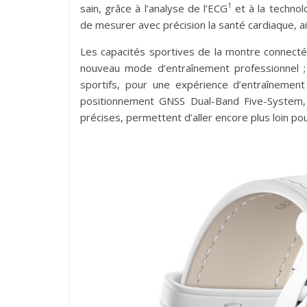
1
sain, grâce à l’analyse de l’ECG
et à la technol
de mesurer avec précision la santé cardiaque, ai
Les capacités sportives de la montre connecté
nouveau mode d’entraînement professionnel 
sportifs, pour une expérience d’entraînement
positionnement GNSS Dual-Band Five-System, 
précises, permettent d’aller encore plus loin po