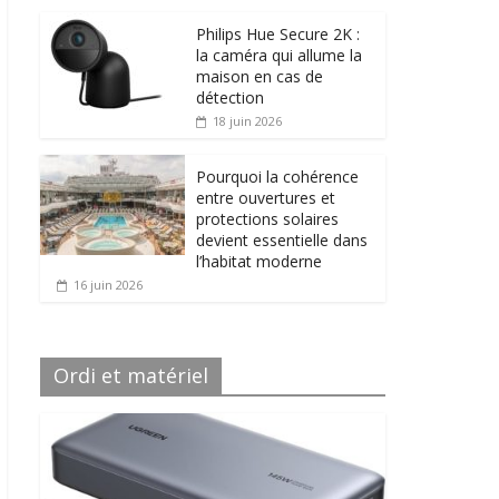
Philips Hue Secure 2K :
la caméra qui allume la
maison en cas de
détection
18 juin 2026
Pourquoi la cohérence
entre ouvertures et
protections solaires
devient essentielle dans
l’habitat moderne
16 juin 2026
Ordi et matériel