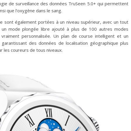
ogie de surveillance des données TruSeen 5.0+ qui permettent
nsi que l’oxygène dans le sang.
e sont également portées à un niveau supérieur, avec un tout
; un mode plongée libre ajouté à plus de 100 autres modes
 vraiment personnalisée. Un plan de course intelligent et un
garantissant des données de localisation géographique plus
ur les coureurs de tous niveaux.