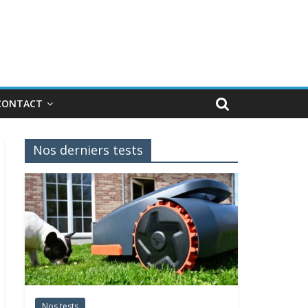
CONTACT
Nos derniers tests
Nos tests