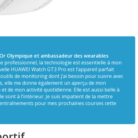
d’Or Olympique et ambassadeur des wearables
te professionnel, la technologie est essentielle à mon
lle HUAWEI Watch GT3 Pro est l’appareil parfait
outils de monitoring dont j’ai besoin pour suivre avec
us, elle me donne également un aperçu de mon
t de mon activité quotidienne. Elle est aussi belle à
e sont à l’intérieur. Je suis impatient de la mettre
 entraînements pour mes prochaines courses cette
ortif