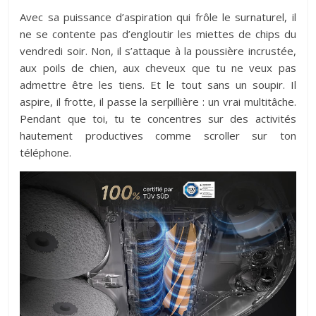
Avec sa puissance d’aspiration qui frôle le surnaturel, il
ne se contente pas d’engloutir les miettes de chips du
vendredi soir. Non, il s’attaque à la poussière incrustée,
aux poils de chien, aux cheveux que tu ne veux pas
admettre être les tiens. Et le tout sans un soupir. Il
aspire, il frotte, il passe la serpillière : un vrai multitâche.
Pendant que toi, tu te concentres sur des activités
hautement productives comme scroller sur ton
téléphone.