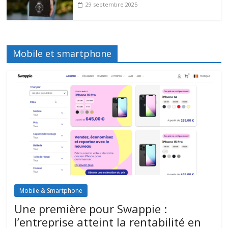
29 septembre 2025
Mobile et smartphone
Mobile & Smartphone
Une première pour Swappie :
l’entreprise atteint la rentabilité en