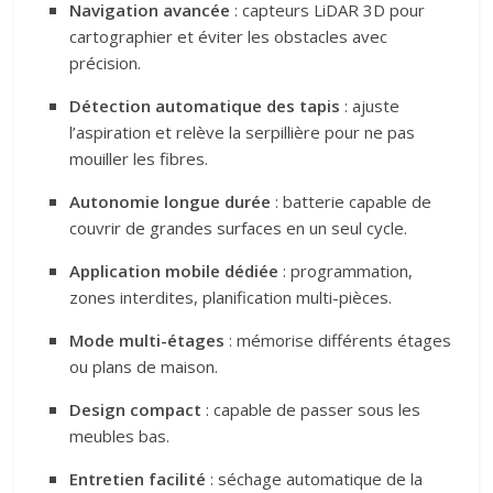
Navigation avancée
: capteurs LiDAR 3D pour
cartographier et éviter les obstacles avec
précision.
Détection automatique des tapis
: ajuste
l’aspiration et relève la serpillière pour ne pas
mouiller les fibres.
Autonomie longue durée
: batterie capable de
couvrir de grandes surfaces en un seul cycle.
Application mobile dédiée
: programmation,
zones interdites, planification multi-pièces.
Mode multi-étages
: mémorise différents étages
ou plans de maison.
Design compact
: capable de passer sous les
meubles bas.
Entretien facilité
: séchage automatique de la