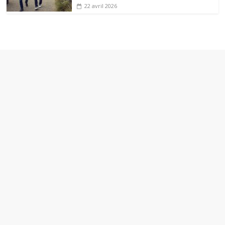
22 avril 2026