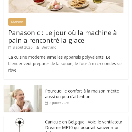
Maison
Panasonic : Le jour où la machine à
pain a rencontré la glace
8 août 2026
Bertrand
La cuisine moderne aime les appareils polyvalents. Le
blender veut préparer de la soupe, le four à micro-ondes se
rêve
Pourquoi le confort à la maison mérite
aussi un peu d’attention
2 juillet 2026
Canicule en Belgique : Voici le ventilateur
Dreame MF10 qui pourrait sauver mon