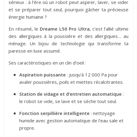
sérieux : à l’ère où un robot peut aspirer, laver, se vider
et se préparer tout seul, pourquoi gâcher ta précieuse
énergie humaine ?
En résumé, le
Dreame L50 Pro Ultra
, c’est l’allié ultime
des allergiques à la poussière et des allergiques… au
ménage. Un bijou de technologie qui transforme ta
paresse en luxe assumé.
Ses caractéristiques en un clin d’oeil :
Aspiration puissante
: jusqu’à 12 000 Pa pour
avaler poussières, poils et miettes récalcitrantes.
Station de vidage et d’entretien automatique
:
le robot se vide, se lave et se sèche tout seul.
Fonction serpillière intelligente
: nettoyage
humide avec gestion automatique de l’eau sale et
propre.