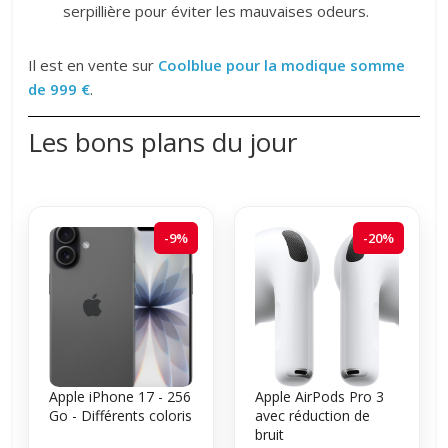
serpillière pour éviter les mauvaises odeurs.
Il est en vente sur
Coolblue pour la modique somme
de 999 €
.
Les bons plans du jour
-9%
-20%
Apple iPhone 17 - 256
Apple AirPods Pro 3
Go - Différents coloris
avec réduction de
bruit