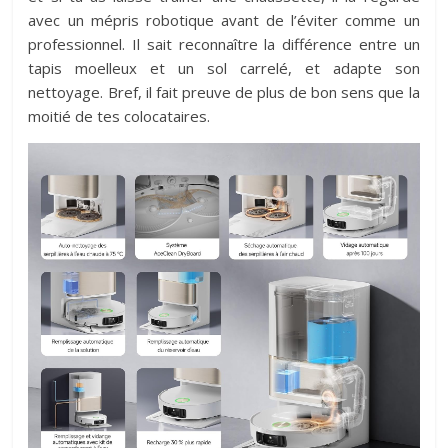
avec un mépris robotique avant de l’éviter comme un
professionnel. Il sait reconnaître la différence entre un
tapis moelleux et un sol carrelé, et adapte son
nettoyage. Bref, il fait preuve de plus de bon sens que la
moitié de tes colocataires.