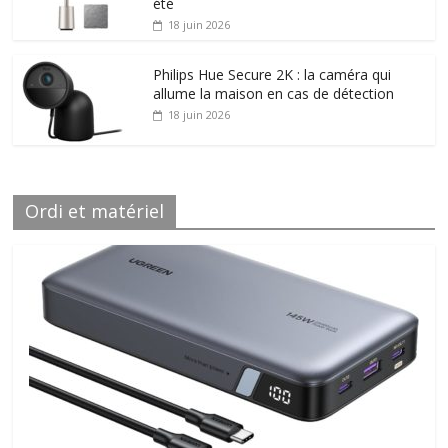
été
18 juin 2026
Philips Hue Secure 2K : la caméra qui
allume la maison en cas de détection
18 juin 2026
Ordi et matériel