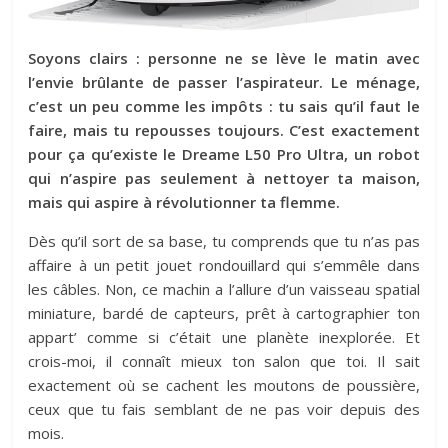
Soyons clairs : personne ne se lève le matin avec
l’envie brûlante de passer l’aspirateur. Le ménage,
c’est un peu comme les impôts : tu sais qu’il faut le
faire, mais tu repousses toujours. C’est exactement
pour ça qu’existe le Dreame L50 Pro Ultra, un robot
qui n’aspire pas seulement à nettoyer ta maison,
mais qui aspire à révolutionner ta flemme.
Dès qu’il sort de sa base, tu comprends que tu n’as pas
affaire à un petit jouet rondouillard qui s’emmêle dans
les câbles. Non, ce machin a l’allure d’un vaisseau spatial
miniature, bardé de capteurs, prêt à cartographier ton
appart’ comme si c’était une planète inexplorée. Et
crois-moi, il connaît mieux ton salon que toi. Il sait
exactement où se cachent les moutons de poussière,
ceux que tu fais semblant de ne pas voir depuis des
mois.