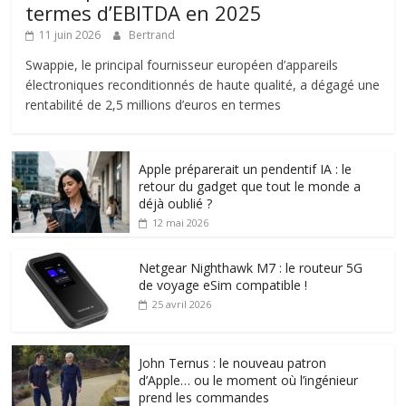
termes d’EBITDA en 2025
11 juin 2026
Bertrand
Swappie, le principal fournisseur européen d’appareils
électroniques reconditionnés de haute qualité, a dégagé une
rentabilité de 2,5 millions d’euros en termes
Apple préparerait un pendentif IA : le
retour du gadget que tout le monde a
déjà oublié ?
12 mai 2026
Netgear Nighthawk M7 : le routeur 5G
de voyage eSim compatible !
25 avril 2026
John Ternus : le nouveau patron
d’Apple… ou le moment où l’ingénieur
prend les commandes