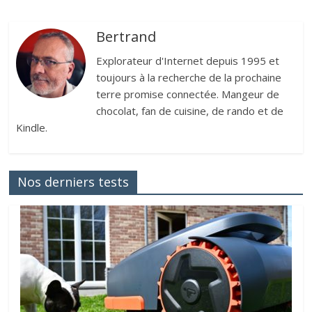
Bertrand
Explorateur d'Internet depuis 1995 et
toujours à la recherche de la prochaine
terre promise connectée. Mangeur de
chocolat, fan de cuisine, de rando et de
Kindle.
Nos derniers tests