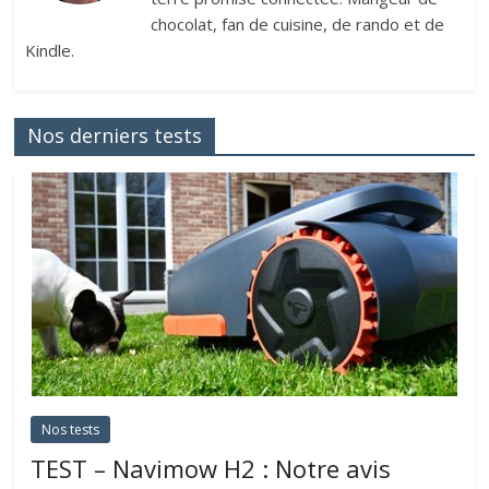
chocolat, fan de cuisine, de rando et de
Kindle.
Nos derniers tests
Nos tests
TEST – Navimow H2 : Notre avis