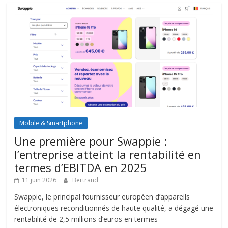
Mobile & Smartphone
Une première pour Swappie :
l’entreprise atteint la rentabilité en
termes d’EBITDA en 2025
11 juin 2026
Bertrand
Swappie, le principal fournisseur européen d’appareils
électroniques reconditionnés de haute qualité, a dégagé une
rentabilité de 2,5 millions d’euros en termes