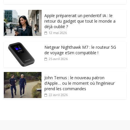
Apple préparerait un pendentif IA : le
retour du gadget que tout le monde a
déjà oublié ?
12 mai 2026
Netgear Nighthawk M7 : le routeur 5G
de voyage eSim compatible !
25 avril 2026
John Ternus : le nouveau patron
d’Apple… ou le moment où l’ingénieur
prend les commandes
22 avril 2026