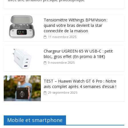
Tensiomètre Withings BPM Vision :
quand votre bras devient la star
connectée de la maison
11 novembre 2025
Chargeur UGREEN 65 W USB-C : petit
bloc, gros effet (En promo à 18€)
9 novembre 2025
TEST – Huawei Watch GT 6 Pro : Notre
avis complet après 4 semaines d’essai !
29 septembre 2025
Mobile et smartphone