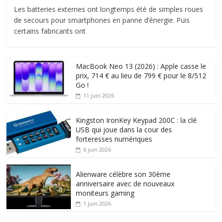
Les batteries externes ont longtemps été de simples roues
de secours pour smartphones en panne d’énergie. Puis
certains fabricants ont
MacBook Neo 13 (2026) : Apple casse le
prix, 714 € au lieu de 799 € pour le 8/512
Go !
11 juin 2026
Kingston IronKey Keypad 200C : la clé
USB qui joue dans la cour des
forteresses numériques
6 juin 2026
Alienware célèbre son 30ème
anniversaire avec de nouveaux
moniteurs gaming
1 juin 2026