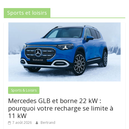
Sports et loisirs
Sports & Loisirs
Mercedes GLB et borne 22 kW :
pourquoi votre recharge se limite à
11 kW
7 août 2026
Bertrand