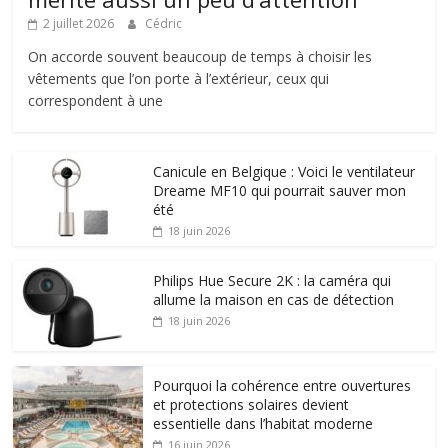
2 juillet 2026
Cédric
On accorde souvent beaucoup de temps à choisir les
vêtements que l’on porte à l’extérieur, ceux qui
correspondent à une
Canicule en Belgique : Voici le ventilateur
Dreame MF10 qui pourrait sauver mon
été
18 juin 2026
Philips Hue Secure 2K : la caméra qui
allume la maison en cas de détection
18 juin 2026
Pourquoi la cohérence entre ouvertures
et protections solaires devient
essentielle dans l’habitat moderne
16 juin 2026