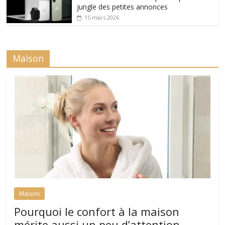
jungle des petites annonces
15 mars 2026
Maison
Maison
Pourquoi le confort à la maison
mérite aussi un peu d’attention