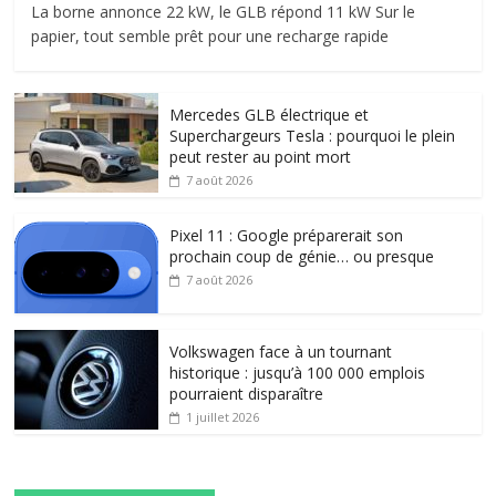
La borne annonce 22 kW, le GLB répond 11 kW Sur le
papier, tout semble prêt pour une recharge rapide
Mercedes GLB électrique et
Superchargeurs Tesla : pourquoi le plein
peut rester au point mort
7 août 2026
Pixel 11 : Google préparerait son
prochain coup de génie… ou presque
7 août 2026
Volkswagen face à un tournant
historique : jusqu’à 100 000 emplois
pourraient disparaître
1 juillet 2026