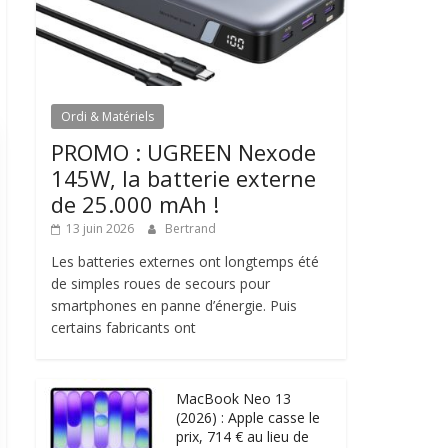
Ordi & Matériels
PROMO : UGREEN Nexode
145W, la batterie externe
de 25.000 mAh !
13 juin 2026
Bertrand
Les batteries externes ont longtemps été
de simples roues de secours pour
smartphones en panne d’énergie. Puis
certains fabricants ont
MacBook Neo 13
(2026) : Apple casse le
prix, 714 € au lieu de