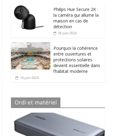
Philips Hue Secure 2K :
la caméra qui allume la
maison en cas de
détection
18 juin 2026
Pourquoi la cohérence
entre ouvertures et
protections solaires
devient essentielle dans
l’habitat moderne
16 juin 2026
Ordi et matériel