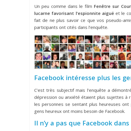
Un peu comme dans le film
Fenêtre sur Cour
lucarne favorisant l’espionnite aiguë
et le co
fait de ne plus savoir ce que vos pseudo-ami
participants ont cités dans l’enquête.
Facebook intéresse plus les 
C’est très subjectif mais l’enquête a démont
dépression ou anxiété étaient plus sujettes à re
les personnes se sentant plus heureuses ont pa
gens heureux ont moins besoin de Facebook.
Il n’y a pas que Facebook dans 