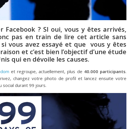
 Facebook ? SI oui, vous y êtes arrivés,
onc pas en train de lire cet article sans
, si vous avez essayé et que vous y êtes
 raison et c’est bien l’objectif d’une étude
is qui en dévoile les causes.
edom
et regroupe, actuellement, plus de
40.000 participants
.
rivez, changez votre photo de profil et lancez ensuite votre
 social durant 99 jours.