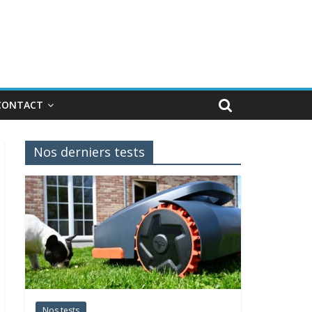
CONTACT
Nos derniers tests
Nos tests