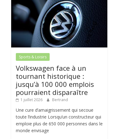
Sports & Loisirs
Volkswagen face à un
tournant historique :
jusqu’à 100 000 emplois
pourraient disparaître
1 juillet 2026
Bertrand
Une cure d’amaigrissement qui secoue
toute l’industrie Lorsqu’un constructeur qui
emploie plus de 650 000 personnes dans le
monde envisage