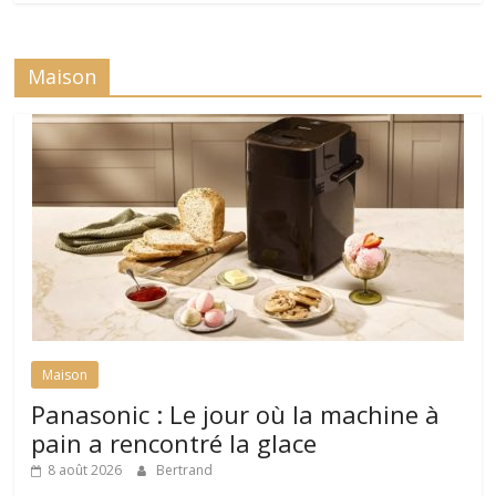
Maison
Maison
Panasonic : Le jour où la machine à
pain a rencontré la glace
8 août 2026
Bertrand