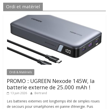
Ordi et matériel
Ordi & Matériels
PROMO : UGREEN Nexode 145W, la
batterie externe de 25.000 mAh !
13 juin 2026
Bertrand
Les batteries externes ont longtemps été de simples roues
de secours pour smartphones en panne d’énergie. Puis