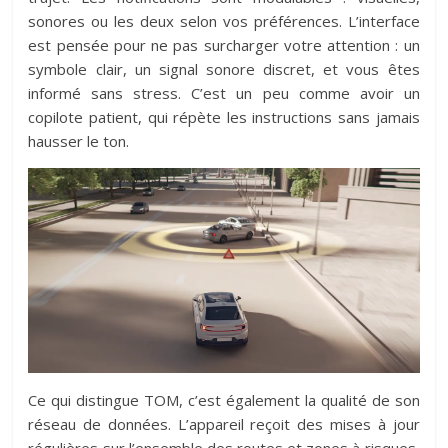
sonores ou les deux selon vos préférences. L’interface
est pensée pour ne pas surcharger votre attention : un
symbole clair, un signal sonore discret, et vous êtes
informé sans stress. C’est un peu comme avoir un
copilote patient, qui répète les instructions sans jamais
hausser le ton.
Ce qui distingue TOM, c’est également la qualité de son
réseau de données. L’appareil reçoit des mises à jour