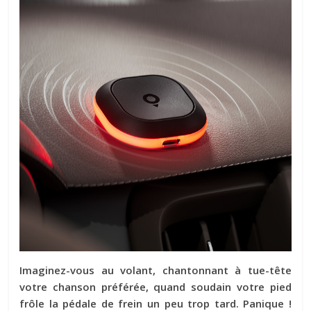
Imaginez-vous au volant, chantonnant à tue-tête
votre chanson préférée, quand soudain votre pied
frôle la pédale de frein un peu trop tard. Panique !