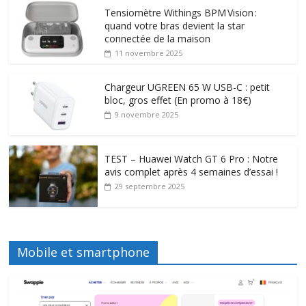
Tensiomètre Withings BPM Vision :
quand votre bras devient la star
connectée de la maison
11 novembre 2025
Chargeur UGREEN 65 W USB-C : petit
bloc, gros effet (En promo à 18€)
9 novembre 2025
TEST – Huawei Watch GT 6 Pro : Notre
avis complet après 4 semaines d’essai !
29 septembre 2025
Mobile et smartphone