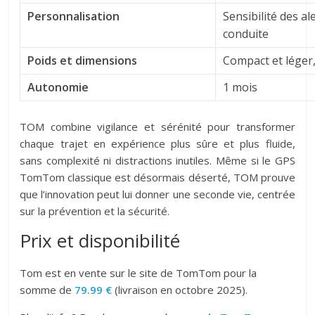
Personnalisation
Sensibilité des a
conduite
Poids et dimensions
Compact et léger, 
Autonomie
1 mois
TOM combine vigilance et sérénité pour transformer
chaque trajet en expérience plus sûre et plus fluide,
sans complexité ni distractions inutiles. Même si le GPS
TomTom classique est désormais déserté, TOM prouve
que l’innovation peut lui donner une seconde vie, centrée
sur la prévention et la sécurité.
Prix et disponibilité
Tom est en vente sur le site de TomTom pour la
somme de
79.99 €
(livraison en octobre 2025).