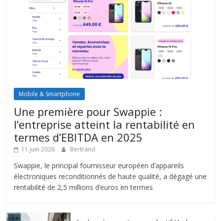
Mobile & Smartphone
Une première pour Swappie :
l’entreprise atteint la rentabilité en
termes d’EBITDA en 2025
11 juin 2026
Bertrand
Swappie, le principal fournisseur européen d’appareils
électroniques reconditionnés de haute qualité, a dégagé une
rentabilité de 2,5 millions d’euros en termes