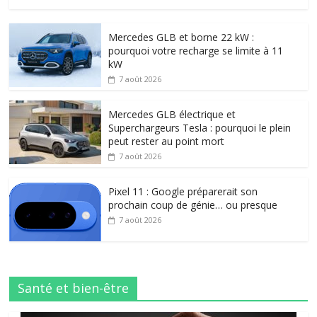
Mercedes GLB et borne 22 kW :
pourquoi votre recharge se limite à 11
kW
7 août 2026
Mercedes GLB électrique et
Superchargeurs Tesla : pourquoi le plein
peut rester au point mort
7 août 2026
Pixel 11 : Google préparerait son
prochain coup de génie… ou presque
7 août 2026
Santé et bien-être