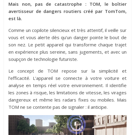
Mais non, pas de catastrophe : TOM, le boîtier
avertisseur de dangers routiers créé par TomTom,
est là.
Comme un copilote silencieux et très attentif, il veille sur
vous et vous alerte dès qu’un danger pointe le bout de
son nez. Le petit appareil qui transforme chaque trajet
en expérience plus sereine, sans jugements, et avec un
soupçon de technologie futuriste.
Le concept de TOM repose sur la simplicité et
l’efficacité. L’appareil se connecte à votre voiture et
analyse en temps réel votre environnement. Il identifie
les zones à risque, les limitations de vitesse, les virages
dangereux et même les radars fixes ou mobiles. Mais
TOM ne se contente pas de signaler : il anticipe.