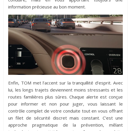
information précieuse au bon moment.
Enfin, TOM met l’accent sur la tranquillité d’esprit. Avec
lui, les longs trajets deviennent moins stressants et les
routes familières plus sûres. Chaque alerte est conçue
pour informer et non pour juger, vous laissant le
contrôle complet de votre conduite tout en vous offrant
un filet de sécurité discret mais constant. C’est une
approche pragmatique de la prévention, mêlant