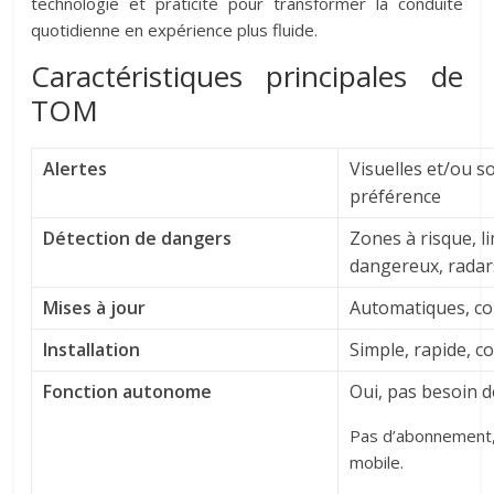
technologie et praticité pour transformer la conduite
quotidienne en expérience plus fluide.
Caractéristiques principales de
TOM
Alertes
Visuelles et/ou 
préférence
Détection de dangers
Zones à risque, li
dangereux, radar
Mises à jour
Automatiques, co
Installation
Simple, rapide, c
Fonction autonome
Oui, pas besoin 
Pas d’abonnement
mobile.