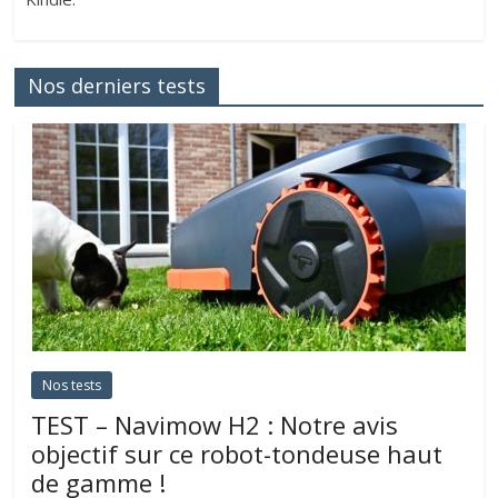
Nos derniers tests
Nos tests
TEST – Navimow H2 : Notre avis
objectif sur ce robot-tondeuse haut
de gamme !