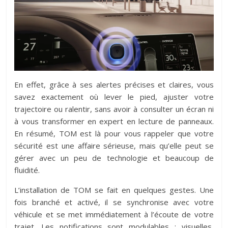
En effet, grâce à ses alertes précises et claires, vous
savez exactement où lever le pied, ajuster votre
trajectoire ou ralentir, sans avoir à consulter un écran ni
à vous transformer en expert en lecture de panneaux.
En résumé, TOM est là pour vous rappeler que votre
sécurité est une affaire sérieuse, mais qu’elle peut se
gérer avec un peu de technologie et beaucoup de
fluidité.
L’installation de TOM se fait en quelques gestes. Une
fois branché et activé, il se synchronise avec votre
véhicule et se met immédiatement à l’écoute de votre
trajet. Les notifications sont modulables : visuelles,