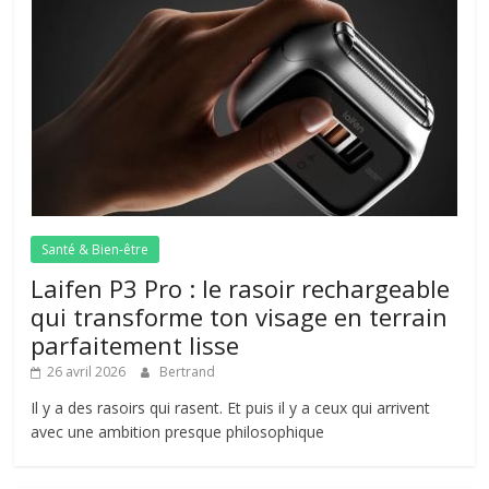
Santé & Bien-être
Laifen P3 Pro : le rasoir rechargeable
qui transforme ton visage en terrain
parfaitement lisse
26 avril 2026
Bertrand
Il y a des rasoirs qui rasent. Et puis il y a ceux qui arrivent
avec une ambition presque philosophique