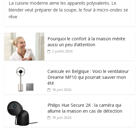
La cuisine moderne aime les appareils polyvalents. Le
blender veut préparer de la soupe, le four à micro-ondes se
rêve
Pourquoi le confort à la maison mérite
aussi un peu d’attention
2 juillet 2026
Canicule en Belgique : Voici le ventilateur
Dreame MF10 qui pourrait sauver mon
été
18 juin 2026
Philips Hue Secure 2K : la caméra qui
allume la maison en cas de détection
18 juin 2026