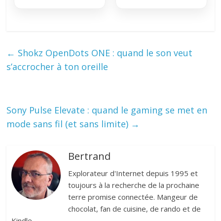
←
Shokz OpenDots ONE : quand le son veut
s’accrocher à ton oreille
Sony Pulse Elevate : quand le gaming se met en
mode sans fil (et sans limite)
→
Bertrand
Explorateur d'Internet depuis 1995 et
toujours à la recherche de la prochaine
terre promise connectée. Mangeur de
chocolat, fan de cuisine, de rando et de
Kindle.