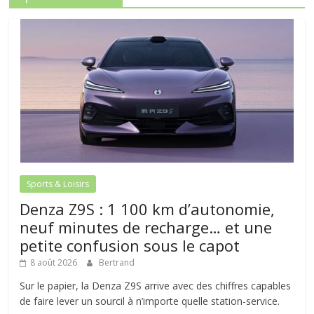
Sports & Loisirs
Denza Z9S : 1 100 km d’autonomie,
neuf minutes de recharge… et une
petite confusion sous le capot
8 août 2026
Bertrand
Sur le papier, la Denza Z9S arrive avec des chiffres capables
de faire lever un sourcil à n’importe quelle station-service.