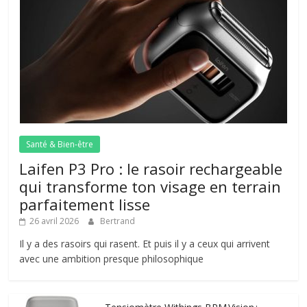
Santé & Bien-être
Laifen P3 Pro : le rasoir rechargeable
qui transforme ton visage en terrain
parfaitement lisse
26 avril 2026
Bertrand
Il y a des rasoirs qui rasent. Et puis il y a ceux qui arrivent
avec une ambition presque philosophique