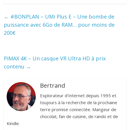
←
#BONPLAN – UMi Plus E – Une bombe de
puissance avec 6Go de RAM… pour moins de
200€
PIMAX 4K – Un casque VR Ultra HD à prix
contenu
→
Bertrand
Explorateur d'Internet depuis 1995 et
toujours à la recherche de la prochaine
terre promise connectée. Mangeur de
chocolat, fan de cuisine, de rando et de
Kindle.