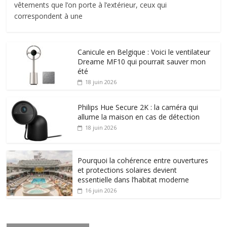
vêtements que l’on porte à l’extérieur, ceux qui
correspondent à une
Canicule en Belgique : Voici le ventilateur
Dreame MF10 qui pourrait sauver mon
été
18 juin 2026
Philips Hue Secure 2K : la caméra qui
allume la maison en cas de détection
18 juin 2026
Pourquoi la cohérence entre ouvertures
et protections solaires devient
essentielle dans l’habitat moderne
16 juin 2026