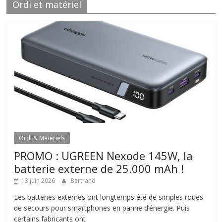
Ordi et matériel
Ordi & Matériels
PROMO : UGREEN Nexode 145W, la
batterie externe de 25.000 mAh !
13 juin 2026
Bertrand
Les batteries externes ont longtemps été de simples roues
de secours pour smartphones en panne d’énergie. Puis
certains fabricants ont