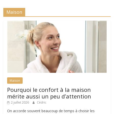
Maison
Maison
Pourquoi le confort à la maison
mérite aussi un peu d’attention
2 juillet 2026
Cédric
On accorde souvent beaucoup de temps à choisir les