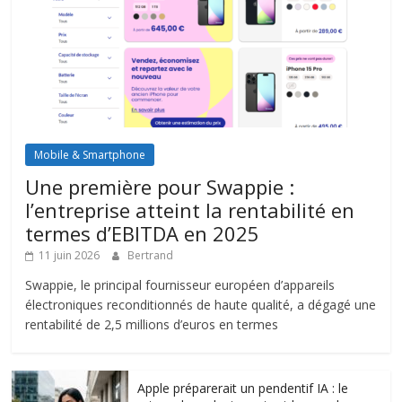
Mobile & Smartphone
Une première pour Swappie :
l’entreprise atteint la rentabilité en
termes d’EBITDA en 2025
11 juin 2026
Bertrand
Swappie, le principal fournisseur européen d’appareils
électroniques reconditionnés de haute qualité, a dégagé une
rentabilité de 2,5 millions d’euros en termes
Apple préparerait un pendentif IA : le