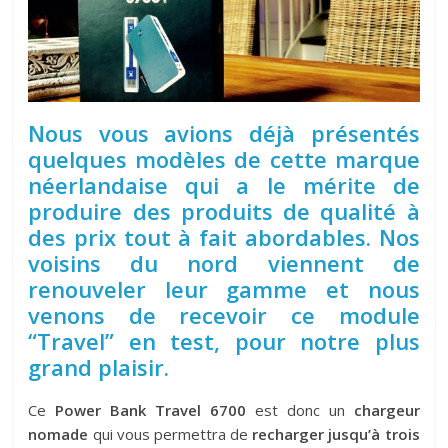
Nous vous avions déjà présentés
quelques modèles de cette marque
néerlandaise qui a le mérite de
produire des produits de qualité à
des prix tout à fait abordables. Nos
voisins du nord viennent de
renouveler leur gamme et nous
venons de recevoir ce module
“Travel” en test, pour notre plus
grand plaisir.
Ce
Power Bank Travel 6700
est donc un
chargeur
nomade
qui vous permettra de
recharger jusqu’à trois