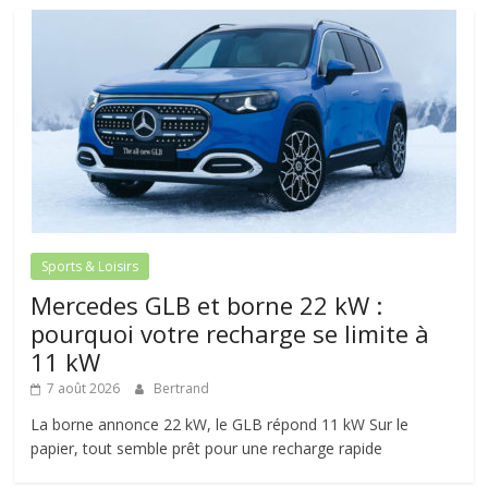
Sports & Loisirs
Mercedes GLB et borne 22 kW :
pourquoi votre recharge se limite à
11 kW
7 août 2026
Bertrand
La borne annonce 22 kW, le GLB répond 11 kW Sur le
papier, tout semble prêt pour une recharge rapide