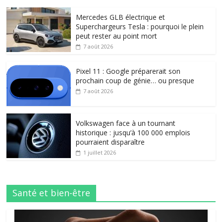
Mercedes GLB électrique et
Superchargeurs Tesla : pourquoi le plein
peut rester au point mort
7 août 2026
Pixel 11 : Google préparerait son
prochain coup de génie… ou presque
7 août 2026
Volkswagen face à un tournant
historique : jusqu’à 100 000 emplois
pourraient disparaître
1 juillet 2026
Santé et bien-être