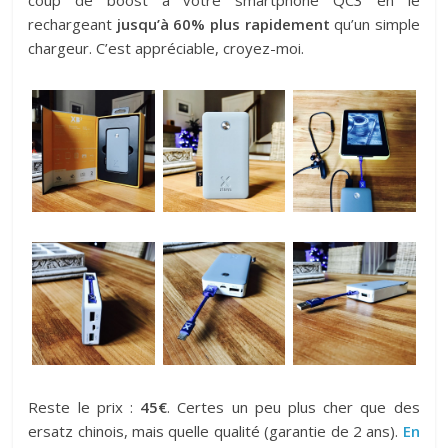
rechargeant
jusqu’à 60% plus rapidement
qu’un simple
chargeur. C’est appréciable, croyez-moi.
Reste le prix :
45€
. Certes un peu plus cher que des
ersatz chinois, mais quelle qualité (garantie de 2 ans).
En