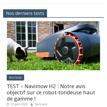
Nos derniers tests
Nos tests
TEST – Navimow H2 : Notre avis
objectif sur ce robot-tondeuse haut
de gamme !
12 avril 2026
Bertrand