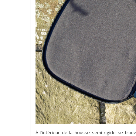
À l’intérieur de la housse semi-rigide se trou