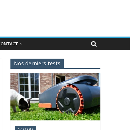
CONTACT
Nos derniers tests
Nos tests