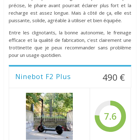
précise, le phare avant pourrait éclairer plus fort et la
recharge est assez longue. Mais à côté de ça, elle est
puissante, solide, agréable à utiliser et bien équipée.
Entre les clignotants, la bonne autonomie, le freinage
efficace et la qualité de fabrication, c’est clairement une
trottinette que je peux recommander sans problème
pour un usage quotidien.
490 €
Ninebot F2 Plus
7.6