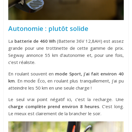
Autonomie : plutôt solide
La
batterie de 460 Wh
(Batterie 36V 12,8AH) est assez
grande pour une trottinette de cette gamme de prix.
Segway annonce 55 km d’autonomie et, pour une fois,
c’est réaliste.
En roulant souvent en
mode Sport, j’ai fait environ 40
km
. En mode Éco, en roulant plus tranquillement, j’ai pu
atteindre les 50 km en une seule charge !
Le seul vrai point négatif ici, c’est la recharge. Une
charge complète prend environ 8 heures
. C’est long.
Le mieux est clairement de la brancher le soir.