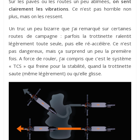
Sur les pavés ou les routes un peu abîmées,
on sent
clairement les vibrations
. Ce n’est pas horrible non
plus, mais on les ressent.
Un truc un peu bizarre que j’ai remarqué sur certaines
routes de campagne : parfois la trottinette ralentit
légèrement toute seule, puis elle ré-accélère. Ce n’est
pas dangereux, mais ça surprend un peu la première
fois. A force de rouler, j’ai compris que c’est le système
« TCS » qui freine pour la stabilité, quand la trottinette
saute (même légèrement) ou qu’elle glisse.