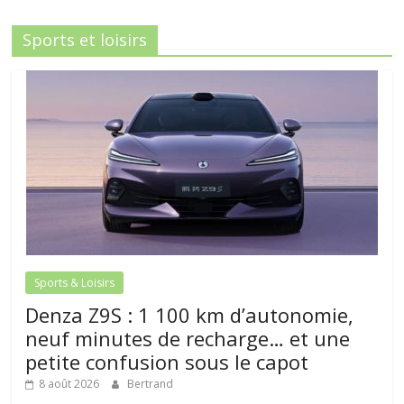
Sports et loisirs
Sports & Loisirs
Denza Z9S : 1 100 km d’autonomie,
neuf minutes de recharge… et une
petite confusion sous le capot
8 août 2026
Bertrand