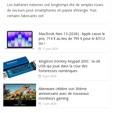
Les batteries externes ont longtemps été de simples roues
de secours pour smartphones en panne d’énergie. Puis
certains fabricants ont
MacBook Neo 13 (2026) : Apple casse le
prix, 714 € au lieu de 799 € pour le 8/512
Go !
11 juin 2026
Kingston IronKey Keypad 200C : la clé
USB qui joue dans la cour des
forteresses numériques
6 juin 2026
Alienware célèbre son 30ème
anniversaire avec de nouveaux
moniteurs gaming
1 juin 2026