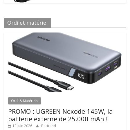
Ordi et matériel
Ordi & Matériels
PROMO : UGREEN Nexode 145W, la
batterie externe de 25.000 mAh !
13 juin 2026
Bertrand