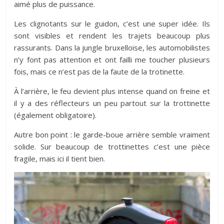
aimé plus de puissance.
Les clignotants sur le guidon, c’est une super idée. Ils
sont visibles et rendent les trajets beaucoup plus
rassurants. Dans la jungle bruxelloise, les automobilistes
n’y font pas attention et ont failli me toucher plusieurs
fois, mais ce n’est pas de la faute de la trotinette.
À l’arrière, le feu devient plus intense quand on freine et
il y a des réflecteurs un peu partout sur la trottinette
(également obligatoire).
Autre bon point : le garde-boue arrière semble vraiment
solide. Sur beaucoup de trottinettes c’est une pièce
fragile, mais ici il tient bien.