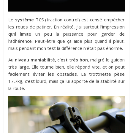
Le
système TCS
(traction control) est censé empêcher
les roues de patiner. En réalité, j’ai surtout l’impression
qu’il limite un peu la puissance pour garder de
l’adhérence. Peut-être que ça aide plus quand il pleut,
mais pendant mon test la différence n’était pas énorme.
Au
niveau maniabilité, c’est très bon
, malgré le guidon
très large. Elle tourne bien, elle répond vite, et on peut
facilement éviter les obstacles. La trottinette pèse
17,7kg, c’est lourd, mais ça lui apporte de la stabilité sur
la route.