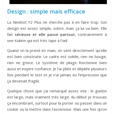
Design : simple mais efficace
La Ninebot F2 Plus ne cherche pas à en faire trop. Son
design est assez simple, sobre, mais ça lui va bien. Elle
fait
sérieuse et elle passe partout
, contrairement à
une Kukirin qui est très tape à l’œil.
Quand on la prend en main, on sent directement qu’elle
est bien construite. Le cadre est solide, rien ne bouge,
rien ne grince. Le système de pliage fonctionne bien
aussi et inspire confiance. Je l’ai pliée et dépliée plusieurs
fois pendant le test et je n’ai jamais eu l’impression que
ça devenait fragile.
Quelque chose que j’ai remarqué assez vite : le guidon
est large, mais vraiment très large. Au début je trouvais
ça encombrant, surtout pour la porter ou passer dans un
couloir ou la mettre dans l’ascenseur. Mais une fois qu’on