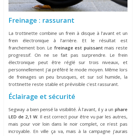
Freinage : rassurant
La trottinette combine un frein à disque à l’avant et un
frein électronique à l’arrière. Et le résultat est
franchement bon. Le
freinage est puissant
mais reste
progressif. On ne se fait pas surprendre. Le frein
électronique peut être réglé sur trois niveaux, et
personnellement j’ai préféré le mode moyen. Même lors
de freinages un peu brusques, et sur sol humide, la
trottinette reste stable et prévisible c’est rassurant.
Éclairage et sécurité
Segway a bien pensé la visibilité. À l’avant, il y a un
phare
LED de 2,1 W
. Il est correct pour être vu par les autres,
mais pour voir loin dans le noir complet, ce n’est pas
incroyable. En ville ça va, mais à la campagne j’aurais