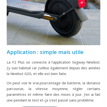
Application : simple mais utile
La F2 Plus se connecte à l’application Segway-Ninebot.
J’y suis habitué car j’utilise également depuis des années
la Ninebot G30, et elle est bien faite.
On peut voir le vrai pourcentage de batterie, la distance
parcourue, la vitesse moyenne, régler certains
paramètres et même faire des mises à jour. J’en ai fait
une pendant le test et ça s’est passé sans problème.