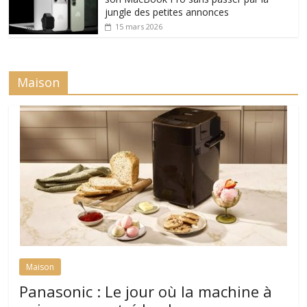
jungle des petites annonces
15 mars 2026
Maison
Maison
Panasonic : Le jour où la machine à