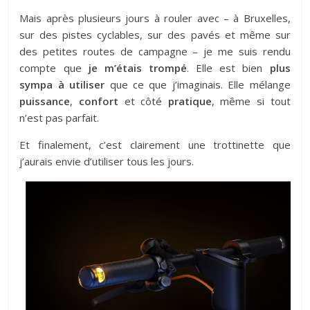
Mais après plusieurs jours à rouler avec – à Bruxelles,
sur des pistes cyclables, sur des pavés et même sur
des petites routes de campagne – je me suis rendu
compte que
je m’étais trompé
. Elle est bien
plus
sympa à utiliser
que ce que j’imaginais. Elle mélange
puissance
,
confort
et côté
pratique
, même si tout
n’est pas parfait.
Et finalement, c’est clairement une trottinette que
j’aurais envie d’utiliser tous les jours.