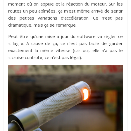
moment où on appuie et la réaction du moteur. Sur les
routes un peu abîmées, ça m’est même arrivé de sentir
des petites variations d’accélération. Ce n’est pas
dramatique, mais ça se remarque.
Peut-être qu’une mise à jour du software va régler ce
« lag ». A cause de ça, ce n’est pas facile de garder
exactement la même vitesse (car oui, elle n’a pas le
« cruise control », ce n’est pas légal).