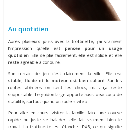
Au quotidien
Après plusieurs jours avec la trottinette, j’ai vraiment
l’impression qu’elle est
pensée pour un usage
quotidien
. Elle se plie facilement, elle est solide et elle
reste agréable à conduire.
Son terrain de jeu c’est clairement la ville. Elle est
stable, fluide et le moteur est bien calibré
. Sur les
routes abîmées on sent les chocs, mais ça reste
supportable. Le guidon large apporte aussi beaucoup de
stabilité, surtout quand on roule « vite ».
Pour aller en cours, visiter la famille, faire une course
rapide ou juste se balader, elle fait vraiment bien le
travail. La trottinette est étanche IPX5, ce qui signifie