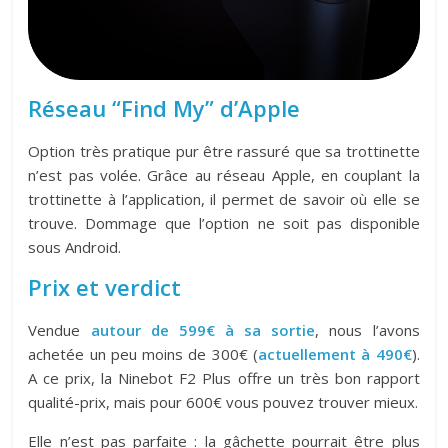
Réseau “Find My” d’Apple
Option très pratique pur être rassuré que sa trottinette
n’est pas volée. Grâce au réseau Apple, en couplant la
trottinette à l’application, il permet de savoir où elle se
trouve. Dommage que l’option ne soit pas disponible
sous Android.
Prix et verdict
Vendue
autour de 599€ à sa sortie
, nous l’avons
achetée un peu moins de 300€ (
actuellement à 490€
).
A ce prix, la Ninebot F2 Plus offre un très bon rapport
qualité-prix, mais pour 600€ vous pouvez trouver mieux.
Elle n’est pas parfaite : la gâchette pourrait être plus