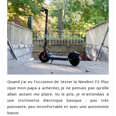
Quand j’ai eu l’occasion de tester la Ninebot F2 Plus
(que mon papa a achetée), je ne pensais pas qu’elle
allait autant me plaire. Vu le prix, je m’attendais à
une trottinette électrique basique : pas très
puissante, peu inconfortable et avec une autonomie
basse.