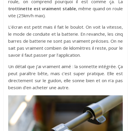
roule, on comprend pourquoi il est comme ça. La
trottinette est vraiment stable
, même quand on roule
vite (25km/h max).
L’écran est petit mais il fait le boulot. On voit la vitesse,
le mode de conduite et la batterie. En revanche, les cinq
barres de batterie ne sont pas vraiment précises. On ne
sait pas vraiment combien de kilomètres il reste, pour le
savoir il faut passer par l’application.
Un détail que j’ai vraiment aimé : la sonnette intégrée. Ça
peut paraître bête, mais c’est super pratique. Elle est
directement sur le guidon, elle sonne bien et on n’a pas
besoin d’en acheter une autre.