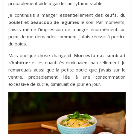
probablement aidé à garder un rythme stable.
Je continuais à manger essentiellement des
œufs, du
poulet et beaucoup de légumes
le soir. Par moments,
j’avais même l’impression de manger énormément, au
point de me demander comment j’allais réussir à perdre
du poids.
Mais quelque chose changeait.
Mon estomac semblait
s’habituer
et les quantités diminuaient naturellement. Je
remarquais aussi que la petite boule que j’avais sur le
ventre, probablement liée à une consommation
excessive de sucre, diminuait de jour en jour.