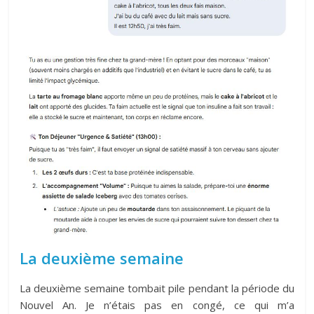
La deuxième semaine
La deuxième semaine tombait pile pendant la période du
Nouvel An. Je n’étais pas en congé, ce qui m’a