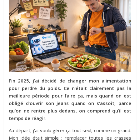
Fin 2025, j’ai décidé de changer mon alimentation
pour perdre du poids. Ce n’était clairement pas la
meilleure période pour faire ça, mais quand on est
obligé d’ouvrir son jeans quand on s’assoit, parce
qu’on ne rentre plus dedans, on comprend qu’il est
temps de réagir.
Au départ, j’ai voulu gérer ça tout seul, comme un grand.
Mon idée était simple : remplacer toutes les crasses