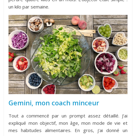
un kilo par semaine.
Gemini, mon coach minceur
Tout a commencé par un prompt assez détaillé. J’ai
expliqué mon objectif, mon âge, mon mode de vie et
mes habitudes alimentaires. En gros, j’ai donné un