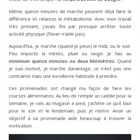
Même quinze minutes de marche peuvent déjà faire la
différence et relancer le métabolisme. Avec mon travail
très prenant, j’avais fini par presque arrêter toute
activité physique (l’hiver n’aide pas).
Aujourd’hui, je marche (quand je peux) le midi, ou le soir.
Peu importe la météo, pluie ou neige. Je fais au
minimum quinze minutes ou deux kilomètres
. Quand
je suis motivé, je marche davantage, ce n’est pas une
contrainte mais une excellente habitude à prendre.
Ces promenades ont changé ma façon de faire les
courses alimentaires. Au lieu de remplir un caddie pour la
semaine, je vais au magasin à pied, j’achète ce qu’il faut
pour le soir et le lendemain, puis je rentre. Avoir un
objectif à sa promenade aide beaucoup à trouver la
motivation.