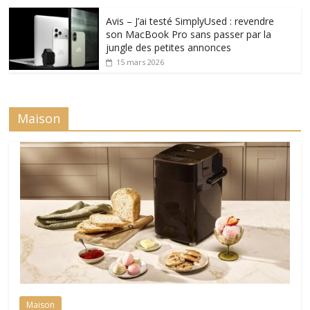
Avis – J’ai testé SimplyUsed : revendre
son MacBook Pro sans passer par la
jungle des petites annonces
15 mars 2026
Maison
Maison