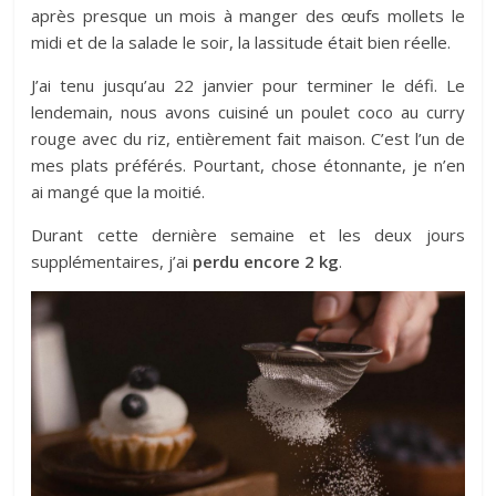
après presque un mois à manger des œufs mollets le
midi et de la salade le soir, la lassitude était bien réelle.
J’ai tenu jusqu’au 22 janvier pour terminer le défi. Le
lendemain, nous avons cuisiné un poulet coco au curry
rouge avec du riz, entièrement fait maison. C’est l’un de
mes plats préférés. Pourtant, chose étonnante, je n’en
ai mangé que la moitié.
Durant cette dernière semaine et les deux jours
supplémentaires, j’ai
perdu encore 2 kg
.