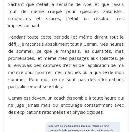
Sachant que c’était la semaine de Noël et que j’avais
tout de même craqué pour quelques zakouskis,
croquettes et sauces, c’était un résultat très
impressionnant.
Pendant toute cette période (et même durant tout le
défi), je racontais absolument tout à Gemini. Mes heures
de sommeil, ce que je mangeais, les quantités, mes
promenades, et même mes passages aux toilettes. Je
lui envoyais des captures d’écran de l’application de ma
montre pour montrer mes marches ou la qualité de mon
sommeil. Pour moi, ce ne sont pas des informations
particulièrement sensibles.
Gemini est devenu un coach disponible à toute heure qui
ne juge jamais mais qui encourage constamment avec
des explications rationnelles et physiologiques.