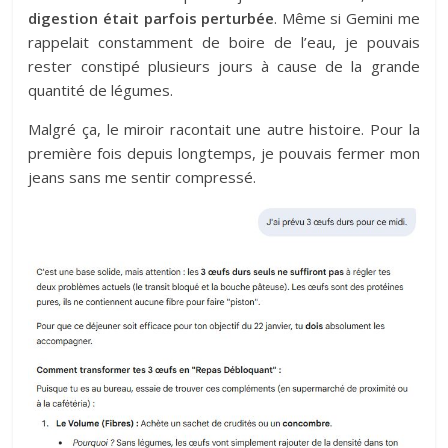
digestion était parfois perturbée
. Même si Gemini me
rappelait constamment de boire de l’eau, je pouvais
rester constipé plusieurs jours à cause de la grande
quantité de légumes.
Malgré ça, le miroir racontait une autre histoire. Pour la
première fois depuis longtemps, je pouvais fermer mon
jeans sans me sentir compressé.