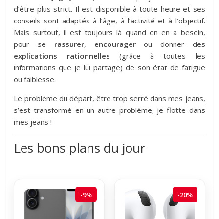
d’être plus strict. Il est disponible à toute heure et ses
conseils sont adaptés à l’âge, à l’activité et à l’objectif.
Mais surtout, il est toujours là quand on en a besoin,
pour se
rassurer
,
encourager
ou donner des
explications rationnelles
(grâce à toutes les
informations que je lui partage) de son état de fatigue
ou faiblesse.
Le problème du départ, être trop serré dans mes jeans,
s’est transformé en un autre problème, je flotte dans
mes jeans !
Les bons plans du jour
-9%
-20%