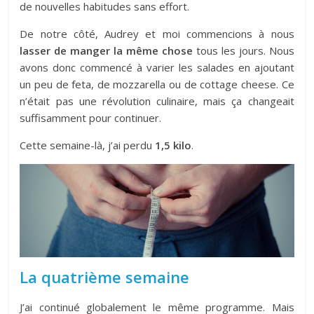
de nouvelles habitudes sans effort.
De notre côté, Audrey et moi commencions à nous
lasser de manger la même chose
tous les jours. Nous
avons donc commencé à varier les salades en ajoutant
un peu de feta, de mozzarella ou de cottage cheese. Ce
n’était pas une révolution culinaire, mais ça changeait
suffisamment pour continuer.
Cette semaine-là, j’ai perdu
1,5 kilo
.
La quatrième semaine
J’ai continué globalement le même programme. Mais