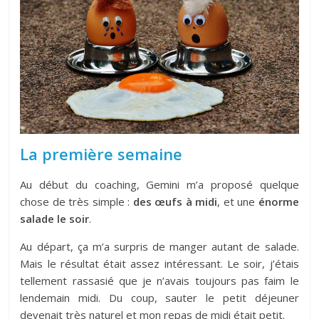
La première semaine
Au début du coaching, Gemini m’a proposé quelque
chose de très simple :
des œufs à midi
, et une
énorme
salade le soir
.
Au départ, ça m’a surpris de manger autant de salade.
Mais le résultat était assez intéressant. Le soir, j’étais
tellement rassasié que je n’avais toujours pas faim le
lendemain midi. Du coup, sauter le petit déjeuner
devenait très naturel et mon repas de midi était petit.