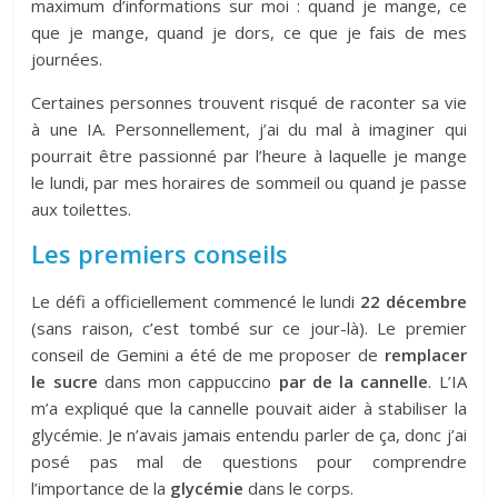
maximum d’informations sur moi : quand je mange, ce
que je mange, quand je dors, ce que je fais de mes
journées.
Certaines personnes trouvent risqué de raconter sa vie
à une IA. Personnellement, j’ai du mal à imaginer qui
pourrait être passionné par l’heure à laquelle je mange
le lundi, par mes horaires de sommeil ou quand je passe
aux toilettes.
Les premiers conseils
Le défi a officiellement commencé le lundi
22 décembre
(sans raison, c’est tombé sur ce jour-là). Le premier
conseil de Gemini a été de me proposer de
remplacer
le sucre
dans mon cappuccino
par de la cannelle
. L’IA
m’a expliqué que la cannelle pouvait aider à stabiliser la
glycémie. Je n’avais jamais entendu parler de ça, donc j’ai
posé pas mal de questions pour comprendre
l’importance de la
glycémie
dans le corps.