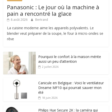
Panasonic : Le jour où la machine à
pain a rencontré la glace
8 août 2026
Bertrand
La cuisine moderne aime les appareils polyvalents. Le
blender veut préparer de la soupe, le four à micro-ondes se
rêve
Pourquoi le confort à la maison mérite
aussi un peu d’attention
2 juillet 2026
Canicule en Belgique : Voici le ventilateur
Dreame MF10 qui pourrait sauver mon
été
18 juin 2026
Philips Hue Secure 2K : la caméra qui