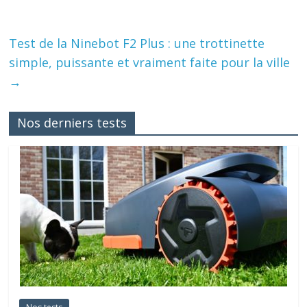
Test de la Ninebot F2 Plus : une trottinette
simple, puissante et vraiment faite pour la ville
→
Nos derniers tests