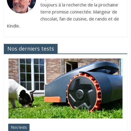
toujours à la recherche de la prochaine
terre promise connectée. Mangeur de
chocolat, fan de cuisine, de rando et de
Kindle.
Nos derniers tests
Nos tests