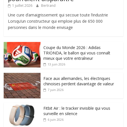
1 juillet 2026
Bertrand
Une cure d’amaigrissement qui secoue toute l’industrie
Lorsqu’un constructeur qui emploie plus de 650 000
personnes dans le monde envisage
Coupe du Monde 2026 : Adidas
TRIONDA, le ballon qui vous connaît
mieux que votre entraîneur
13 juin 2026
Face aux allemandes, les électriques
chinoises perdent davantage de valeur
7 juin 2026
Fitbit Air : le tracker invisible qui vous
surveille en silence
6 juin 2026