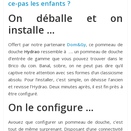
ce-pas les enfants ?
On déballe et on
installe …
Offert par notre partenaire
Dom&Gy
, ce pommeau de
douche
Hydrao
ressemble à …. un pommeau de douche
d’entrée de gamme que vous pouvez trouver dans le
Brico du coin. Banal, sobre, on ne peut pas dire qu’il
captive notre attention avec ses formes d’un classicisme
absolu. Pour l’installer, c’est simple, on dévisse l’ancien
et revisse l’Hydrao. Deux minutes après, il est fin près à
être configuré.
On le configure …
Avouez que configurer un pommeau de douche, c’est
tout de même surprenant. Disposant d’une connectivité