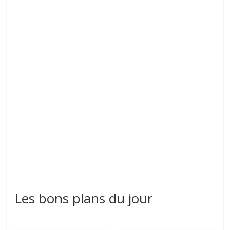
Les bons plans du jour