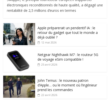
électroniques reconditionnés de haute qualité, a dégagé une
rentabilité de 2,5 millions d’euros en termes
Apple préparerait un pendentif IA : le
retour du gadget que tout le monde a
déjà oublié ?
12 mai 2026
Netgear Nighthawk M7 : le routeur 5G
de voyage eSim compatible !
25 avril 2026
John Ternus : le nouveau patron
d’Apple… ou le moment où l’ingénieur
prend les commandes
22 avril 2026