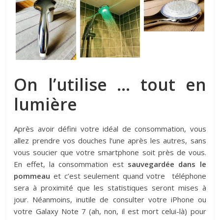
On l’utilise … tout en
lumière
Après avoir défini votre idéal de consommation, vous
allez prendre vos douches l’une après les autres, sans
vous soucier que votre smartphone soit près de vous.
En effet, la consommation est
sauvegardée dans le
pommeau
et c’est seulement quand votre téléphone
sera à proximité que les statistiques seront mises à
jour. Néanmoins, inutile de consulter votre iPhone ou
votre Galaxy Note 7 (ah, non, il est mort celui-là) pour