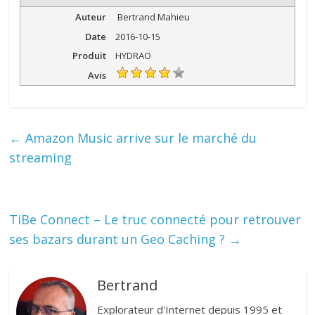
Auteur
Bertrand Mahieu
Date
2016-10-15
Produit
HYDRAO
Avis
←
Amazon Music arrive sur le marché du
streaming
TiBe Connect – Le truc connecté pour retrouver
ses bazars durant un Geo Caching ?
→
Bertrand
Explorateur d'Internet depuis 1995 et