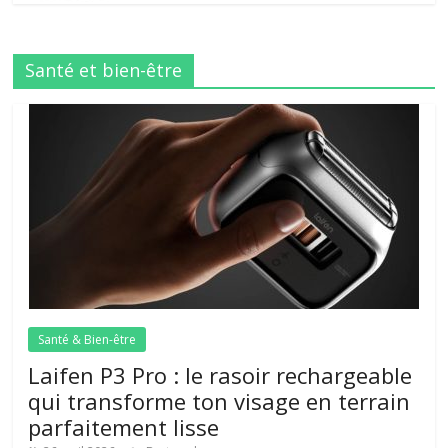
Santé et bien-être
Santé & Bien-être
Laifen P3 Pro : le rasoir rechargeable
qui transforme ton visage en terrain
parfaitement lisse