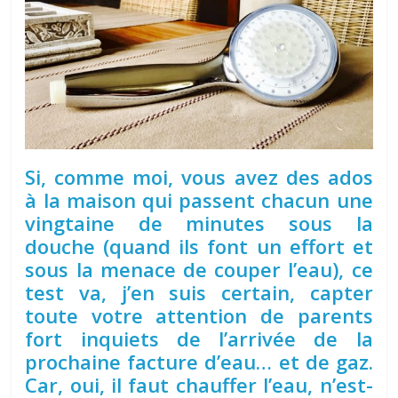
Si, comme moi, vous avez des ados
à la maison qui passent chacun une
vingtaine de minutes sous la
douche (quand ils font un effort et
sous la menace de couper l’eau), ce
test va, j’en suis certain, capter
toute votre attention de parents
fort inquiets de l’arrivée de la
prochaine facture d’eau… et de gaz.
Car, oui, il faut chauffer l’eau, n’est-