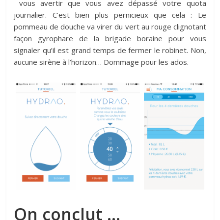
vous avertir que vous avez dépassé votre quota
journalier. C’est bien plus pernicieux que cela : Le
pommeau de douche va virer du vert au rouge clignotant
façon gyrophare de la brigade boraine pour vous
signaler qu’il est grand temps de fermer le robinet. Non,
aucune sirène à l’horizon… Dommage pour les ados.
On conclut …