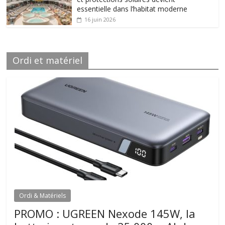
essentielle dans l’habitat moderne
16 juin 2026
Ordi et matériel
Ordi & Matériels
PROMO : UGREEN Nexode 145W, la