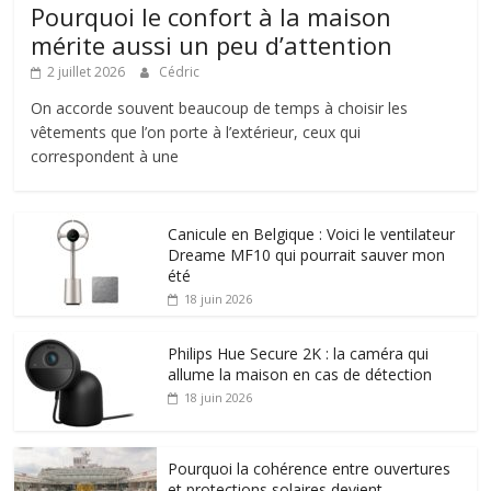
Pourquoi le confort à la maison
mérite aussi un peu d’attention
2 juillet 2026
Cédric
On accorde souvent beaucoup de temps à choisir les
vêtements que l’on porte à l’extérieur, ceux qui
correspondent à une
Canicule en Belgique : Voici le ventilateur
Dreame MF10 qui pourrait sauver mon
été
18 juin 2026
Philips Hue Secure 2K : la caméra qui
allume la maison en cas de détection
18 juin 2026
Pourquoi la cohérence entre ouvertures
et protections solaires devient