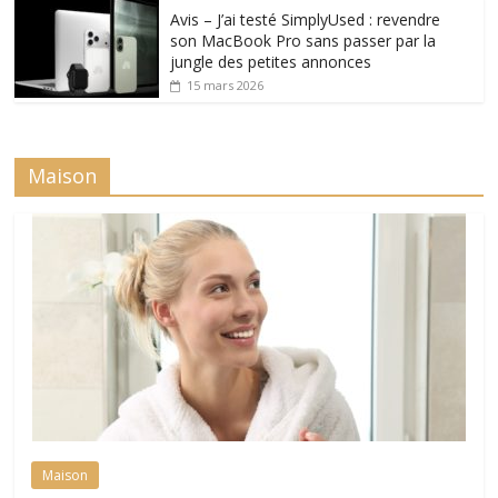
Avis – J’ai testé SimplyUsed : revendre
son MacBook Pro sans passer par la
jungle des petites annonces
15 mars 2026
Maison
Maison