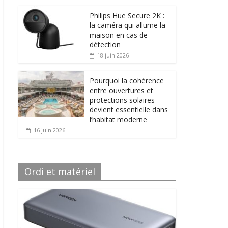
Philips Hue Secure 2K :
la caméra qui allume la
maison en cas de
détection
18 juin 2026
Pourquoi la cohérence
entre ouvertures et
protections solaires
devient essentielle dans
l’habitat moderne
16 juin 2026
Ordi et matériel