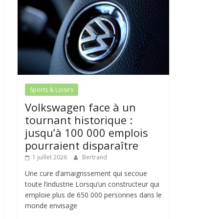
Sports & Loisirs
Volkswagen face à un
tournant historique :
jusqu’à 100 000 emplois
pourraient disparaître
1 juillet 2026
Bertrand
Une cure d’amaigrissement qui secoue
toute l’industrie Lorsqu’un constructeur qui
emploie plus de 650 000 personnes dans le
monde envisage