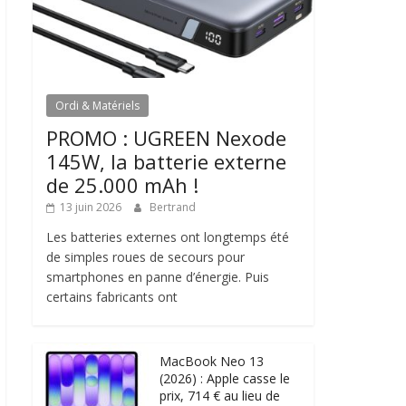
Ordi & Matériels
PROMO : UGREEN Nexode
145W, la batterie externe
de 25.000 mAh !
13 juin 2026
Bertrand
Les batteries externes ont longtemps été
de simples roues de secours pour
smartphones en panne d’énergie. Puis
certains fabricants ont
MacBook Neo 13
(2026) : Apple casse le
prix, 714 € au lieu de