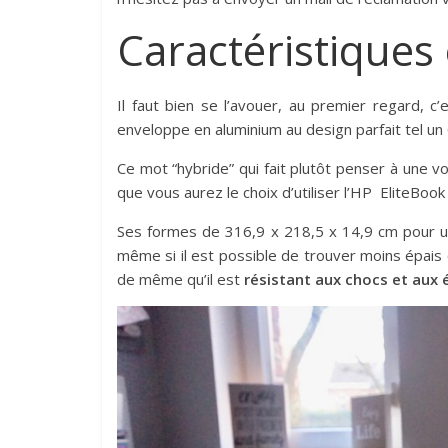
Caractéristiques 
Il faut bien se l’avouer, au premier regard, 
enveloppe en aluminium au design parfait tel un 
Ce mot “hybride” qui fait plutôt penser à une v
que vous aurez le choix d’utiliser l’HP EliteB
Ses formes de 316,9 x 218,5 x 14,9 cm pour 
même si il est possible de trouver moins épais
de même qu’il est
résistant aux chocs et aux