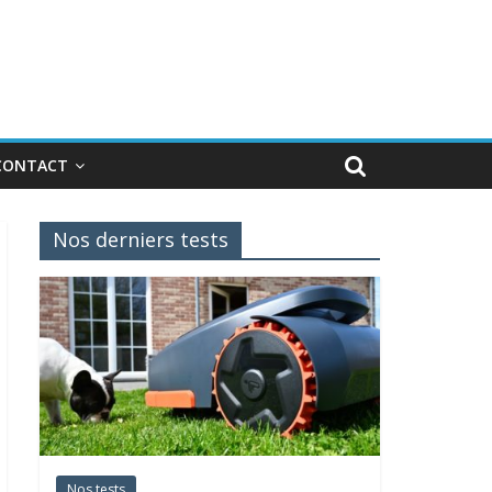
CONTACT
Nos derniers tests
Nos tests