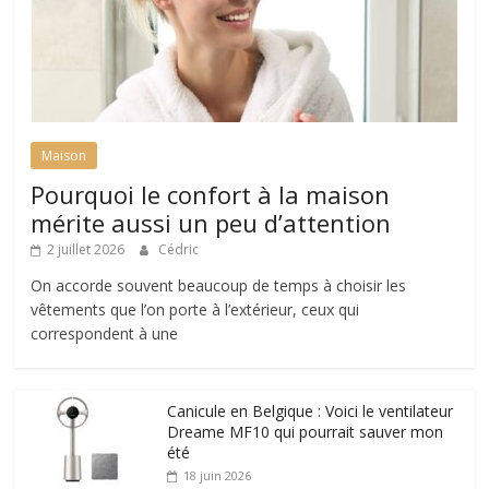
Maison
Pourquoi le confort à la maison
mérite aussi un peu d’attention
2 juillet 2026
Cédric
On accorde souvent beaucoup de temps à choisir les
vêtements que l’on porte à l’extérieur, ceux qui
correspondent à une
Canicule en Belgique : Voici le ventilateur
Dreame MF10 qui pourrait sauver mon
été
18 juin 2026