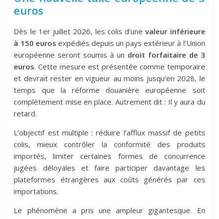
euros
Dès le 1er juillet 2026, les colis d’une
valeur inférieure
à 150 euros
expédiés depuis un pays extérieur à l’Union
européenne seront soumis à un
droit forfaitaire de 3
euros
. Cette mesure est présentée comme temporaire
et devrait rester en vigueur au moins jusqu’en 2028, le
temps que la réforme douanière européenne soit
complètement mise en place. Autrement dit : Il y aura du
retard.
L’objectif est multiple : réduire l’afflux massif de petits
colis, mieux contrôler la conformité des produits
importés, limiter certaines formes de concurrence
jugées déloyales et faire participer davantage les
plateformes étrangères aux coûts générés par ces
importations.
Le phénomène a pris une ampleur gigantesque. En