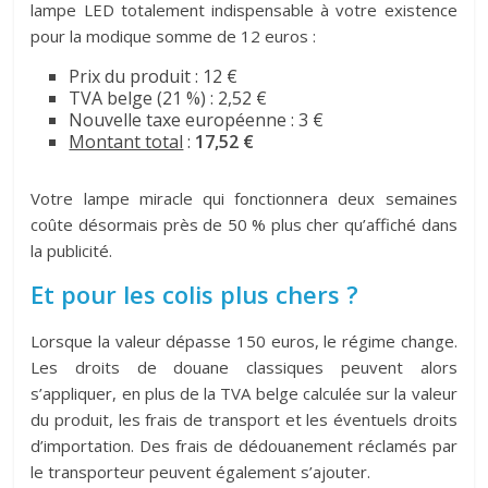
lampe LED totalement indispensable à votre existence
pour la modique somme de 12 euros :
Prix du produit : 12 €
TVA belge (21 %) : 2,52 €
Nouvelle taxe européenne : 3 €
Montant total
:
17,52 €
Votre lampe miracle qui fonctionnera deux semaines
coûte désormais près de 50 % plus cher qu’affiché dans
la publicité.
Et pour les colis plus chers ?
Lorsque la valeur dépasse 150 euros, le régime change.
Les droits de douane classiques peuvent alors
s’appliquer, en plus de la TVA belge calculée sur la valeur
du produit, les frais de transport et les éventuels droits
d’importation. Des frais de dédouanement réclamés par
le transporteur peuvent également s’ajouter.