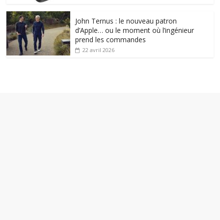
John Ternus : le nouveau patron
d’Apple… ou le moment où l’ingénieur
prend les commandes
22 avril 2026