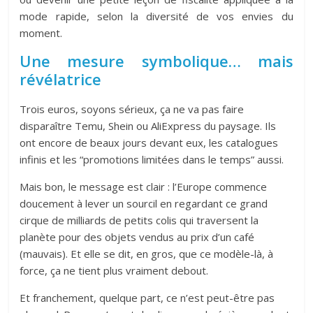
mode rapide, selon la diversité de vos envies du
moment.
Une mesure symbolique… mais
révélatrice
Trois euros, soyons sérieux, ça ne va pas faire
disparaître Temu, Shein ou AliExpress du paysage. Ils
ont encore de beaux jours devant eux, les catalogues
infinis et les “promotions limitées dans le temps” aussi.
Mais bon, le message est clair : l’Europe commence
doucement à lever un sourcil en regardant ce grand
cirque de milliards de petits colis qui traversent la
planète pour des objets vendus au prix d’un café
(mauvais). Et elle se dit, en gros, que ce modèle-là, à
force, ça ne tient plus vraiment debout.
Et franchement, quelque part, ce n’est peut-être pas