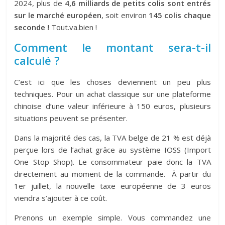
2024, plus de
4,6 milliards de petits colis sont entrés
sur le marché européen
, soit environ
145 colis chaque
seconde !
Tout.va.bien !
Comment le montant sera-t-il
calculé ?
C’est ici que les choses deviennent un peu plus
techniques. Pour un achat classique sur une plateforme
chinoise d’une valeur inférieure à 150 euros, plusieurs
situations peuvent se présenter.
Dans la majorité des cas, la TVA belge de 21 % est déjà
perçue lors de l’achat grâce au système IOSS (Import
One Stop Shop). Le consommateur paie donc la TVA
directement au moment de la commande. À partir du
1er juillet, la nouvelle taxe européenne de 3 euros
viendra s’ajouter à ce coût.
Prenons un exemple simple. Vous commandez une