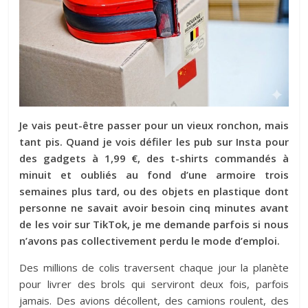
Je vais peut-être passer pour un vieux ronchon, mais
tant pis. Quand je vois défiler les pub sur Insta pour
des gadgets à 1,99 €, des t-shirts commandés à
minuit et oubliés au fond d’une armoire trois
semaines plus tard, ou des objets en plastique dont
personne ne savait avoir besoin cinq minutes avant
de les voir sur TikTok, je me demande parfois si nous
n’avons pas collectivement perdu le mode d’emploi.
Des millions de colis traversent chaque jour la planète
pour livrer des brols qui serviront deux fois, parfois
jamais. Des avions décollent, des camions roulent, des