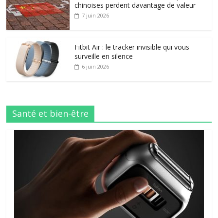
chinoises perdent davantage de valeur
7 juin 2026
Fitbit Air : le tracker invisible qui vous
surveille en silence
6 juin 2026
Santé et bien-être