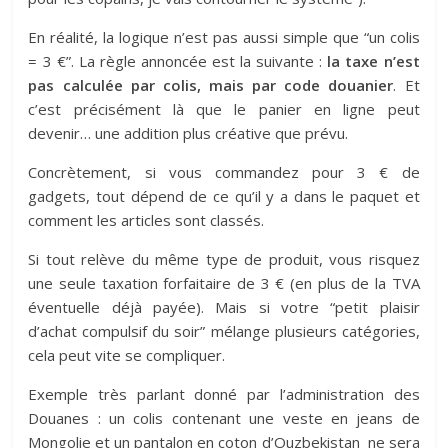
En réalité, la logique n’est pas aussi simple que “un colis
= 3 €”. La règle annoncée est la suivante :
la taxe n’est
pas calculée par colis, mais par code douanier
. Et
c’est précisément là que le panier en ligne peut
devenir… une addition plus créative que prévu.
Concrètement, si vous commandez pour 3 € de
gadgets, tout dépend de ce qu’il y a dans le paquet et
comment les articles sont classés.
Si tout relève du même type de produit, vous risquez
une seule taxation forfaitaire de 3 € (en plus de la TVA
éventuelle déjà payée). Mais si votre “petit plaisir
d’achat compulsif du soir” mélange plusieurs catégories,
cela peut vite se compliquer.
Exemple très parlant donné par l’administration des
Douanes : un colis contenant une veste en jeans de
Mongolie et un pantalon en coton d’Ouzbekistan ne sera