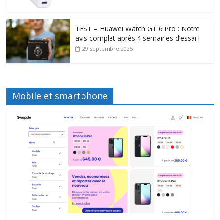
TEST – Huawei Watch GT 6 Pro : Notre
avis complet après 4 semaines d’essai !
29 septembre 2025
Mobile et smartphone