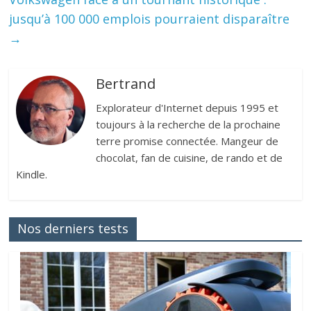
jusqu’à 100 000 emplois pourraient disparaître
→
Bertrand
Explorateur d'Internet depuis 1995 et
toujours à la recherche de la prochaine
terre promise connectée. Mangeur de
chocolat, fan de cuisine, de rando et de
Kindle.
Nos derniers tests