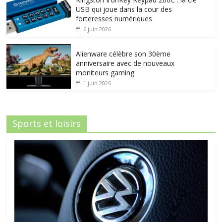
USB qui joue dans la cour des
forteresses numériques
6 juin 2026
Alienware célèbre son 30ème
anniversaire avec de nouveaux
moniteurs gaming
1 juin 2026
Sports et loisirs