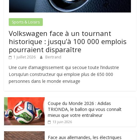
Sports & Loisirs
Volkswagen face à un tournant
historique : jusqu’à 100 000 emplois
pourraient disparaître
1 juillet 2026
Bertrand
Une cure d’amaigrissement qui secoue toute l’industrie
Lorsqu’un constructeur qui emploie plus de 650 000
personnes dans le monde envisage
Coupe du Monde 2026 : Adidas
TRIONDA, le ballon qui vous connaît
mieux que votre entraîneur
13 juin 2026
Face aux allemandes, les électriques