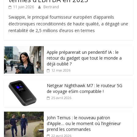
11 juin 2026
Bertrand
Swappie, le principal fournisseur européen d’appareils
électroniques reconditionnés de haute qualité, a dégagé une
rentabilité de 2,5 millions d’euros en termes
Apple préparerait un pendentif IA : le
retour du gadget que tout le monde a
déjà oublié ?
12 mai 2026
Netgear Nighthawk M7 : le routeur 5G
de voyage eSim compatible !
25 avril 2026
John Ternus : le nouveau patron
d’Apple… ou le moment où l’ingénieur
prend les commandes
22 avril 2026