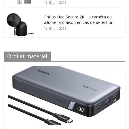
18 juin 2026
Philips Hue Secure 2K : la caméra qui
allume la maison en cas de détection
18 juin 2026
Ordi et matériel