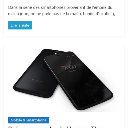
Dans la série des smartphones provenant de l’empire du
milieu (non, on ne parle pas de la mafia, bande d’incultes),
Lire la suite
Mobile & Smartphone