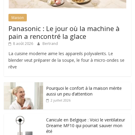
Maison
Panasonic : Le jour où la machine à
pain a rencontré la glace
8 août 2026
Bertrand
La cuisine moderne aime les appareils polyvalents. Le
blender veut préparer de la soupe, le four à micro-ondes se
rêve
Pourquoi le confort à la maison mérite
aussi un peu d’attention
2 juillet 2026
Canicule en Belgique : Voici le ventilateur
Dreame MF10 qui pourrait sauver mon
été