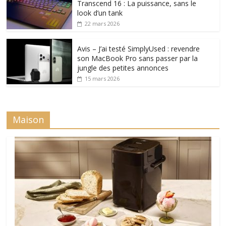
Transcend 16 : La puissance, sans le
look d’un tank
22 mars 2026
Avis – J’ai testé SimplyUsed : revendre
son MacBook Pro sans passer par la
jungle des petites annonces
15 mars 2026
Maison