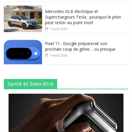
Mercedes GLB électrique et
Superchargeurs Tesla : pourquoi le plein
peut rester au point mort
7 août 2026
Pixel 11 : Google préparerait son
prochain coup de génie… ou presque
7 août 2026
Santé et bien-être