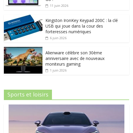
11 juin 2026
Kingston IronKey Keypad 200C : la clé
USB qui joue dans la cour des
forteresses numériques
6 juin 2026
Alienware célèbre son 30ème
anniversaire avec de nouveaux
moniteurs gaming
1 juin 2026
Sports et loisirs