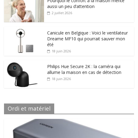
Pourquoi le confort à la maison mérite
aussi un peu d’attention
2 juillet 2026
Canicule en Belgique : Voici le ventilateur
Dreame MF10 qui pourrait sauver mon
été
18 juin 2026
Philips Hue Secure 2K : la caméra qui
allume la maison en cas de détection
18 juin 2026
Ordi et matériel