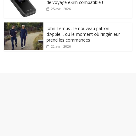
de voyage eSim compatible !
25 avril 2026
John Ternus : le nouveau patron
d’Apple… ou le moment où l’ingénieur
prend les commandes
22 avril 2026