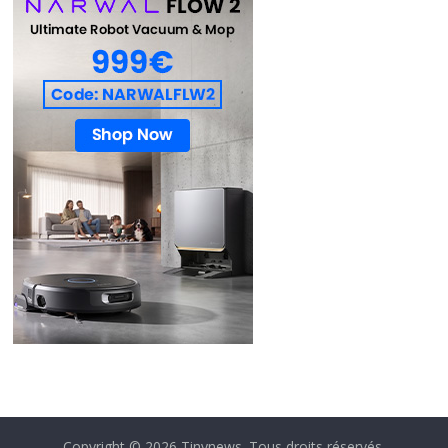
Copyright © 2026
Tinynews
. Tous droits réservés.