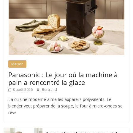
Maison
Panasonic : Le jour où la machine à
pain a rencontré la glace
8 août 2026
Bertrand
La cuisine moderne aime les appareils polyvalents. Le
blender veut préparer de la soupe, le four à micro-ondes se
rêve