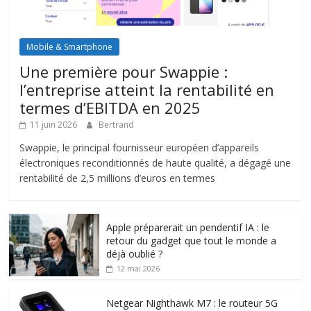
Mobile & Smartphone
Une première pour Swappie :
l’entreprise atteint la rentabilité en
termes d’EBITDA en 2025
11 juin 2026
Bertrand
Swappie, le principal fournisseur européen d’appareils
électroniques reconditionnés de haute qualité, a dégagé une
rentabilité de 2,5 millions d’euros en termes
Apple préparerait un pendentif IA : le
retour du gadget que tout le monde a
déjà oublié ?
12 mai 2026
Netgear Nighthawk M7 : le routeur 5G