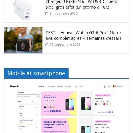
Chargeur UGREEN 65 W USB-C : petit
bloc, gros effet (En promo à 18€)
9 novembre 2025
TEST – Huawei Watch GT 6 Pro : Notre
avis complet après 4 semaines d’essai !
29 septembre 2025
Mobile et smartphone