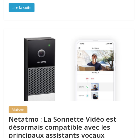
Lire la suite
Maison
Netatmo : La Sonnette Vidéo est
désormais compatible avec les
principaux assistants vocaux