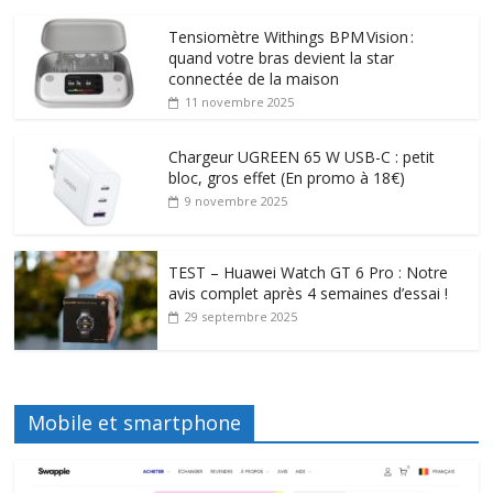
Tensiomètre Withings BPM Vision :
quand votre bras devient la star
connectée de la maison
11 novembre 2025
Chargeur UGREEN 65 W USB-C : petit
bloc, gros effet (En promo à 18€)
9 novembre 2025
TEST – Huawei Watch GT 6 Pro : Notre
avis complet après 4 semaines d’essai !
29 septembre 2025
Mobile et smartphone