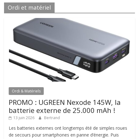
Ordi et matériel
Ordi & Matériels
PROMO : UGREEN Nexode 145W, la
batterie externe de 25.000 mAh !
13 juin 2026
Bertrand
Les batteries externes ont longtemps été de simples roues
de secours pour smartphones en panne d’énergie. Puis