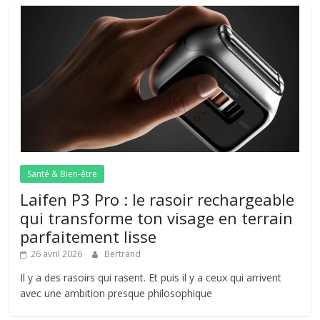
Santé & Bien-être
Laifen P3 Pro : le rasoir rechargeable
qui transforme ton visage en terrain
parfaitement lisse
26 avril 2026
Bertrand
Il y a des rasoirs qui rasent. Et puis il y a ceux qui arrivent
avec une ambition presque philosophique