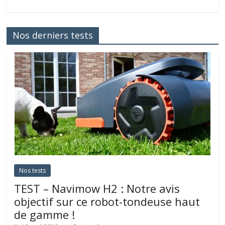
Nos derniers tests
Nos tests
TEST – Navimow H2 : Notre avis
objectif sur ce robot-tondeuse haut
de gamme !