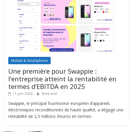
Mobile & Smartphone
Une première pour Swappie :
l’entreprise atteint la rentabilité en
termes d’EBITDA en 2025
11 juin 2026
Bertrand
Swappie, le principal fournisseur européen d’appareils
électroniques reconditionnés de haute qualité, a dégagé une
rentabilité de 2,5 millions d’euros en termes