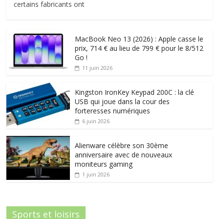
certains fabricants ont
MacBook Neo 13 (2026) : Apple casse le
prix, 714 € au lieu de 799 € pour le 8/512
Go !
11 juin 2026
Kingston IronKey Keypad 200C : la clé
USB qui joue dans la cour des
forteresses numériques
6 juin 2026
Alienware célèbre son 30ème
anniversaire avec de nouveaux
moniteurs gaming
1 juin 2026
Sports et loisirs