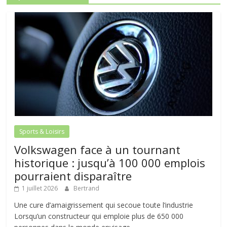
Sports & Loisirs
Volkswagen face à un tournant
historique : jusqu’à 100 000 emplois
pourraient disparaître
1 juillet 2026
Bertrand
Une cure d’amaigrissement qui secoue toute l’industrie
Lorsqu’un constructeur qui emploie plus de 650 000