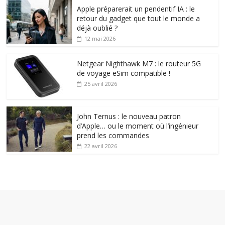
Apple préparerait un pendentif IA : le
retour du gadget que tout le monde a
déjà oublié ?
12 mai 2026
Netgear Nighthawk M7 : le routeur 5G
de voyage eSim compatible !
25 avril 2026
John Ternus : le nouveau patron
d’Apple… ou le moment où l’ingénieur
prend les commandes
22 avril 2026