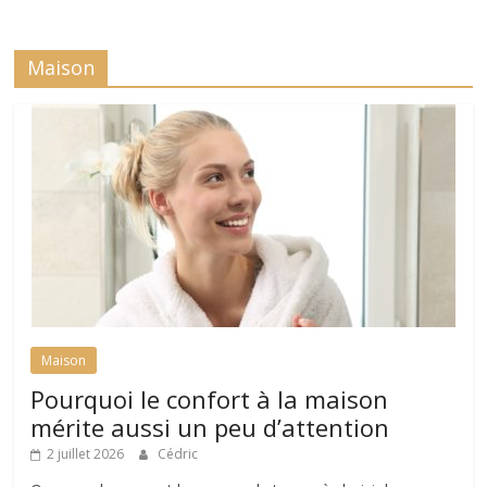
Maison
Maison
Pourquoi le confort à la maison
mérite aussi un peu d’attention
2 juillet 2026
Cédric