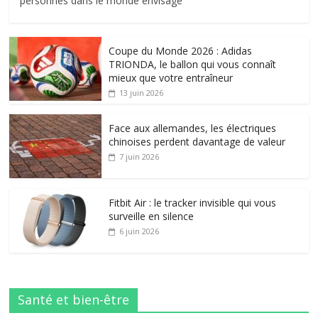
personnes dans le monde envisage
Coupe du Monde 2026 : Adidas
TRIONDA, le ballon qui vous connaît
mieux que votre entraîneur
13 juin 2026
Face aux allemandes, les électriques
chinoises perdent davantage de valeur
7 juin 2026
Fitbit Air : le tracker invisible qui vous
surveille en silence
6 juin 2026
Santé et bien-être