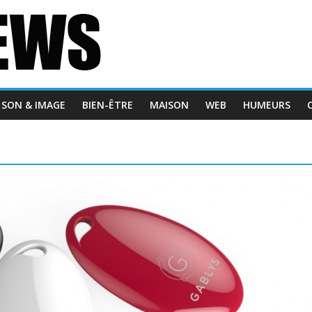
SON & IMAGE
BIEN-ÊTRE
MAISON
WEB
HUMEURS