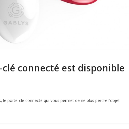
e-clé connecté est disponible
, le porte-clé connecté qui vous permet de ne plus perdre l’objet