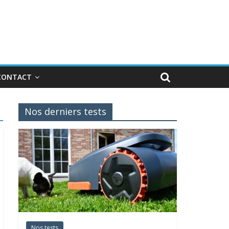
CONTACT
Nos derniers tests
Nos tests