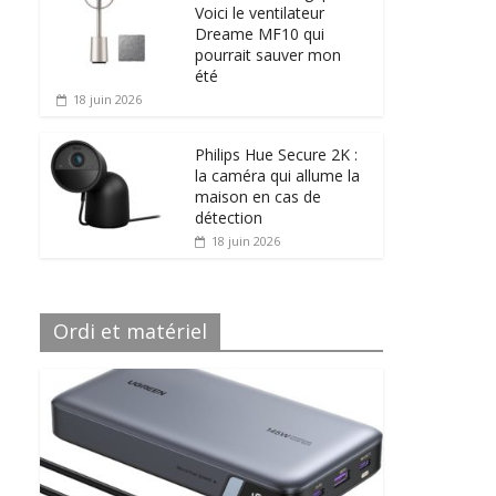
Voici le ventilateur
Dreame MF10 qui
pourrait sauver mon
été
18 juin 2026
Philips Hue Secure 2K :
la caméra qui allume la
maison en cas de
détection
18 juin 2026
Ordi et matériel