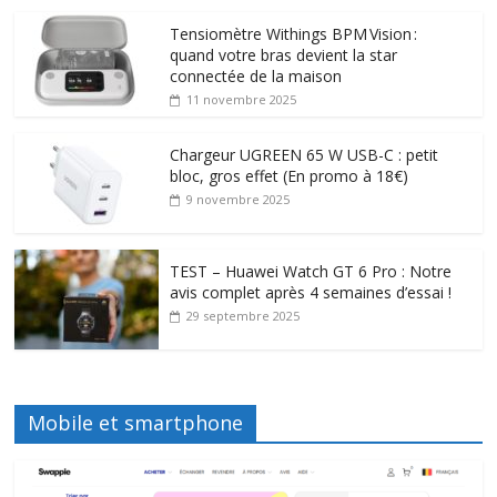
Tensiomètre Withings BPM Vision :
quand votre bras devient la star
connectée de la maison
11 novembre 2025
Chargeur UGREEN 65 W USB-C : petit
bloc, gros effet (En promo à 18€)
9 novembre 2025
TEST – Huawei Watch GT 6 Pro : Notre
avis complet après 4 semaines d’essai !
29 septembre 2025
Mobile et smartphone