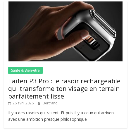
Santé & Bien-être
Laifen P3 Pro : le rasoir rechargeable
qui transforme ton visage en terrain
parfaitement lisse
26 avril 2026
Bertrand
Il y a des rasoirs qui rasent. Et puis il y a ceux qui arrivent
avec une ambition presque philosophique