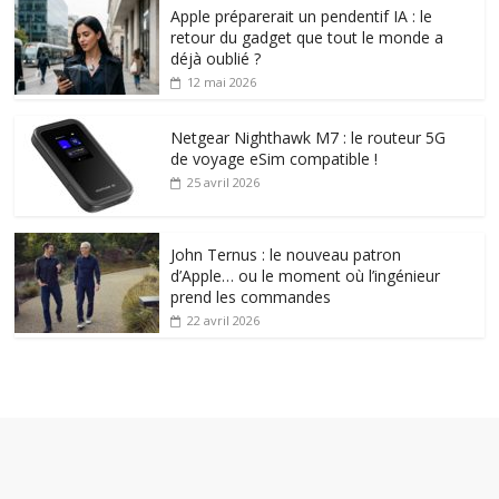
Apple préparerait un pendentif IA : le
retour du gadget que tout le monde a
déjà oublié ?
12 mai 2026
Netgear Nighthawk M7 : le routeur 5G
de voyage eSim compatible !
25 avril 2026
John Ternus : le nouveau patron
d’Apple… ou le moment où l’ingénieur
prend les commandes
22 avril 2026