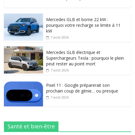
Mercedes GLB et borne 22 kW :
pourquoi votre recharge se limite à 11
kW
7 août 2026
Mercedes GLB électrique et
Superchargeurs Tesla : pourquoi le plein
peut rester au point mort
7 août 2026
Pixel 11 : Google préparerait son
prochain coup de génie… ou presque
7 août 2026
Santé et bien-être