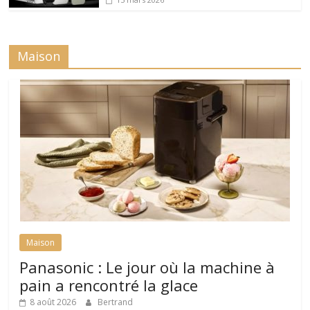
Maison
Maison
Panasonic : Le jour où la machine à
pain a rencontré la glace
8 août 2026
Bertrand