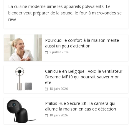
La cuisine moderne aime les appareils polyvalents. Le
blender veut préparer de la soupe, le four à micro-ondes se
rêve
Pourquoi le confort à la maison mérite
aussi un peu d’attention
2 juillet 2026
Canicule en Belgique : Voici le ventilateur
Dreame MF10 qui pourrait sauver mon
été
18 juin 2026
Philips Hue Secure 2K : la caméra qui
allume la maison en cas de détection
18 juin 2026