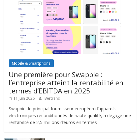
Mobile & Smartphone
Une première pour Swappie :
l’entreprise atteint la rentabilité en
termes d’EBITDA en 2025
11 juin 2026
Bertrand
Swappie, le principal fournisseur européen d’appareils
électroniques reconditionnés de haute qualité, a dégagé une
rentabilité de 2,5 millions d’euros en termes