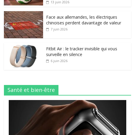
13 juin 2026
Face aux allemandes, les électriques
chinoises perdent davantage de valeur
7 juin 2026
Fitbit Air : le tracker invisible qui vous
surveille en silence
6 juin 2026
Santé et bien-être