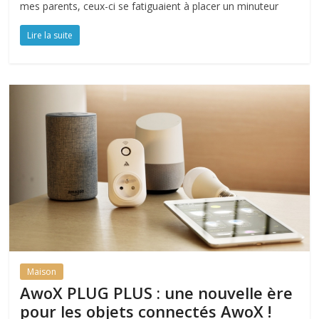
mes parents, ceux-ci se fatiguaient à placer un minuteur
Lire la suite
Maison
AwoX PLUG PLUS : une nouvelle ère
pour les objets connectés AwoX !