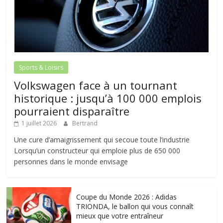
Sports & Loisirs
Volkswagen face à un tournant
historique : jusqu’à 100 000 emplois
pourraient disparaître
1 juillet 2026
Bertrand
Une cure d’amaigrissement qui secoue toute l’industrie
Lorsqu’un constructeur qui emploie plus de 650 000
personnes dans le monde envisage
Coupe du Monde 2026 : Adidas
TRIONDA, le ballon qui vous connaît
mieux que votre entraîneur