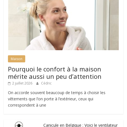
Maison
Pourquoi le confort à la maison
mérite aussi un peu d’attention
2 juillet 2026
Cédric
On accorde souvent beaucoup de temps à choisir les
vêtements que l’on porte à l’extérieur, ceux qui
correspondent à une
Canicule en Belgique : Voici le ventilateur