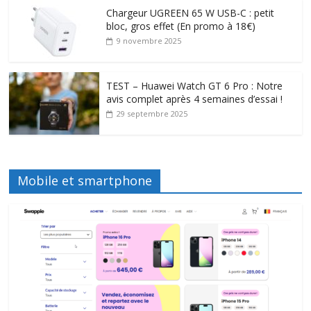
Chargeur UGREEN 65 W USB-C : petit
bloc, gros effet (En promo à 18€)
9 novembre 2025
TEST – Huawei Watch GT 6 Pro : Notre
avis complet après 4 semaines d’essai !
29 septembre 2025
Mobile et smartphone