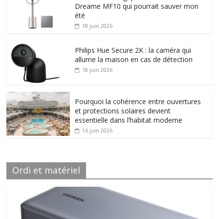
Dreame MF10 qui pourrait sauver mon
été
18 juin 2026
Philips Hue Secure 2K : la caméra qui
allume la maison en cas de détection
18 juin 2026
Pourquoi la cohérence entre ouvertures
et protections solaires devient
essentielle dans l’habitat moderne
16 juin 2026
Ordi et matériel