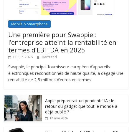
Mobile & Smartphone
Une première pour Swappie :
l’entreprise atteint la rentabilité en
termes d’EBITDA en 2025
11 juin 2026
Bertrand
Swappie, le principal fournisseur européen d’appareils
électroniques reconditionnés de haute qualité, a dégagé une
rentabilité de 2,5 millions d’euros en termes
Apple préparerait un pendentif IA : le
retour du gadget que tout le monde a
déjà oublié ?
12 mai 2026