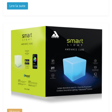
Lire la suite
Maison