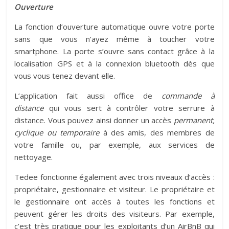
Ouverture
La fonction d’ouverture automatique ouvre votre porte
sans que vous n’ayez même à toucher votre
smartphone. La porte s’ouvre sans contact grâce à la
localisation GPS et à la connexion bluetooth dès que
vous vous tenez devant elle.
L’application fait aussi office de
commande à
distance
qui vous sert à contrôler votre serrure à
distance. Vous pouvez ainsi donner un accès
permanent,
cyclique ou temporaire
à des amis, des membres de
votre famille ou, par exemple, aux services de
nettoyage.
Tedee fonctionne également avec trois niveaux d’accès :
propriétaire, gestionnaire et visiteur. Le propriétaire et
le gestionnaire ont accès à toutes les fonctions et
peuvent gérer les droits des visiteurs. Par exemple,
c’est très pratique pour les exploitants d’un AirBnB qui