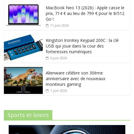
MacBook Neo 13 (2026) : Apple casse le
prix, 714 € au lieu de 799 € pour le 8/512
Go !
11 juin 2026
Kingston IronKey Keypad 200C : la clé
USB qui joue dans la cour des
forteresses numériques
6 juin 2026
Alienware célèbre son 30ème
anniversaire avec de nouveaux
moniteurs gaming
1 juin 2026
Sports et loisirs