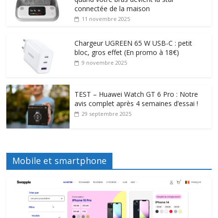
connectée de la maison
11 novembre 2025
Chargeur UGREEN 65 W USB-C : petit
bloc, gros effet (En promo à 18€)
9 novembre 2025
TEST – Huawei Watch GT 6 Pro : Notre
avis complet après 4 semaines d’essai !
29 septembre 2025
Mobile et smartphone