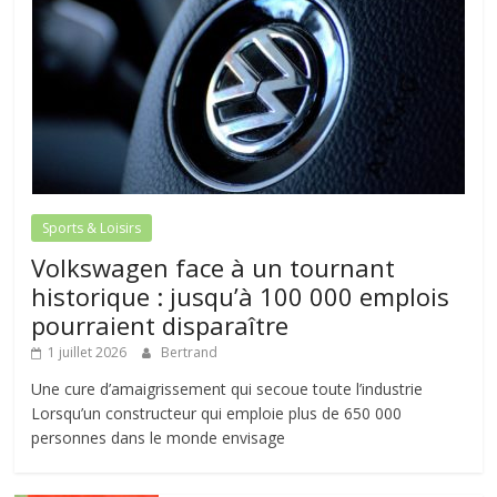
Sports & Loisirs
Volkswagen face à un tournant
historique : jusqu’à 100 000 emplois
pourraient disparaître
1 juillet 2026
Bertrand
Une cure d’amaigrissement qui secoue toute l’industrie
Lorsqu’un constructeur qui emploie plus de 650 000
personnes dans le monde envisage