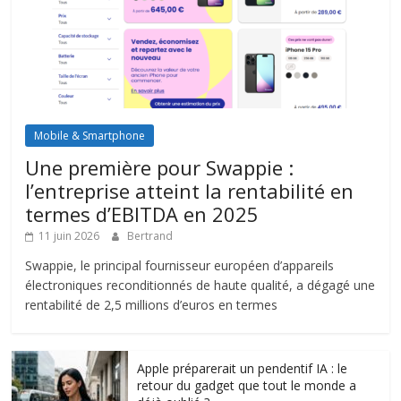
Mobile & Smartphone
Une première pour Swappie :
l’entreprise atteint la rentabilité en
termes d’EBITDA en 2025
11 juin 2026
Bertrand
Swappie, le principal fournisseur européen d’appareils
électroniques reconditionnés de haute qualité, a dégagé une
rentabilité de 2,5 millions d’euros en termes
Apple préparerait un pendentif IA : le
retour du gadget que tout le monde a