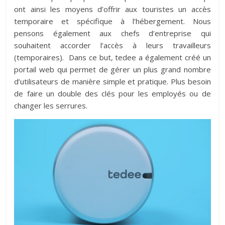
ont ainsi les moyens d’offrir aux touristes un accès
temporaire et spécifique à l’hébergement. Nous
pensons également aux chefs d’entreprise qui
souhaitent accorder l’accès à leurs travailleurs
(temporaires). Dans ce but, tedee a également créé un
portail web qui permet de gérer un plus grand nombre
d’utilisateurs de manière simple et pratique. Plus besoin
de faire un double des clés pour les employés ou de
changer les serrures.