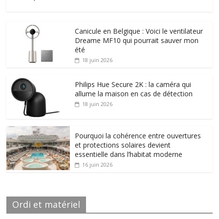
Canicule en Belgique : Voici le ventilateur
Dreame MF10 qui pourrait sauver mon
été
18 juin 2026
Philips Hue Secure 2K : la caméra qui
allume la maison en cas de détection
18 juin 2026
Pourquoi la cohérence entre ouvertures
et protections solaires devient
essentielle dans l’habitat moderne
16 juin 2026
Ordi et matériel