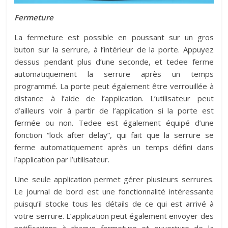
Fermeture
La fermeture est possible en poussant sur un gros
buton sur la serrure, à l’intérieur de la porte. Appuyez
dessus pendant plus d’une seconde, et tedee ferme
automatiquement la serrure après un temps
programmé. La porte peut également être verrouillée à
distance à l’aide de l’application. L’utilisateur peut
d’ailleurs voir à partir de l’application si la porte est
fermée ou non. Tedee est également équipé d’une
fonction “lock after delay”, qui fait que la serrure se
ferme automatiquement après un temps défini dans
l’application par l’utilisateur.
Une seule application permet gérer plusieurs serrures.
Le journal de bord est une fonctionnalité intéressante
puisqu’il stocke tous les détails de ce qui est arrivé à
votre serrure. L’application peut également envoyer des
notifications à chaque fermeture et ouverture de la