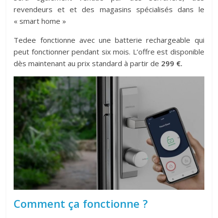
revendeurs et et des magasins spécialisés dans le
« smart home »
Tedee fonctionne avec une batterie rechargeable qui
peut fonctionner pendant six mois. L’offre est disponible
dès maintenant au prix standard à partir de
299 €.
Comment ça fonctionne ?