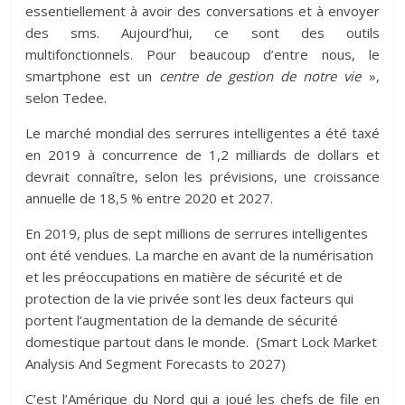
essentiellement à avoir des conversations et à envoyer
des sms. Aujourd’hui, ce sont des outils
multifonctionnels. Pour beaucoup d’entre nous, le
smartphone est un
centre de gestion de notre vie
»,
selon Tedee.
Le marché mondial des serrures intelligentes a été taxé
en 2019 à concurrence de 1,2 milliards de dollars et
devrait connaître, selon les prévisions, une croissance
annuelle de 18,5 % entre 2020 et 2027.
En 2019, plus de sept millions de serrures intelligentes
ont été vendues. La marche en avant de la numérisation
et les préoccupations en matière de sécurité et de
protection de la vie privée sont les deux facteurs qui
portent l’augmentation de la demande de sécurité
domestique partout dans le monde. (Smart Lock Market
Analysis And Segment Forecasts to 2027)
C’est l’Amérique du Nord qui a joué les chefs de file en