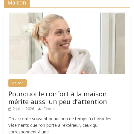
Maison
Maison
Pourquoi le confort à la maison
mérite aussi un peu d’attention
2 juillet 2026
Cédric
On accorde souvent beaucoup de temps à choisir les
vêtements que l’on porte à l’extérieur, ceux qui
correspondent à une