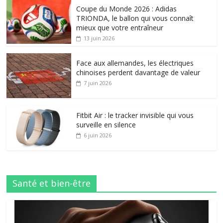
Coupe du Monde 2026 : Adidas
TRIONDA, le ballon qui vous connaît
mieux que votre entraîneur
13 juin 2026
Face aux allemandes, les électriques
chinoises perdent davantage de valeur
7 juin 2026
Fitbit Air : le tracker invisible qui vous
surveille en silence
6 juin 2026
Santé et bien-être