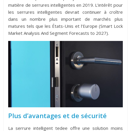
matière de serrures intelligentes en 2019. L’intérêt pour
les serrures intelligentes devrait continuer à croître
dans un nombre plus important de marchés plus
matures tels que les États-Unis et l’Europe (Smart Lock
Market Analysis And Segment Forecasts to 2027).
Plus d’avantages et de sécurité
La serrure intelligent tedee offre une solution moins