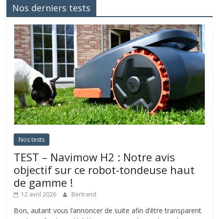
Nos derniers tests
Nos tests
TEST – Navimow H2 : Notre avis
objectif sur ce robot-tondeuse haut
de gamme !
12 avril 2026
Bertrand
Bon, autant vous l’annoncer de suite afin d’être transparent