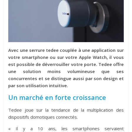
Avec une serrure tedee couplée à une application sur
votre smartphone ou sur votre Apple Watch, il vous
est possible de déverrouiller votre porte. Tedee offre
une solution moins volumineuse que ses
concurrentes et se distingue aussi par son design et
par son utilisation intuitive.
Un marché en forte croissance
Tedee joue sur la tendance de la multiplication des
dispositifs domotiques connectés.
« Il y a 10 ans, les smartphones servaient