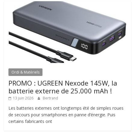
Ordi & Matériels
PROMO : UGREEN Nexode 145W, la
batterie externe de 25.000 mAh !
13 juin 2026
Bertrand
Les batteries externes ont longtemps été de simples roues
de secours pour smartphones en panne d’énergie. Puis
certains fabricants ont