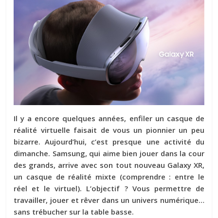
Il y a encore quelques années, enfiler un casque de
réalité virtuelle faisait de vous un pionnier un peu
bizarre. Aujourd’hui, c’est presque une activité du
dimanche. Samsung, qui aime bien jouer dans la cour
des grands, arrive avec son tout nouveau
Galaxy XR
,
un casque de réalité mixte (comprendre : entre le
réel et le virtuel). L’objectif ? Vous permettre de
travailler, jouer et rêver dans un univers numérique…
sans trébucher sur la table basse.