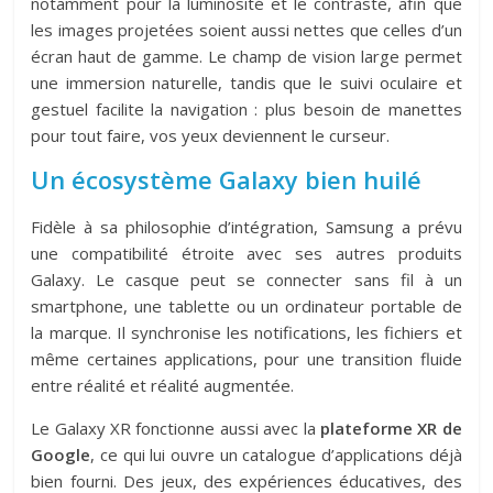
notamment pour la luminosité et le contraste, afin que
les images projetées soient aussi nettes que celles d’un
écran haut de gamme. Le champ de vision large permet
une immersion naturelle, tandis que le suivi oculaire et
gestuel facilite la navigation : plus besoin de manettes
pour tout faire, vos yeux deviennent le curseur.
Un écosystème Galaxy bien huilé
Fidèle à sa philosophie d’intégration, Samsung a prévu
une compatibilité étroite avec ses autres produits
Galaxy. Le casque peut se connecter sans fil à un
smartphone, une tablette ou un ordinateur portable de
la marque. Il synchronise les notifications, les fichiers et
même certaines applications, pour une transition fluide
entre réalité et réalité augmentée.
Le Galaxy XR fonctionne aussi avec la
plateforme XR de
Google
, ce qui lui ouvre un catalogue d’applications déjà
bien fourni. Des jeux, des expériences éducatives, des