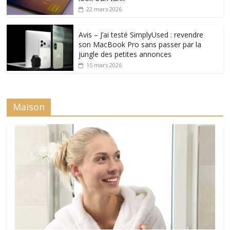
22 mars 2026
Avis – J’ai testé SimplyUsed : revendre
son MacBook Pro sans passer par la
jungle des petites annonces
15 mars 2026
Maison