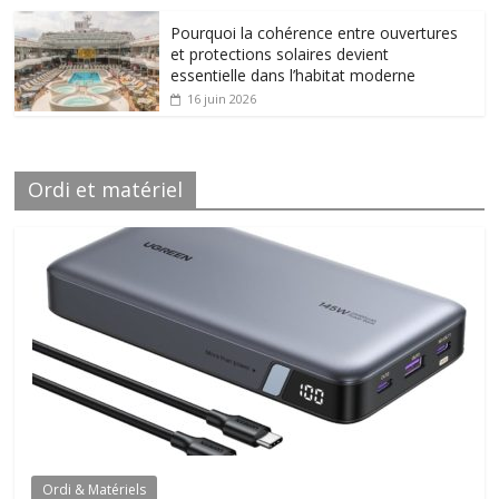
Pourquoi la cohérence entre ouvertures
et protections solaires devient
essentielle dans l’habitat moderne
16 juin 2026
Ordi et matériel
Ordi & Matériels