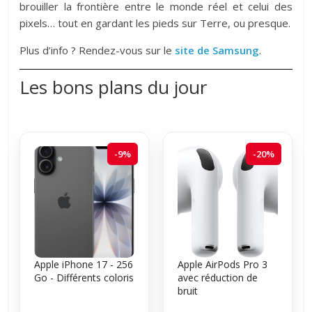
brouiller la frontière entre le monde réel et celui des
pixels… tout en gardant les pieds sur Terre, ou presque.
Plus d’info ? Rendez-vous sur le
site de Samsung
.
Les bons plans du jour
-9%
-20%
Apple iPhone 17 - 256
Apple AirPods Pro 3
Go - Différents coloris
avec réduction de
bruit