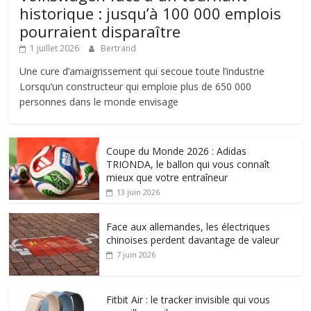
historique : jusqu’à 100 000 emplois
pourraient disparaître
1 juillet 2026
Bertrand
Une cure d’amaigrissement qui secoue toute l’industrie
Lorsqu’un constructeur qui emploie plus de 650 000
personnes dans le monde envisage
Coupe du Monde 2026 : Adidas
TRIONDA, le ballon qui vous connaît
mieux que votre entraîneur
13 juin 2026
Face aux allemandes, les électriques
chinoises perdent davantage de valeur
7 juin 2026
Fitbit Air : le tracker invisible qui vous