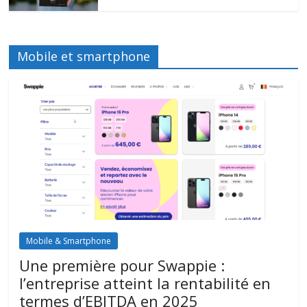
Mobile et smartphone
Mobile & Smartphone
Une première pour Swappie :
l’entreprise atteint la rentabilité en
termes d’EBITDA en 2025