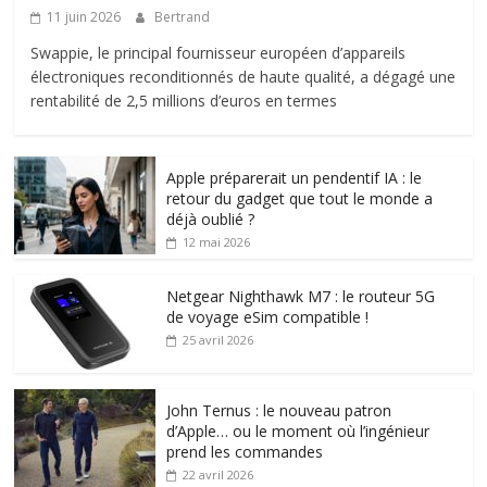
11 juin 2026
Bertrand
Swappie, le principal fournisseur européen d’appareils
électroniques reconditionnés de haute qualité, a dégagé une
rentabilité de 2,5 millions d’euros en termes
Apple préparerait un pendentif IA : le
retour du gadget que tout le monde a
déjà oublié ?
12 mai 2026
Netgear Nighthawk M7 : le routeur 5G
de voyage eSim compatible !
25 avril 2026
John Ternus : le nouveau patron
d’Apple… ou le moment où l’ingénieur
prend les commandes
22 avril 2026