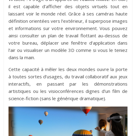
il est capable d’afficher des objets virtuels tout en
laissant voir le monde réel. Grâce à ses caméras haute
définition orientées vers l’extérieur, il superpose images
et informations sur votre environnement. Vous pouvez
ainsi consulter un plan de travail flottant au-dessus de
votre bureau, déplacer une fenêtre d’application dans
l’air ou visualiser un modèle 3D comme si vous le teniez
dans la main.
Cette capacité à mêler les deux mondes ouvre la porte
à toutes sortes d’usages, du travail collaboratif aux jeux
interactifs, en passant par les démonstrations
artistiques ou les visioconférences dignes d’un film de
science-fiction (sans le générique dramatique).