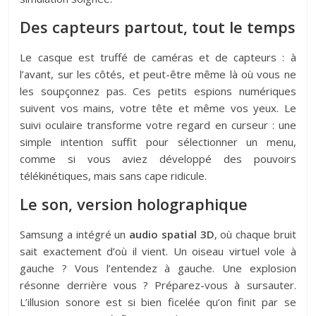
Des capteurs partout, tout le temps
Le casque est truffé de caméras et de capteurs : à
l’avant, sur les côtés, et peut-être même là où vous ne
les soupçonnez pas. Ces petits espions numériques
suivent vos mains, votre tête et même vos yeux. Le
suivi oculaire transforme votre regard en curseur : une
simple intention suffit pour sélectionner un menu,
comme si vous aviez développé des pouvoirs
télékinétiques, mais sans cape ridicule.
Le son, version holographique
Samsung a intégré un
audio spatial 3D
, où chaque bruit
sait exactement d’où il vient. Un oiseau virtuel vole à
gauche ? Vous l’entendez à gauche. Une explosion
résonne derrière vous ? Préparez-vous à sursauter.
L’illusion sonore est si bien ficelée qu’on finit par se