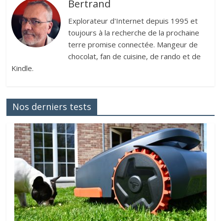
Bertrand
Explorateur d'Internet depuis 1995 et
toujours à la recherche de la prochaine
terre promise connectée. Mangeur de
chocolat, fan de cuisine, de rando et de
Kindle.
Nos derniers tests