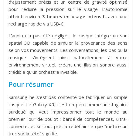
d’ajustement précis et un centre de gravité optimisé
pour réduire la pression sur le visage. L’autonomie
atteint environ
3 heures en usage intensif
, avec une
recharge rapide via USB-C.
L’audio n’a pas été négligé : le casque intègre un son
spatial 3D capable de simuler la provenance des sons
selon vos mouvements. Les conversations, les pas ou la
musique s’intègrent ainsi naturellement à votre
environnement virtuel, créant une illusion sonore aussi
crédible qu’un orchestre invisible.
Pour résumer
Samsung ne s’est pas contenté de fabriquer un simple
casque. Le Galaxy XR, c’est un peu comme un stagiaire
surdoué qui veut impressionner tout le monde au
premier jour de boulot : bardé de compétences, ultra-
connecté, et surtout prêt à redéfinir ce que “mettre un
truc sur la tête” signifie.