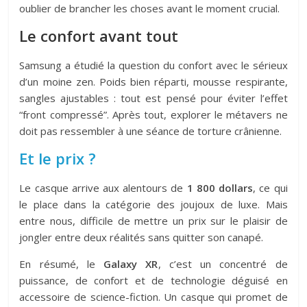
oublier de brancher les choses avant le moment crucial.
Le confort avant tout
Samsung a étudié la question du confort avec le sérieux
d’un moine zen. Poids bien réparti, mousse respirante,
sangles ajustables : tout est pensé pour éviter l’effet
“front compressé”. Après tout, explorer le métavers ne
doit pas ressembler à une séance de torture crânienne.
Et le prix ?
Le casque arrive aux alentours de
1 800 dollars
, ce qui
le place dans la catégorie des joujoux de luxe. Mais
entre nous, difficile de mettre un prix sur le plaisir de
jongler entre deux réalités sans quitter son canapé.
En résumé, le
Galaxy XR
, c’est un concentré de
puissance, de confort et de technologie déguisé en
accessoire de science-fiction. Un casque qui promet de