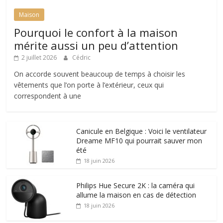
Maison
Pourquoi le confort à la maison
mérite aussi un peu d’attention
2 juillet 2026
Cédric
On accorde souvent beaucoup de temps à choisir les
vêtements que l’on porte à l’extérieur, ceux qui
correspondent à une
Canicule en Belgique : Voici le ventilateur
Dreame MF10 qui pourrait sauver mon
été
18 juin 2026
Philips Hue Secure 2K : la caméra qui
allume la maison en cas de détection
18 juin 2026