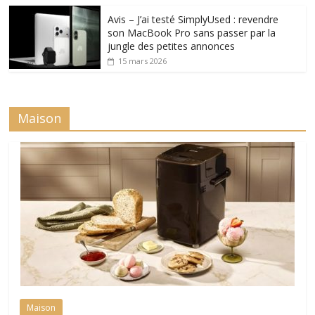
Avis – J’ai testé SimplyUsed : revendre
son MacBook Pro sans passer par la
jungle des petites annonces
15 mars 2026
Maison
Maison