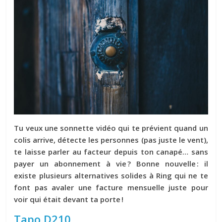
Tu veux une sonnette vidéo qui te prévient quand un
colis arrive, détecte les personnes (pas juste le vent),
te laisse parler au facteur depuis ton canapé… sans
payer
un abonnement à vie
? Bonne nouvelle : il
existe plusieurs alternatives solides à Ring qui ne te
font pas avaler une facture mensuelle juste pour
voir qui était devant ta porte !
Tapo D210