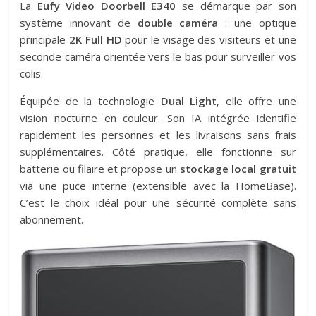
La
Eufy Video Doorbell E340
se démarque par son
système innovant de
double caméra
: une optique
principale
2K Full HD
pour le visage des visiteurs et une
seconde caméra orientée vers le bas pour surveiller vos
colis.
Équipée de la technologie
Dual Light
, elle offre une
vision nocturne en couleur. Son IA intégrée identifie
rapidement les personnes et les livraisons sans frais
supplémentaires. Côté pratique, elle fonctionne sur
batterie ou filaire et propose un
stockage local gratuit
via une puce interne (extensible avec la HomeBase).
C’est le choix idéal pour une sécurité complète sans
abonnement.