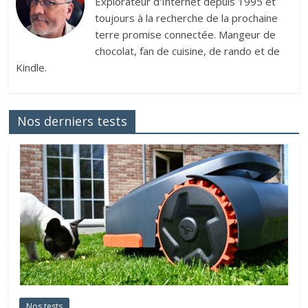
Explorateur d'Internet depuis 1995 et
toujours à la recherche de la prochaine
terre promise connectée. Mangeur de
chocolat, fan de cuisine, de rando et de
Kindle.
Nos derniers tests
Nos tests