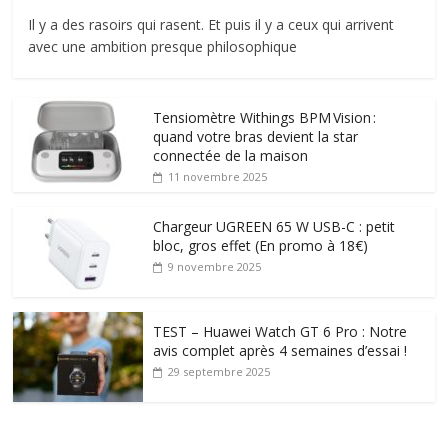
Il y a des rasoirs qui rasent. Et puis il y a ceux qui arrivent
avec une ambition presque philosophique
Tensiomètre Withings BPM Vision :
quand votre bras devient la star
connectée de la maison
11 novembre 2025
Chargeur UGREEN 65 W USB-C : petit
bloc, gros effet (En promo à 18€)
9 novembre 2025
TEST – Huawei Watch GT 6 Pro : Notre
avis complet après 4 semaines d’essai !
29 septembre 2025