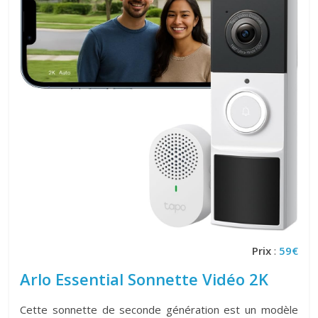
Prix
:
59€
Arlo Essential Sonnette Vidéo 2K
Cette sonnette de seconde génération est un modèle