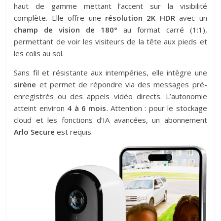
haut de gamme mettant l’accent sur la visibilité
complète. Elle offre une
résolution 2K HDR
avec un
champ de vision de 180°
au format carré (1:1),
permettant de voir les visiteurs de la tête aux pieds et
les colis au sol.
Sans fil et résistante aux intempéries, elle intègre une
sirène
et permet de répondre via des messages pré-
enregistrés ou des appels vidéo directs. L’autonomie
atteint environ
4 à 6 mois
. Attention : pour le stockage
cloud et les fonctions d’IA avancées, un abonnement
Arlo Secure
est requis.