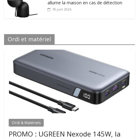
allume la maison en cas de détection
18 juin 2026
Ordi et matériel
Ordi & Matériels
PROMO : UGREEN Nexode 145W, la