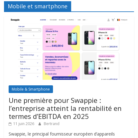
Mobile et smartphone
Mobile & Smartphone
Une première pour Swappie :
l’entreprise atteint la rentabilité en
termes d’EBITDA en 2025
11 juin 2026
Bertrand
Swappie, le principal fournisseur européen d’appareils