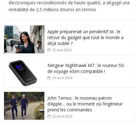
électroniques reconditionnés de haute qualité, a dégagé une
rentabilité de 2,5 millions d’euros en termes
Apple préparerait un pendentif IA : le
retour du gadget que tout le monde a
déjà oublié ?
12 mai 2026
Netgear Nighthawk M7 : le routeur 5G
de voyage eSim compatible !
25 avril 2026
John Ternus : le nouveau patron
d’Apple… ou le moment où l’ingénieur
prend les commandes
22 avril 2026