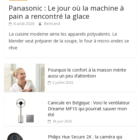
Panasonic : Le jour où la machine à
pain a rencontré la glace
8 août 2026
Bertrand
La cuisine moderne aime les appareils polyvalents. Le
blender veut préparer de la soupe, le four à micro-ondes se
rêve
Pourquoi le confort à la maison mérite
aussi un peu d’attention
2 juillet 2026
Canicule en Belgique : Voici le ventilateur
Dreame MF10 qui pourrait sauver mon
été
18 juin 2026
Philips Hue Secure 2K : la caméra qui