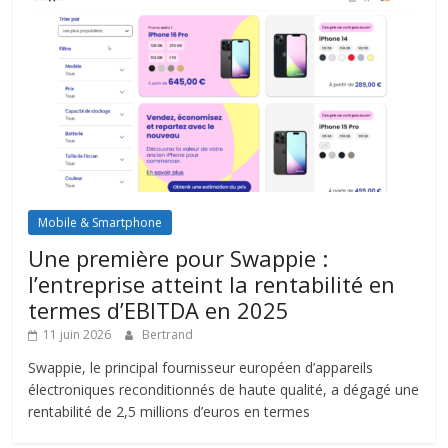
Mobile & Smartphone
Une première pour Swappie :
l’entreprise atteint la rentabilité en
termes d’EBITDA en 2025
11 juin 2026
Bertrand
Swappie, le principal fournisseur européen d’appareils
électroniques reconditionnés de haute qualité, a dégagé une
rentabilité de 2,5 millions d’euros en termes