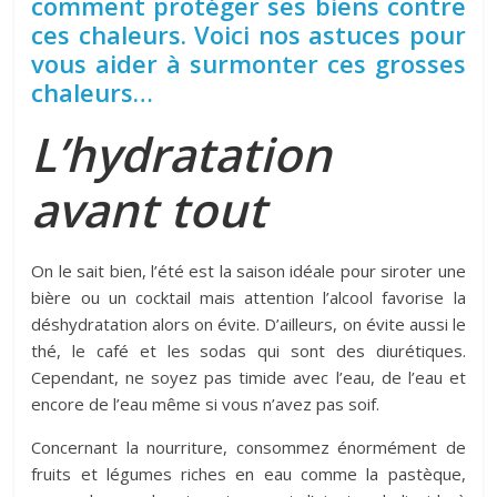
comment protéger ses biens contre
ces chaleurs. Voici nos astuces pour
vous aider à surmonter ces grosses
chaleurs…
L’hydratation
avant tout
On le sait bien, l’été est la saison idéale pour siroter une
bière ou un cocktail mais attention l’alcool favorise la
déshydratation alors on évite. D’ailleurs, on évite aussi le
thé, le café et les sodas qui sont des diurétiques.
Cependant, ne soyez pas timide avec l’eau, de l’eau et
encore de l’eau même si vous n’avez pas soif.
Concernant la nourriture, consommez énormément de
fruits et légumes riches en eau comme la pastèque,