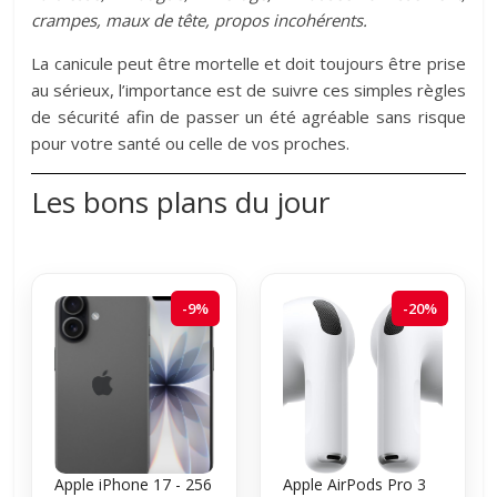
crampes, maux de tête, propos incohérents.
La canicule peut être mortelle et doit toujours être prise
au sérieux, l’importance est de suivre ces simples règles
de sécurité afin de passer un été agréable sans risque
pour votre santé ou celle de vos proches.
Les bons plans du jour
-9%
-20%
Apple iPhone 17 - 256
Apple AirPods Pro 3