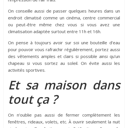
On conseille aussi de passer quelques heures dans un
endroit climatisé comme un cinéma, centre commercial
ou peut-être même chez vous si vous avez une
climatisation adaptée surtout entre 11h et 16h.
On pense à toujours avoir sur soi une bouteille d’eau
pour pouvoir vous rafraichir régulièrement, portez aussi
des vêtements amples et clairs si possible ainsi qu’un
chapeau si vous sortez au soleil. On évite aussi les
activités sportives.
Et sa maison dans
tout ça ?
On n’oublie pas aussi de fermer complètement les
fenêtres, rideaux, volets, etc. À ouvrir seulement la nuit