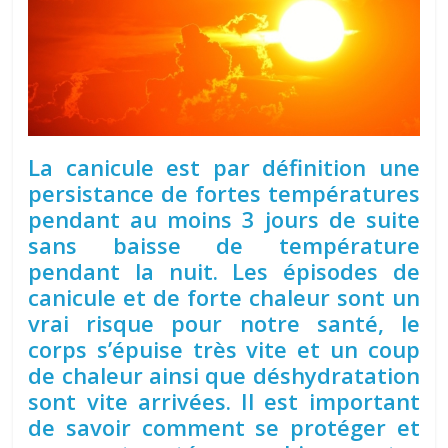
La canicule est par définition une
persistance de fortes températures
pendant au moins 3 jours de suite
sans baisse de température
pendant la nuit. Les épisodes de
canicule et de forte chaleur sont un
vrai risque pour notre santé, le
corps s’épuise très vite et un coup
de chaleur ainsi que déshydratation
sont vite arrivées. Il est important
de savoir comment se protéger et