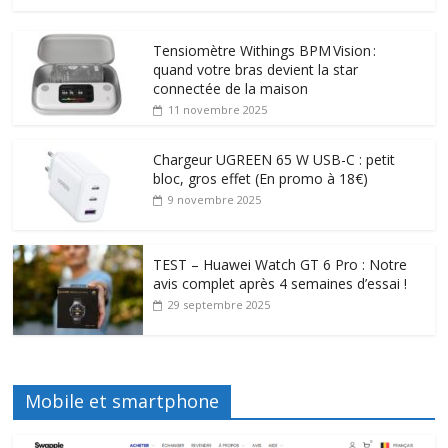
Tensiomètre Withings BPM Vision :
quand votre bras devient la star
connectée de la maison
11 novembre 2025
Chargeur UGREEN 65 W USB-C : petit
bloc, gros effet (En promo à 18€)
9 novembre 2025
TEST – Huawei Watch GT 6 Pro : Notre
avis complet après 4 semaines d’essai !
29 septembre 2025
Mobile et smartphone