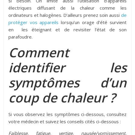
si besoin. On limite aussi l’utilisation d’appareils
électriques diffusant de la chaleur comme les
ordinateurs et halogènes. D’ailleurs prenez soin aussi
de
protéger vos appareils
lorsqu’un orage d’été survient
en les éteignant et de revisiter l’état de son
parafoudre.
Comment
identifier les
symptômes d’un
coup de chaleur ?
Si vous observez les symptômes ci-dessous, consultez
votre médecin et suivez les conseils cités ci-dessous :
Faiblesse, fatigue, vertige, nausée/vomissement,