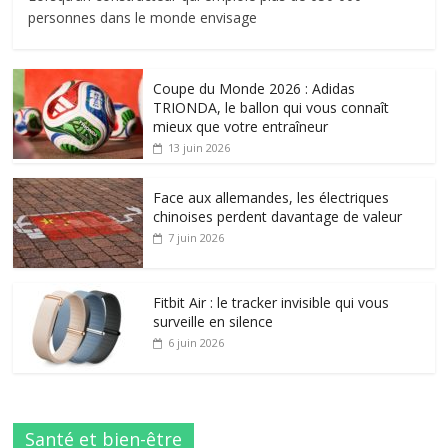
personnes dans le monde envisage
Coupe du Monde 2026 : Adidas
TRIONDA, le ballon qui vous connaît
mieux que votre entraîneur
13 juin 2026
Face aux allemandes, les électriques
chinoises perdent davantage de valeur
7 juin 2026
Fitbit Air : le tracker invisible qui vous
surveille en silence
6 juin 2026
Santé et bien-être