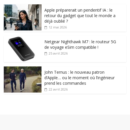
Apple préparerait un pendentif IA : le
retour du gadget que tout le monde a
déjà oublié ?
12 mai 2026
Netgear Nighthawk M7 : le routeur 5G
de voyage eSim compatible !
25 avril 2026
John Ternus : le nouveau patron
d’Apple… ou le moment où l’ingénieur
prend les commandes
22 avril 2026