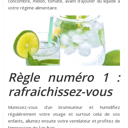
concombre, melon, tomate, avant d’ajouter du liquide à
votre régime alimentaire.
Règle numéro 1 :
rafraichissez-vous
Munissez-vous d’un brumisateur et humidifiez
régulièrement votre visage et surtout celui de vos
enfants, allumez ensuite votre ventilateur et profitez de
l’impression de l’air frais.