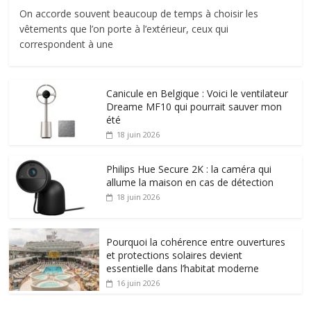
On accorde souvent beaucoup de temps à choisir les
vêtements que l’on porte à l’extérieur, ceux qui
correspondent à une
Canicule en Belgique : Voici le ventilateur
Dreame MF10 qui pourrait sauver mon
été
18 juin 2026
Philips Hue Secure 2K : la caméra qui
allume la maison en cas de détection
18 juin 2026
Pourquoi la cohérence entre ouvertures
et protections solaires devient
essentielle dans l’habitat moderne
16 juin 2026