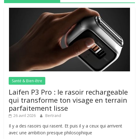
Santé & Bien-être
Laifen P3 Pro : le rasoir rechargeable
qui transforme ton visage en terrain
parfaitement lisse
26 avril 2026
Bertrand
Il y a des rasoirs qui rasent. Et puis il y a ceux qui arrivent
avec une ambition presque philosophique