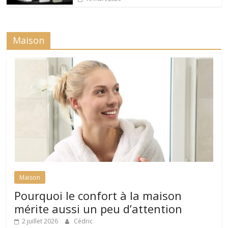
Maison
Maison
Pourquoi le confort à la maison
mérite aussi un peu d’attention
2 juillet 2026
Cédric