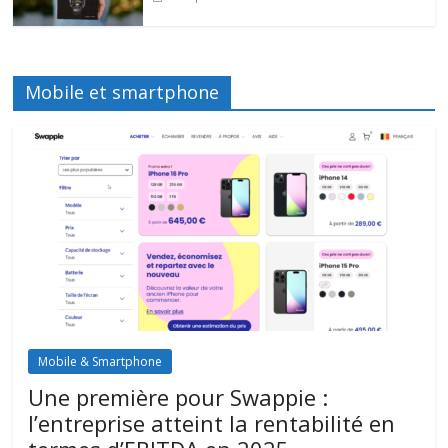
Mobile et smartphone
Mobile & Smartphone
Une première pour Swappie :
l’entreprise atteint la rentabilité en