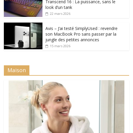
Transcend 16 : La puissance, sans le
look d’un tank
22 mars 2026
Avis – J’ai testé SimplyUsed : revendre
son MacBook Pro sans passer par la
jungle des petites annonces
15 mars 2026
Maison