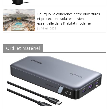
Pourquoi la cohérence entre ouvertures
et protections solaires devient
essentielle dans l’habitat moderne
16 juin 2026
Ordi et matériel