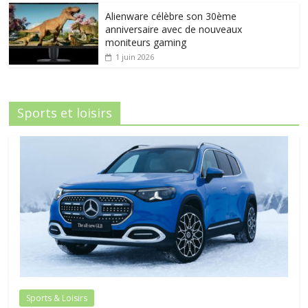
Alienware célèbre son 30ème
anniversaire avec de nouveaux
moniteurs gaming
1 juin 2026
Sports et loisirs
Sports & Loisirs