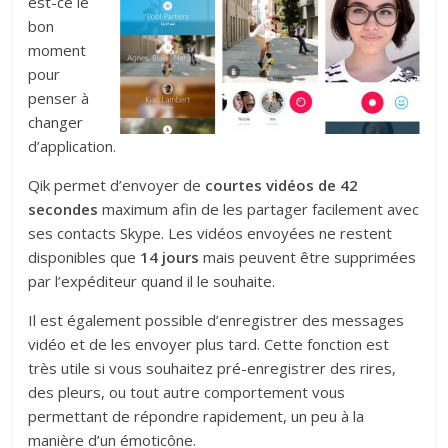
est-ce le
bon
moment
pour
penser à
changer
d’application.
Qik permet d’envoyer de
courtes vidéos de 42
secondes
maximum afin de les partager facilement avec
ses contacts Skype. Les vidéos envoyées ne restent
disponibles que
14 jours
mais peuvent être supprimées
par l’expéditeur quand il le souhaite.
Il est également possible d’enregistrer des messages
vidéo et de les envoyer plus tard. Cette fonction est
très utile si vous souhaitez pré-enregistrer des rires,
des pleurs, ou tout autre comportement vous
permettant de répondre rapidement, un peu à la
manière d’un émoticône.