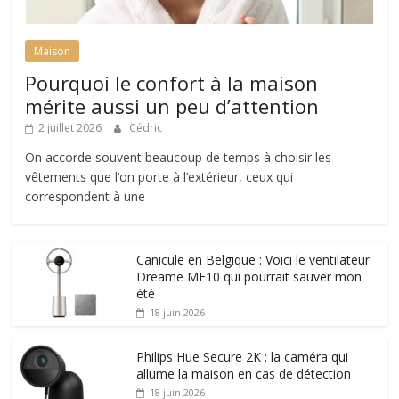
Maison
Pourquoi le confort à la maison
mérite aussi un peu d’attention
2 juillet 2026
Cédric
On accorde souvent beaucoup de temps à choisir les
vêtements que l’on porte à l’extérieur, ceux qui
correspondent à une
Canicule en Belgique : Voici le ventilateur
Dreame MF10 qui pourrait sauver mon
été
18 juin 2026
Philips Hue Secure 2K : la caméra qui
allume la maison en cas de détection
18 juin 2026