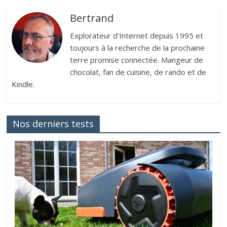
Bertrand
Explorateur d'Internet depuis 1995 et
toujours à la recherche de la prochaine
terre promise connectée. Mangeur de
chocolat, fan de cuisine, de rando et de
Kindle.
Nos derniers tests