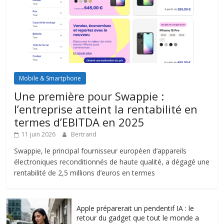
Mobile & Smartphone
Une première pour Swappie :
l’entreprise atteint la rentabilité en
termes d’EBITDA en 2025
11 juin 2026
Bertrand
Swappie, le principal fournisseur européen d’appareils
électroniques reconditionnés de haute qualité, a dégagé une
rentabilité de 2,5 millions d’euros en termes
Apple préparerait un pendentif IA : le
retour du gadget que tout le monde a