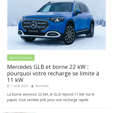
Sports & Loisirs
Mercedes GLB et borne 22 kW :
pourquoi votre recharge se limite à
11 kW
7 août 2026
Bertrand
La borne annonce 22 kW, le GLB répond 11 kW Sur le
papier, tout semble prêt pour une recharge rapide