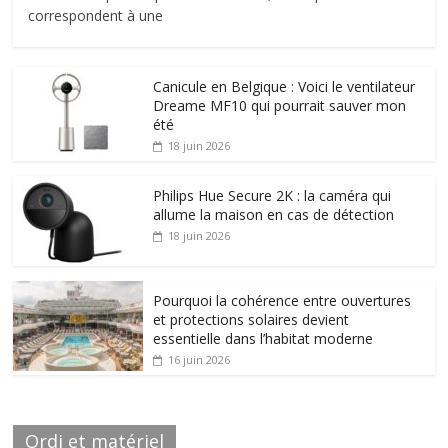
correspondent à une
Canicule en Belgique : Voici le ventilateur
Dreame MF10 qui pourrait sauver mon
été
18 juin 2026
Philips Hue Secure 2K : la caméra qui
allume la maison en cas de détection
18 juin 2026
Pourquoi la cohérence entre ouvertures
et protections solaires devient
essentielle dans l’habitat moderne
16 juin 2026
Ordi et matériel