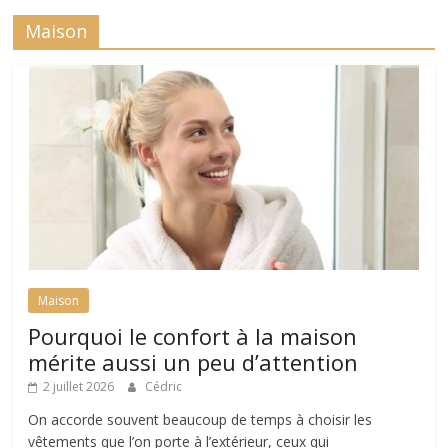
Maison
Maison
Pourquoi le confort à la maison
mérite aussi un peu d’attention
2 juillet 2026
Cédric
On accorde souvent beaucoup de temps à choisir les
vêtements que l’on porte à l’extérieur, ceux qui