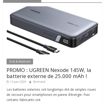
Ordi & Matériels
PROMO : UGREEN Nexode 145W, la
batterie externe de 25.000 mAh !
13 juin 2026
Bertrand
Les batteries externes ont longtemps été de simples roues
de secours pour smartphones en panne d’énergie. Puis
certains fabricants ont