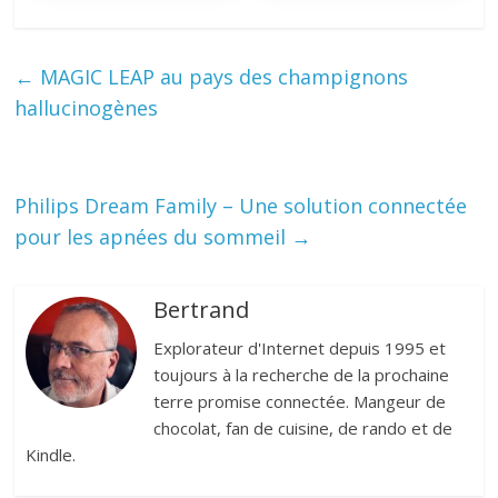
←
MAGIC LEAP au pays des champignons
hallucinogènes
Philips Dream Family – Une solution connectée
pour les apnées du sommeil
→
Bertrand
Explorateur d'Internet depuis 1995 et
toujours à la recherche de la prochaine
terre promise connectée. Mangeur de
chocolat, fan de cuisine, de rando et de
Kindle.