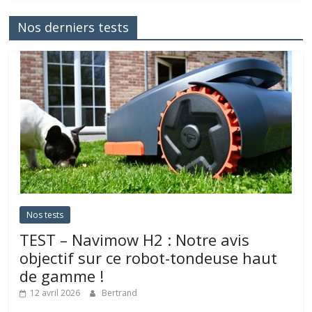
Nos derniers tests
Nos tests
TEST – Navimow H2 : Notre avis
objectif sur ce robot-tondeuse haut
de gamme !
12 avril 2026
Bertrand