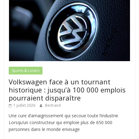
Sports & Loisirs
Volkswagen face à un tournant
historique : jusqu’à 100 000 emplois
pourraient disparaître
1 juillet 2026
Bertrand
Une cure d’amaigrissement qui secoue toute l’industrie
Lorsqu’un constructeur qui emploie plus de 650 000
personnes dans le monde envisage