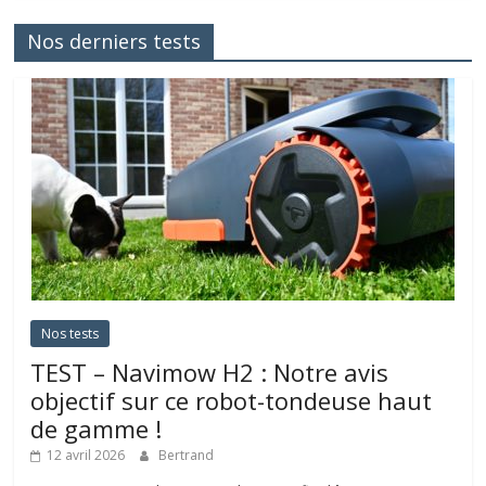
Nos derniers tests
Nos tests
TEST – Navimow H2 : Notre avis
objectif sur ce robot-tondeuse haut
de gamme !
12 avril 2026
Bertrand