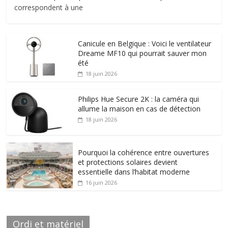
correspondent à une
Canicule en Belgique : Voici le ventilateur
Dreame MF10 qui pourrait sauver mon
été
18 juin 2026
Philips Hue Secure 2K : la caméra qui
allume la maison en cas de détection
18 juin 2026
Pourquoi la cohérence entre ouvertures
et protections solaires devient
essentielle dans l’habitat moderne
16 juin 2026
Ordi et matériel