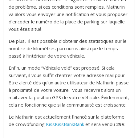
de problème, si ces conditions sont remplies, Mathurin
va alors vous envoyer une notification et vous proposer
d’encoder le numéro de la place de parking sur laquelle
vous êtes situé.
De plus, il est possible d’obtenir des statistiques sur le
nombre de kilomètres parcourus ainsi que le temps
passé à l’intérieur de votre véhicule.
Enfin, un mode “Véhicule volé” est proposé. Si cela
survient, il vous suffit d’entrer votre adresse mail pour
être alerté dès qu’un autre utilisateur de Mathurin passe
à proximité de votre voiture. Vous recevrez alors un
mail avec la position GPS de votre véhicule. Évidemment,
cela ne fonctionne que si la communauté est croissante.
Le Mathurin est actuellement financé sur la plateforme
de Crowdfunding
KissKissBankBank
et sera vendu
29€