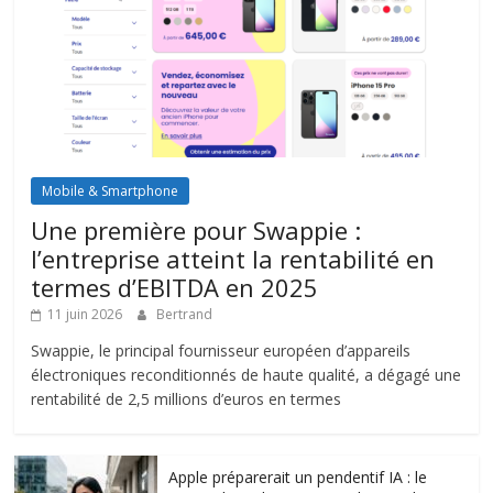
Mobile & Smartphone
Une première pour Swappie :
l’entreprise atteint la rentabilité en
termes d’EBITDA en 2025
11 juin 2026
Bertrand
Swappie, le principal fournisseur européen d’appareils
électroniques reconditionnés de haute qualité, a dégagé une
rentabilité de 2,5 millions d’euros en termes
Apple préparerait un pendentif IA : le