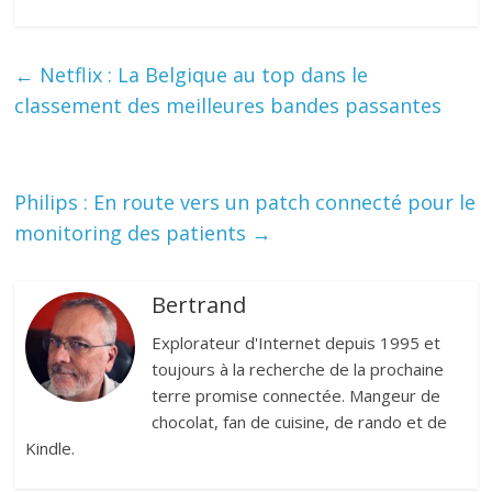
←
Netflix : La Belgique au top dans le
classement des meilleures bandes passantes
Philips : En route vers un patch connecté pour le
monitoring des patients
→
Bertrand
Explorateur d'Internet depuis 1995 et
toujours à la recherche de la prochaine
terre promise connectée. Mangeur de
chocolat, fan de cuisine, de rando et de
Kindle.