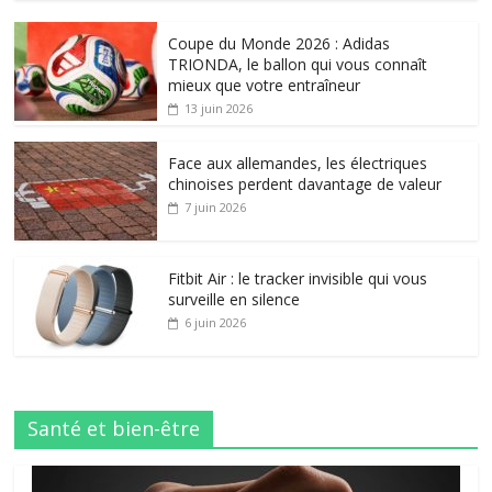
Coupe du Monde 2026 : Adidas
TRIONDA, le ballon qui vous connaît
mieux que votre entraîneur
13 juin 2026
Face aux allemandes, les électriques
chinoises perdent davantage de valeur
7 juin 2026
Fitbit Air : le tracker invisible qui vous
surveille en silence
6 juin 2026
Santé et bien-être