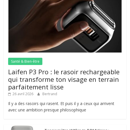
Santé & Bien-être
Laifen P3 Pro : le rasoir rechargeable
qui transforme ton visage en terrain
parfaitement lisse
26 avril 2026
Bertrand
Il y a des rasoirs qui rasent. Et puis il y a ceux qui arrivent
avec une ambition presque philosophique