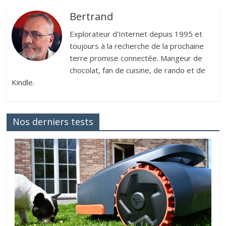
Bertrand
Explorateur d'Internet depuis 1995 et
toujours à la recherche de la prochaine
terre promise connectée. Mangeur de
chocolat, fan de cuisine, de rando et de
Kindle.
Nos derniers tests