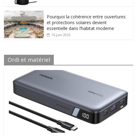
Pourquoi la cohérence entre ouvertures
et protections solaires devient
essentielle dans l’habitat moderne
16 juin 2026
Ordi et matériel