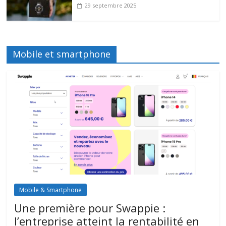
29 septembre 2025
Mobile et smartphone
Mobile & Smartphone
Une première pour Swappie :
l’entreprise atteint la rentabilité en