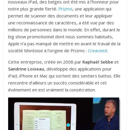
nouveaux iPad, des belges ont été mis à l’honneur pour
notre plus grande fierté.
Prizmo
, une application qui
permet de scanner des documents et leur appliquer
une reconnaissance de caractères, a été vue par des
millions de personnes dans le monde. En effet, durant le
big show promotionnel dont nous sommes habitués,
Apple n’a pas manqué de mettre en avant le travail de la
société Montoise à l’origine de Prizmo :
Creaceed
.
Cette entreprise, créée en 2008 par
Raphaël Sebbe
et
Sandrine Loiseau
, développe des applications pour
iPad, iPhone et Mac qui sortent des sentiers battus. Elle
rencontre d’ailleurs un succès considérable et cet
événement en est vraiment la consécration.