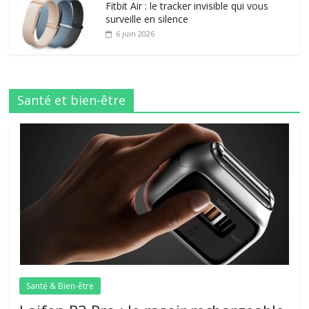
Fitbit Air : le tracker invisible qui vous
surveille en silence
6 juin 2026
Santé et bien-être
Santé & Bien-être