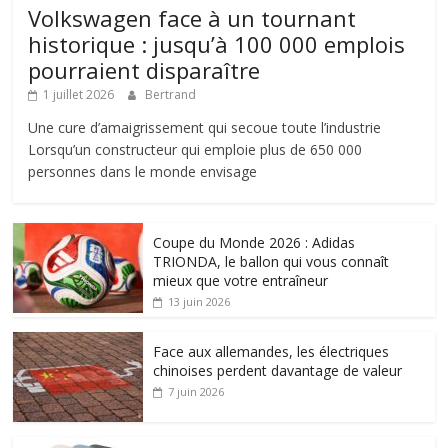
Volkswagen face à un tournant
historique : jusqu’à 100 000 emplois
pourraient disparaître
1 juillet 2026
Bertrand
Une cure d’amaigrissement qui secoue toute l’industrie
Lorsqu’un constructeur qui emploie plus de 650 000
personnes dans le monde envisage
Coupe du Monde 2026 : Adidas
TRIONDA, le ballon qui vous connaît
mieux que votre entraîneur
13 juin 2026
Face aux allemandes, les électriques
chinoises perdent davantage de valeur
7 juin 2026