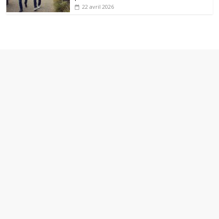
22 avril 2026