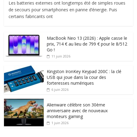
Les batteries externes ont longtemps été de simples roues
de secours pour smartphones en panne d’énergie. Puis
certains fabricants ont
MacBook Neo 13 (2026) : Apple casse le
prix, 714 € au lieu de 799 € pour le 8/512
Go !
11 juin 2026
Kingston IronKey Keypad 200C : la clé
USB qui joue dans la cour des
forteresses numériques
6 juin 2026
Alienware célèbre son 30ème
anniversaire avec de nouveaux
moniteurs gaming
1 juin 2026