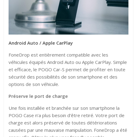
Android Auto / Apple CarPlay
FoneDrop est entièrement compatible avec les
véhicules équipés Android Auto ou Apple CarPlay. Simple
et efficace, le POGO Car-S permet de profiter en toute
sécurité des possibilités de son smartphone et des
options de son véhicule.
Préserve le port de charge
Une fois installée et branchée sur son smartphone la
POGO Case n’a plus besoin d’être retiré. Votre port de
charge est alors préservé de toutes détériorations
causées par une mauvaise manipulation. FoneDrop a été