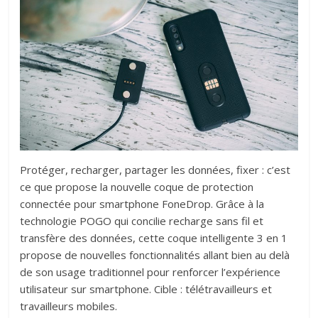
Protéger, recharger, partager les données, fixer : c’est
ce que propose la nouvelle coque de protection
connectée pour smartphone FoneDrop. Grâce à la
technologie POGO qui concilie recharge sans fil et
transfère des données, cette coque intelligente 3 en 1
propose de nouvelles fonctionnalités allant bien au delà
de son usage traditionnel pour renforcer l’expérience
utilisateur sur smartphone. Cible : télétravailleurs et
travailleurs mobiles.