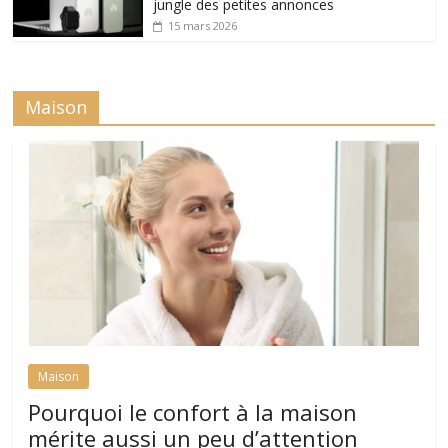
jungle des petites annonces
15 mars 2026
Maison
Maison
Pourquoi le confort à la maison
mérite aussi un peu d’attention