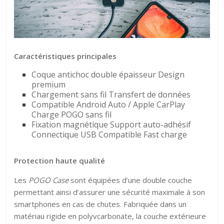
Caractéristiques principales
Coque antichoc double épaisseur Design
premium
Chargement sans fil Transfert de données
Compatible Android Auto / Apple CarPlay
Charge POGO sans fil
Fixation magnétique Support auto-adhésif
Connectique USB Compatible Fast charge
Protection haute qualité
Les
POGO Case
sont équipées d’une double couche
permettant ainsi d’assurer une sécurité maximale à son
smartphones en cas de chutes. Fabriquée dans un
matériau rigide en polyvcarbonate, la couche extérieure