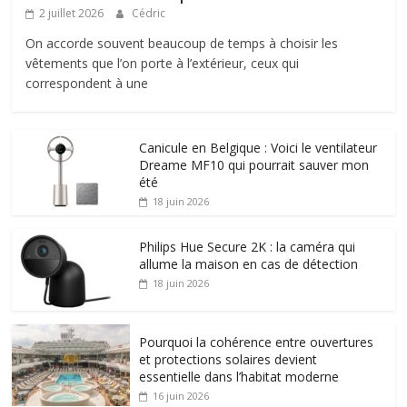
2 juillet 2026
Cédric
On accorde souvent beaucoup de temps à choisir les
vêtements que l’on porte à l’extérieur, ceux qui
correspondent à une
Canicule en Belgique : Voici le ventilateur
Dreame MF10 qui pourrait sauver mon
été
18 juin 2026
Philips Hue Secure 2K : la caméra qui
allume la maison en cas de détection
18 juin 2026
Pourquoi la cohérence entre ouvertures
et protections solaires devient
essentielle dans l’habitat moderne
16 juin 2026