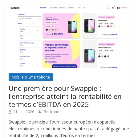
Mobile & Smartphone
Une première pour Swappie :
l’entreprise atteint la rentabilité en
termes d’EBITDA en 2025
11 juin 2026
Bertrand
Swappie, le principal fournisseur européen d’appareils
électroniques reconditionnés de haute qualité, a dégagé une
rentabilité de 2,5 millions d’euros en termes