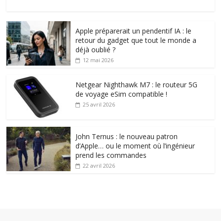
Apple préparerait un pendentif IA : le
retour du gadget que tout le monde a
déjà oublié ?
12 mai 2026
Netgear Nighthawk M7 : le routeur 5G
de voyage eSim compatible !
25 avril 2026
John Ternus : le nouveau patron
d’Apple… ou le moment où l’ingénieur
prend les commandes
22 avril 2026