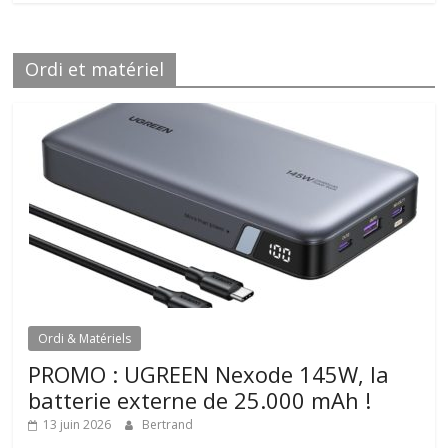
Ordi et matériel
Ordi & Matériels
PROMO : UGREEN Nexode 145W, la
batterie externe de 25.000 mAh !
13 juin 2026
Bertrand