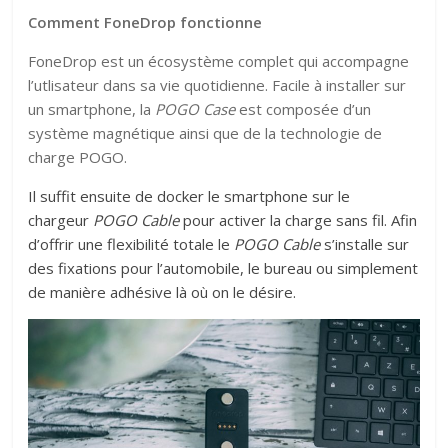
Comment FoneDrop fonctionne
FoneDrop est un écosystème complet qui accompagne
l’utlisateur dans sa vie quotidienne. Facile à installer sur
un smartphone, la
POGO Case
est composée d’un
système magnétique ainsi que de la technologie de
charge POGO.
Il suffit ensuite de docker le smartphone sur le
chargeur
POGO Cable
pour activer la charge sans fil. Afin
d’offrir une flexibilité totale le
POGO Cable
s’installe sur
des fixations pour l’automobile, le bureau ou simplement
de manière adhésive là où on le désire.