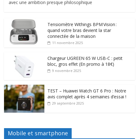
avec une ambition presque philosophique
Tensiomètre Withings BPM Vision :
quand votre bras devient la star
connectée de la maison
11 novembre 2025
Chargeur UGREEN 65 W USB-C : petit
bloc, gros effet (En promo à 18€)
9 novembre 2025
TEST – Huawei Watch GT 6 Pro : Notre
avis complet après 4 semaines d’essai !
29 septembre 2025
Mobile et smartphone