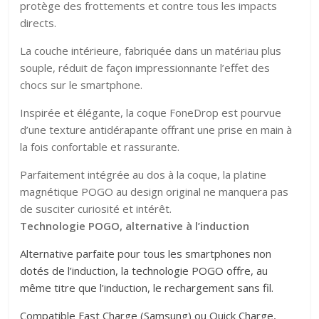
protège des frottements et contre tous les impacts
directs.
La couche intérieure, fabriquée dans un matériau plus
souple, réduit de façon impressionnante l’effet des
chocs sur le smartphone.
Inspirée et élégante, la coque FoneDrop est pourvue
d’une texture antidérapante offrant une prise en main à
la fois confortable et rassurante.
Parfaitement intégrée au dos à la coque, la platine
magnétique POGO au design original ne manquera pas
de susciter curiosité et intérêt.
Technologie POGO, alternative à l’induction
Alternative parfaite pour tous les smartphones non
dotés de l’induction, la technologie POGO offre, au
même titre que l’induction, le rechargement sans fil.
Compatible Fast Charge (Samsung) ou Quick Charge,