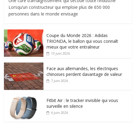
Une cure d’amaigrissement qui secoue toute l’industrie
Lorsqu’un constructeur qui emploie plus de 650 000
personnes dans le monde envisage
Coupe du Monde 2026 : Adidas
TRIONDA, le ballon qui vous connaît
mieux que votre entraîneur
13 juin 2026
Face aux allemandes, les électriques
chinoises perdent davantage de valeur
7 juin 2026
Fitbit Air : le tracker invisible qui vous
surveille en silence
6 juin 2026