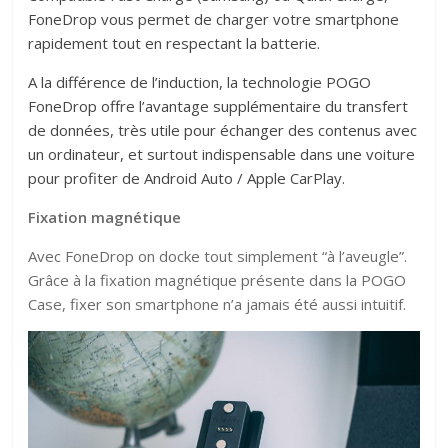
FoneDrop vous permet de charger votre smartphone
rapidement tout en respectant la batterie.
A la différence de l’induction, la technologie POGO
FoneDrop offre l’avantage supplémentaire du transfert
de données, très utile pour échanger des contenus avec
un ordinateur, et surtout indispensable dans une voiture
pour profiter de Android Auto / Apple CarPlay.
Fixation magnétique
Avec FoneDrop on docke tout simplement “à l’aveugle”.
Grâce à la fixation magnétique présente dans la POGO
Case, fixer son smartphone n’a jamais été aussi intuitif.