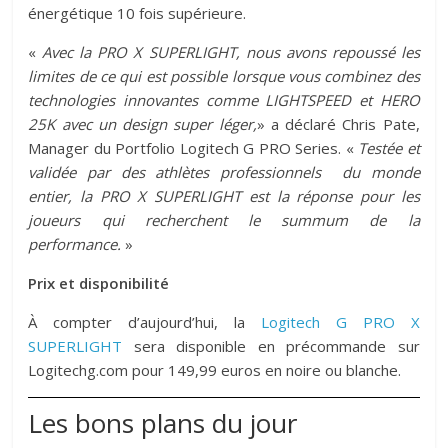
énergétique 10 fois supérieure.
«
Avec la PRO X SUPERLIGHT, nous avons repoussé les
limites de ce qui est possible lorsque vous combinez des
technologies innovantes comme LIGHTSPEED et HERO
25K avec un design super léger,
» a déclaré Chris Pate,
Manager du Portfolio Logitech G PRO Series. «
Testée et
validée par des athlètes professionnels du monde
entier, la PRO X SUPERLIGHT est la réponse pour les
joueurs qui recherchent le summum de la
performance.
»
Prix et disponibilité
À compter d’aujourd’hui, la
Logitech G PRO X
SUPERLIGHT
sera disponible en précommande sur
Logitechg.com pour 149,99 euros en noire ou blanche.
Les bons plans du jour