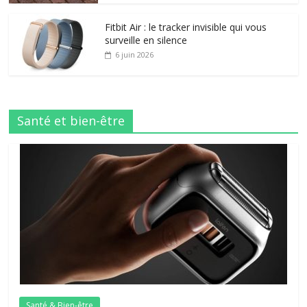
Fitbit Air : le tracker invisible qui vous
surveille en silence
6 juin 2026
Santé et bien-être
Santé & Bien-être