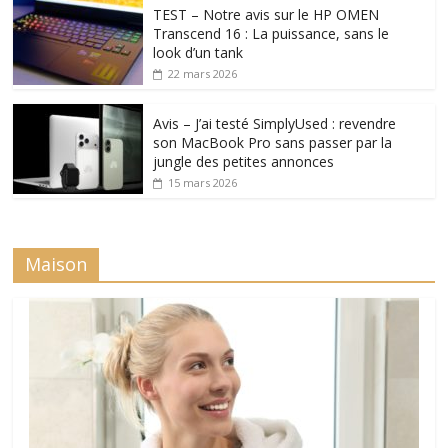
TEST – Notre avis sur le HP OMEN
Transcend 16 : La puissance, sans le
look d’un tank
22 mars 2026
Avis – J’ai testé SimplyUsed : revendre
son MacBook Pro sans passer par la
jungle des petites annonces
15 mars 2026
Maison