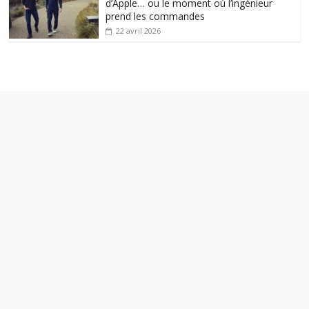
d’Apple… ou le moment où l’ingénieur
prend les commandes
22 avril 2026