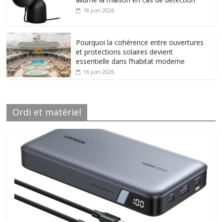
18 juin 2026
Pourquoi la cohérence entre ouvertures
et protections solaires devient
essentielle dans l’habitat moderne
16 juin 2026
Ordi et matériel