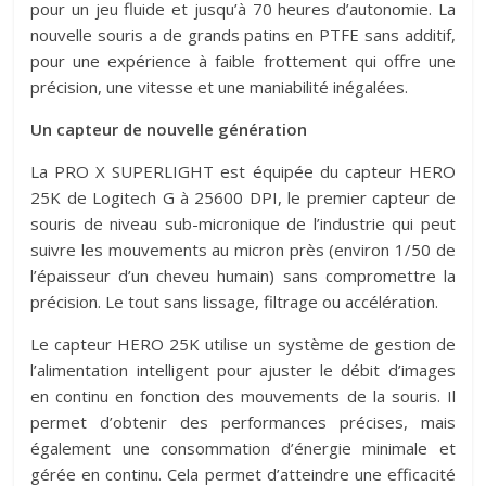
pour un jeu fluide et jusqu’à 70 heures d’autonomie. La
nouvelle souris a de grands patins en PTFE sans additif,
pour une expérience à faible frottement qui offre une
précision, une vitesse et une maniabilité inégalées.
Un capteur de nouvelle génération
La PRO X SUPERLIGHT est équipée du capteur HERO
25K de Logitech G à 25600 DPI, le premier capteur de
souris de niveau sub-micronique de l’industrie qui peut
suivre les mouvements au micron près (environ 1/50 de
l’épaisseur d’un cheveu humain) sans compromettre la
précision. Le tout sans lissage, filtrage ou accélération.
Le capteur HERO 25K utilise un système de gestion de
l’alimentation intelligent pour ajuster le débit d’images
en continu en fonction des mouvements de la souris. Il
permet d’obtenir des performances précises, mais
également une consommation d’énergie minimale et
gérée en continu. Cela permet d’atteindre une efficacité