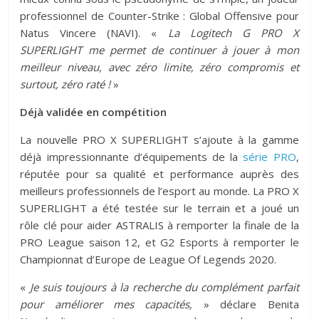
professionnel de Counter-Strike : Global Offensive pour
Natus Vincere (NAVI). «
La Logitech G PRO X
SUPERLIGHT me permet de continuer à jouer à mon
meilleur niveau, avec zéro limite, zéro compromis et
surtout, zéro raté !
»
Déjà validée en compétition
La nouvelle PRO X SUPERLIGHT s’ajoute à la gamme
déjà impressionnante d’équipements de la
série PRO
,
réputée pour sa qualité et performance auprès des
meilleurs professionnels de l’esport au monde. La PRO X
SUPERLIGHT a été testée sur le terrain et a joué un
rôle clé pour aider ASTRALIS à remporter la finale de la
PRO League saison 12, et G2 Esports à remporter le
Championnat d’Europe de League Of Legends 2020.
«
Je suis toujours à la recherche du complément parfait
pour améliorer mes capacités,
» déclare Benita