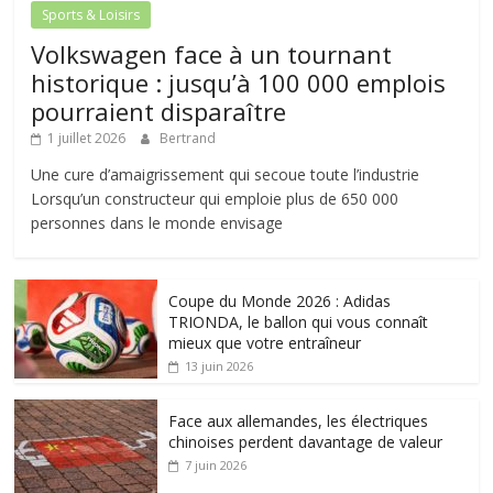
Sports & Loisirs
Volkswagen face à un tournant
historique : jusqu’à 100 000 emplois
pourraient disparaître
1 juillet 2026
Bertrand
Une cure d’amaigrissement qui secoue toute l’industrie
Lorsqu’un constructeur qui emploie plus de 650 000
personnes dans le monde envisage
Coupe du Monde 2026 : Adidas
TRIONDA, le ballon qui vous connaît
mieux que votre entraîneur
13 juin 2026
Face aux allemandes, les électriques
chinoises perdent davantage de valeur
7 juin 2026