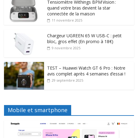
Tensiomètre Withings BPM Vision :
quand votre bras devient la star
connectée de la maison
11 novembre 2025
Chargeur UGREEN 65 W USB-C : petit
bloc, gros effet (En promo à 18€)
9 novembre 2025
TEST – Huawei Watch GT 6 Pro : Notre
avis complet après 4 semaines d’essai !
29 septembre 2025
Mobile et smartphone