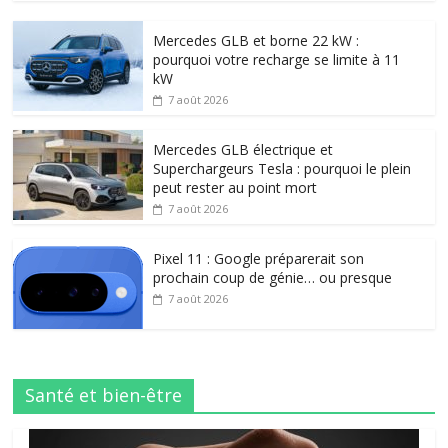
Mercedes GLB et borne 22 kW :
pourquoi votre recharge se limite à 11
kW
7 août 2026
Mercedes GLB électrique et
Superchargeurs Tesla : pourquoi le plein
peut rester au point mort
7 août 2026
Pixel 11 : Google préparerait son
prochain coup de génie… ou presque
7 août 2026
Santé et bien-être