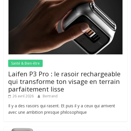
Santé & Bien-être
Laifen P3 Pro : le rasoir rechargeable
qui transforme ton visage en terrain
parfaitement lisse
26 avril 2026
Bertrand
Il y a des rasoirs qui rasent. Et puis il y a ceux qui arrivent
avec une ambition presque philosophique