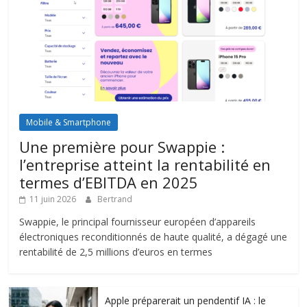
Mobile & Smartphone
Une première pour Swappie :
l’entreprise atteint la rentabilité en
termes d’EBITDA en 2025
11 juin 2026
Bertrand
Swappie, le principal fournisseur européen d’appareils
électroniques reconditionnés de haute qualité, a dégagé une
rentabilité de 2,5 millions d’euros en termes
Apple préparerait un pendentif IA : le