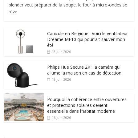
blender veut préparer de la soupe, le four à micro-ondes se
rêve
Canicule en Belgique : Voici le ventilateur
Dreame MF10 qui pourrait sauver mon
été
18 juin 2026
Philips Hue Secure 2K : la caméra qui
allume la maison en cas de détection
18 juin 2026
Pourquoi la cohérence entre ouvertures
et protections solaires devient
essentielle dans l’habitat moderne
16 juin 2026