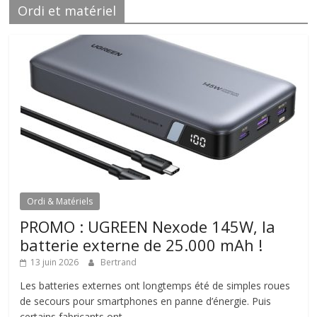
Ordi et matériel
Ordi & Matériels
PROMO : UGREEN Nexode 145W, la
batterie externe de 25.000 mAh !
13 juin 2026
Bertrand
Les batteries externes ont longtemps été de simples roues
de secours pour smartphones en panne d’énergie. Puis
certains fabricants ont