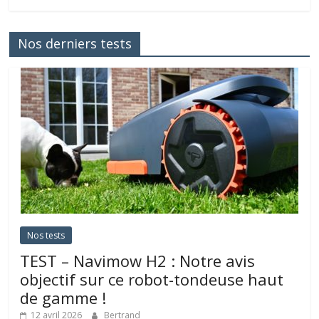
Nos derniers tests
Nos tests
TEST – Navimow H2 : Notre avis
objectif sur ce robot-tondeuse haut
de gamme !
12 avril 2026
Bertrand