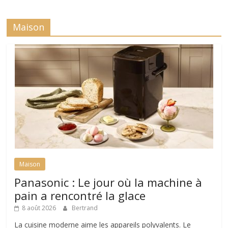
Maison
Maison
Panasonic : Le jour où la machine à
pain a rencontré la glace
8 août 2026
Bertrand
La cuisine moderne aime les appareils polyvalents. Le