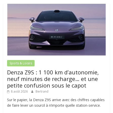
Sports & Loisirs
Denza Z9S : 1 100 km d’autonomie,
neuf minutes de recharge… et une
petite confusion sous le capot
8 août 2026
Bertrand
Sur le papier, la Denza Z9S arrive avec des chiffres capables
de faire lever un sourcil à n’importe quelle station-service.