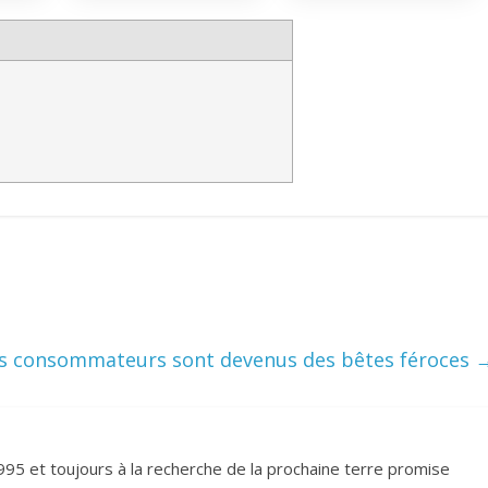
s consommateurs sont devenus des bêtes féroces
995 et toujours à la recherche de la prochaine terre promise