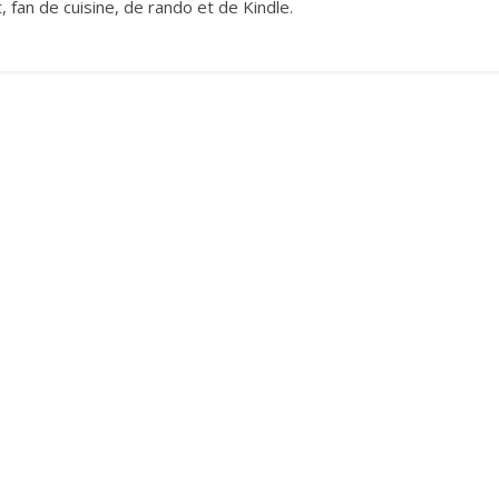
 fan de cuisine, de rando et de Kindle.