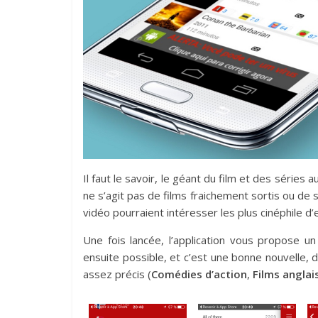
Il faut le savoir, le géant du film et des séries
ne s’agit pas de films fraichement sortis ou de
vidéo pourraient intéresser les plus cinéphile d’
Une fois lancée, l’application vous propose u
ensuite possible, et c’est une bonne nouvelle, 
assez précis (
Comédies d’action
,
Films anglai