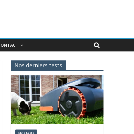
CONTACT
Nos derniers tests
Nos tests