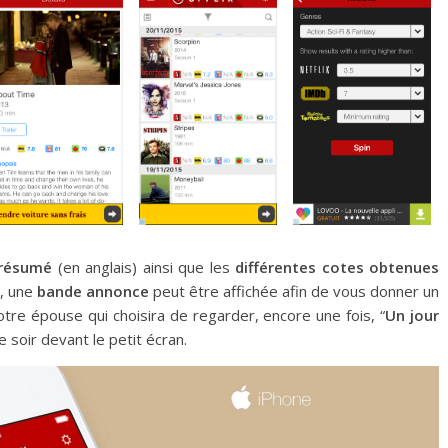
résumé
(en anglais) ainsi que les
différentes cotes obtenues
, une
bande annonce
peut être affichée afin de vous donner un
tre épouse qui choisira de regarder, encore une fois, “
Un jour
e soir devant le petit écran.