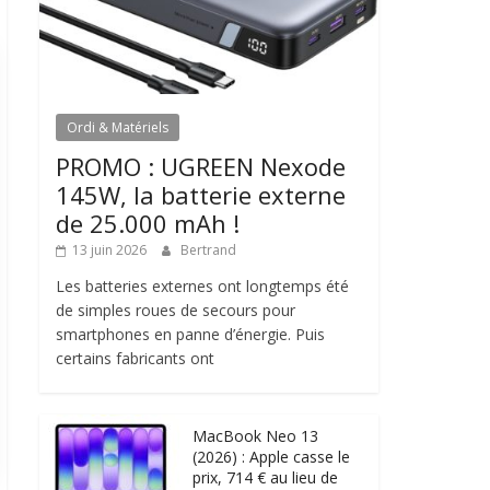
Ordi & Matériels
PROMO : UGREEN Nexode
145W, la batterie externe
de 25.000 mAh !
13 juin 2026
Bertrand
Les batteries externes ont longtemps été
de simples roues de secours pour
smartphones en panne d’énergie. Puis
certains fabricants ont
MacBook Neo 13
(2026) : Apple casse le
prix, 714 € au lieu de