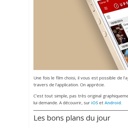
Une fois le film choisi, il vous est possible de l
travers de l’application. On apprécie.
C’est tout simple, pas très original graphiquem
lui demande. A découvrir, sur
iOS
et
Android
.
Les bons plans du jour