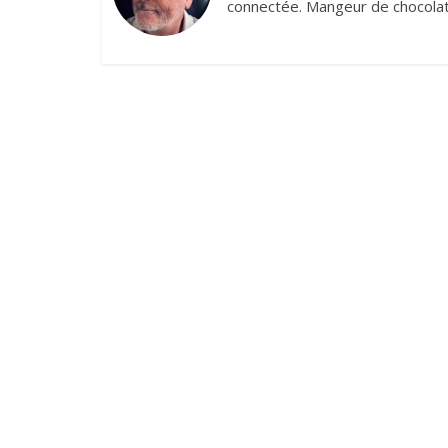
connectée. Mangeur de chocolat,