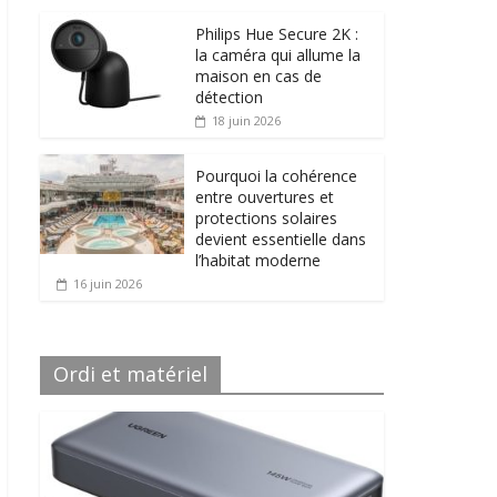
Philips Hue Secure 2K :
la caméra qui allume la
maison en cas de
détection
18 juin 2026
Pourquoi la cohérence
entre ouvertures et
protections solaires
devient essentielle dans
l’habitat moderne
16 juin 2026
Ordi et matériel