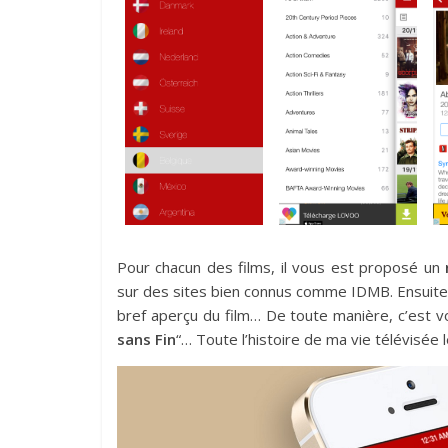
Pour chacun des films, il vous est proposé un
sur des sites bien connus comme IDMB. Ensuite
bref aperçu du film… De toute manière, c’est vo
sans Fin
“… Toute l’histoire de ma vie télévisée l