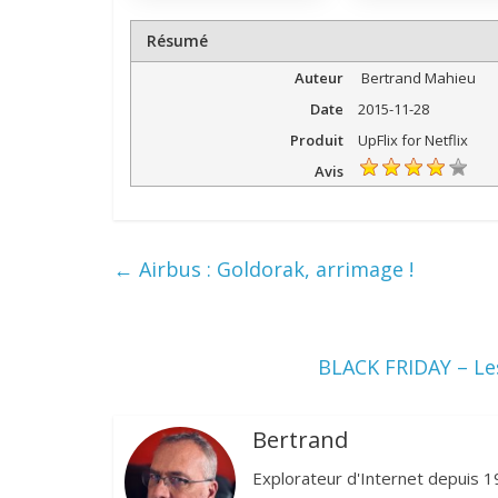
Résumé
Auteur
Bertrand Mahieu
Date
2015-11-28
Produit
UpFlix for Netflix
Avis
←
Airbus : Goldorak, arrimage !
BLACK FRIDAY – Le
Bertrand
Explorateur d'Internet depuis 1