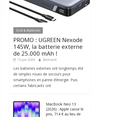
Ordi & Matériels
PROMO : UGREEN Nexode
145W, la batterie externe
de 25.000 mAh !
13 juin 2026
Bertrand
Les batteries externes ont longtemps été
de simples roues de secours pour
smartphones en panne d’énergie. Puis
certains fabricants ont
MacBook Neo 13
(2026) : Apple casse le
prix, 714 € au lieu de