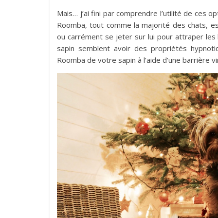
Mais… j’ai fini par comprendre l’utilité de ces 
Roomba, tout comme la majorité des chats, est
ou carrément se jeter sur lui pour attraper les
sapin semblent avoir des propriétés hypnotiq
Roomba de votre sapin à l’aide d’une barrière vir