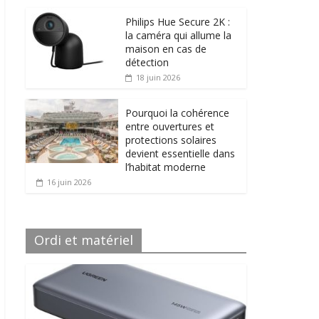
Philips Hue Secure 2K :
la caméra qui allume la
maison en cas de
détection
18 juin 2026
Pourquoi la cohérence
entre ouvertures et
protections solaires
devient essentielle dans
l’habitat moderne
16 juin 2026
Ordi et matériel