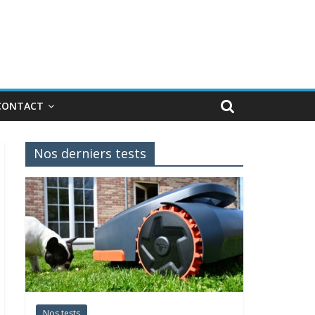
CONTACT
Nos derniers tests
Nos tests