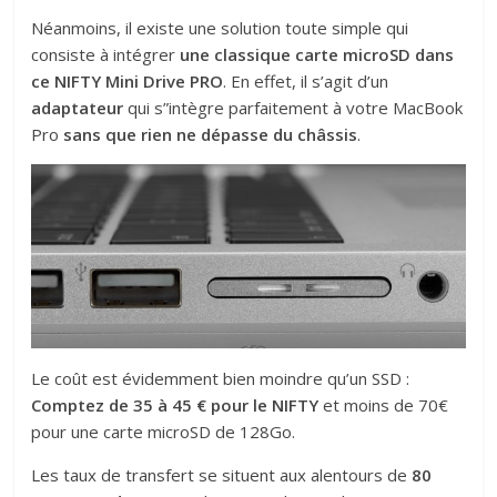
Néanmoins, il existe une solution toute simple qui
consiste à intégrer
une classique carte microSD dans
ce NIFTY Mini Drive PRO
. En effet, il s’agit d’un
adaptateur
qui s”intègre parfaitement à votre MacBook
Pro
sans que rien ne dépasse du châssis
.
Le coût est évidemment bien moindre qu’un SSD :
Comptez de 35 à 45 € pour le NIFTY
et moins de 70€
pour une carte microSD de 128Go.
Les taux de transfert se situent aux alentours de
80