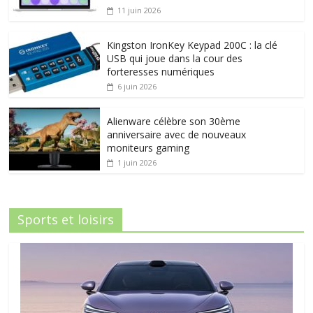
11 juin 2026
Kingston IronKey Keypad 200C : la clé
USB qui joue dans la cour des
forteresses numériques
6 juin 2026
Alienware célèbre son 30ème
anniversaire avec de nouveaux
moniteurs gaming
1 juin 2026
Sports et loisirs