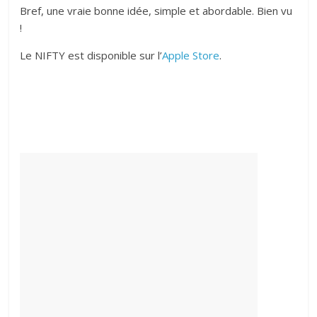
Bref, une vraie bonne idée, simple et abordable. Bien vu
!
Le NIFTY est disponible sur l’
Apple Store
.