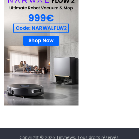
Copyright © 2026
Tinynews
. Tous droits réservés.