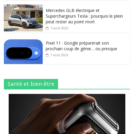
Mercedes GLB électrique et
Superchargeurs Tesla : pourquoi le plein
peut rester au point mort
7 août 2026
Pixel 11 : Google préparerait son
prochain coup de génie… ou presque
7 août 2026
Santé et bien-être