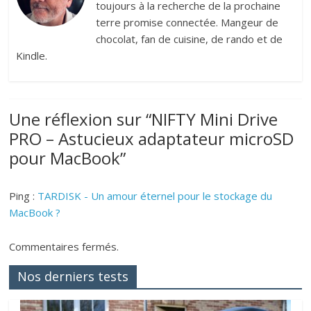
toujours à la recherche de la prochaine
terre promise connectée. Mangeur de
chocolat, fan de cuisine, de rando et de
Kindle.
Une réflexion sur “
NIFTY Mini Drive
PRO – Astucieux adaptateur microSD
pour MacBook
”
Ping :
TARDISK - Un amour éternel pour le stockage du
MacBook ?
Commentaires fermés.
Nos derniers tests