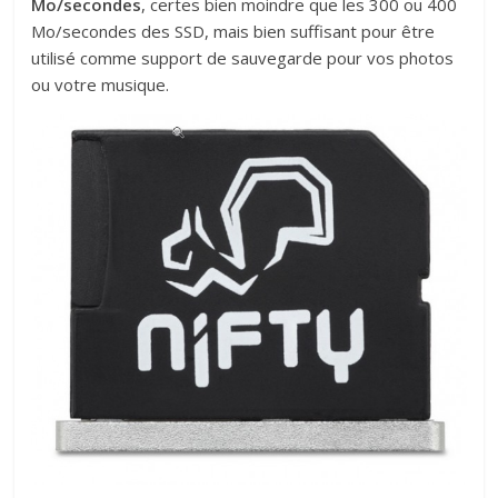
Mo/secondes
, certes bien moindre que les 300 ou 400
Mo/secondes des SSD, mais bien suffisant pour être
utilisé comme support de sauvegarde pour vos photos
ou votre musique.