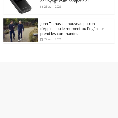
de voyage eSim compatible !
25 avril 2026
John Ternus : le nouveau patron
d’Apple… ou le moment où l’ingénieur
prend les commandes
22 avril 2026