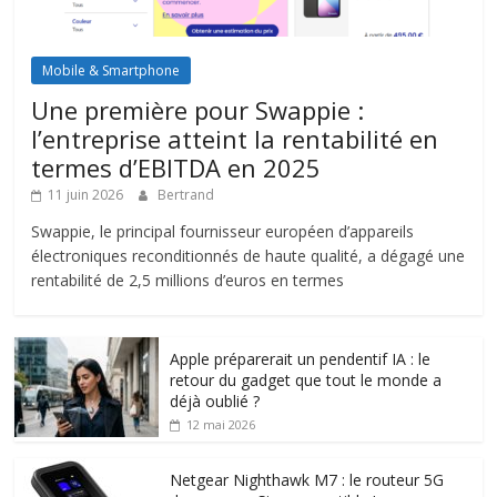
Mobile & Smartphone
Une première pour Swappie :
l’entreprise atteint la rentabilité en
termes d’EBITDA en 2025
11 juin 2026
Bertrand
Swappie, le principal fournisseur européen d’appareils
électroniques reconditionnés de haute qualité, a dégagé une
rentabilité de 2,5 millions d’euros en termes
Apple préparerait un pendentif IA : le
retour du gadget que tout le monde a
déjà oublié ?
12 mai 2026
Netgear Nighthawk M7 : le routeur 5G