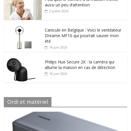
aussi un peu d’attention
2 juillet 2026
Canicule en Belgique : Voici le ventilateur
Dreame MF10 qui pourrait sauver mon
été
18 juin 2026
Philips Hue Secure 2K : la caméra qui
allume la maison en cas de détection
18 juin 2026
Ordi et matériel