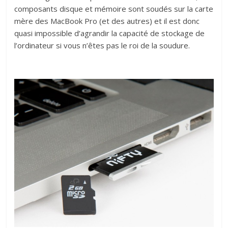
composants disque et mémoire sont soudés sur la carte
mère des MacBook Pro (et des autres) et il est donc
quasi impossible d’agrandir la capacité de stockage de
l’ordinateur si vous n’êtes pas le roi de la soudure.