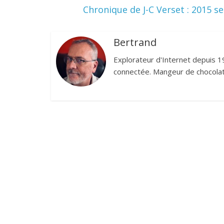
Chronique de J-C Verset : 2015 s
Bertrand
Explorateur d'Internet depuis 1
connectée. Mangeur de chocolat,