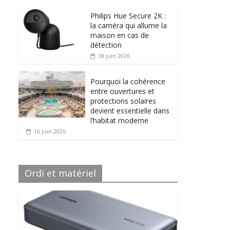
Philips Hue Secure 2K :
la caméra qui allume la
maison en cas de
détection
18 juin 2026
Pourquoi la cohérence
entre ouvertures et
protections solaires
devient essentielle dans
l’habitat moderne
16 juin 2026
Ordi et matériel