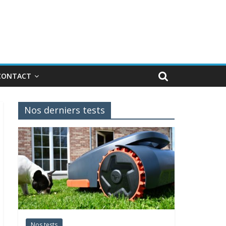
CONTACT
Nos derniers tests
Nos tests