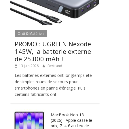
Ordi & Matériels
PROMO : UGREEN Nexode
145W, la batterie externe
de 25.000 mAh !
13 juin 2026
Bertrand
Les batteries externes ont longtemps été
de simples roues de secours pour
smartphones en panne d’énergie. Puis
certains fabricants ont
MacBook Neo 13
(2026) : Apple casse le
prix, 714 € au lieu de