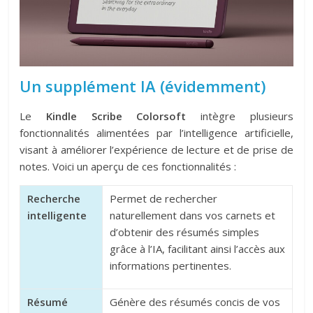
Un supplément IA (évidemment)
Le
Kindle Scribe Colorsoft
intègre plusieurs
fonctionnalités alimentées par l’intelligence artificielle,
visant à améliorer l’expérience de lecture et de prise de
notes. Voici un aperçu de ces fonctionnalités :
Recherche
Permet de rechercher
intelligente
naturellement dans vos carnets et
d’obtenir des résumés simples
grâce à l’IA, facilitant ainsi l’accès aux
informations pertinentes.
Résumé
Génère des résumés concis de vos