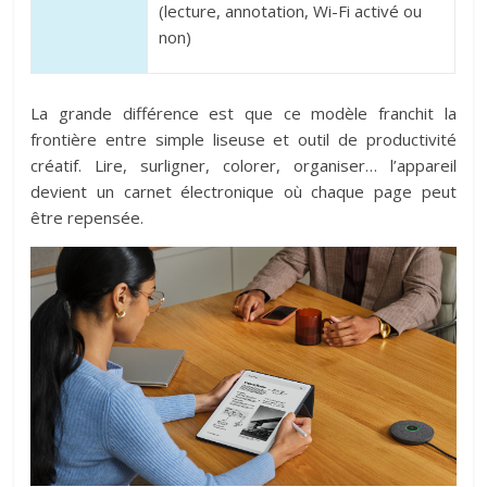
(lecture, annotation, Wi-Fi activé ou
non)
La grande différence est que ce modèle franchit la
frontière entre simple liseuse et outil de productivité
créatif. Lire, surligner, colorer, organiser… l’appareil
devient un carnet électronique où chaque page peut
être repensée.