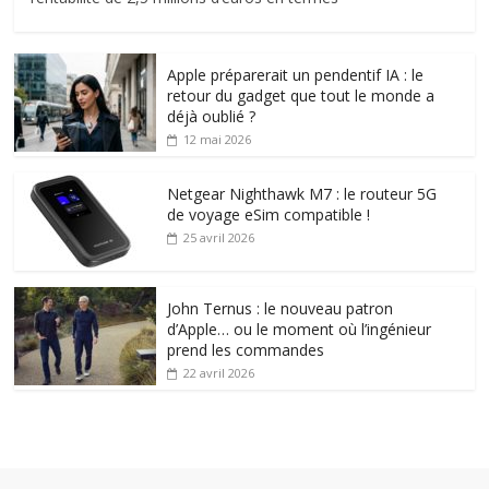
Apple préparerait un pendentif IA : le
retour du gadget que tout le monde a
déjà oublié ?
12 mai 2026
Netgear Nighthawk M7 : le routeur 5G
de voyage eSim compatible !
25 avril 2026
John Ternus : le nouveau patron
d’Apple… ou le moment où l’ingénieur
prend les commandes
22 avril 2026