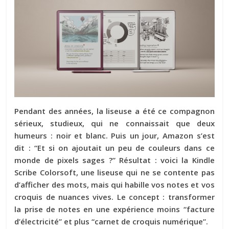
Pendant des années, la liseuse a été ce compagnon
sérieux, studieux, qui ne connaissait que deux
humeurs : noir et blanc. Puis un jour, Amazon s’est
dit : “Et si on ajoutait un peu de couleurs dans ce
monde de pixels sages ?” Résultat : voici la
Kindle
Scribe Colorsoft
, une liseuse qui ne se contente pas
d’afficher des mots, mais qui habille vos notes et vos
croquis de nuances vives. Le concept : transformer
la prise de notes en une expérience moins “facture
d’électricité” et plus “carnet de croquis numérique”.