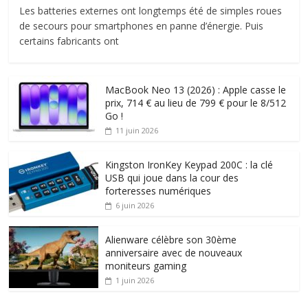
Les batteries externes ont longtemps été de simples roues
de secours pour smartphones en panne d’énergie. Puis
certains fabricants ont
MacBook Neo 13 (2026) : Apple casse le
prix, 714 € au lieu de 799 € pour le 8/512
Go !
11 juin 2026
Kingston IronKey Keypad 200C : la clé
USB qui joue dans la cour des
forteresses numériques
6 juin 2026
Alienware célèbre son 30ème
anniversaire avec de nouveaux
moniteurs gaming
1 juin 2026