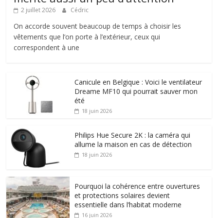
2 juillet 2026
Cédric
On accorde souvent beaucoup de temps à choisir les
vêtements que l’on porte à l’extérieur, ceux qui
correspondent à une
Canicule en Belgique : Voici le ventilateur
Dreame MF10 qui pourrait sauver mon
été
18 juin 2026
Philips Hue Secure 2K : la caméra qui
allume la maison en cas de détection
18 juin 2026
Pourquoi la cohérence entre ouvertures
et protections solaires devient
essentielle dans l’habitat moderne
16 juin 2026