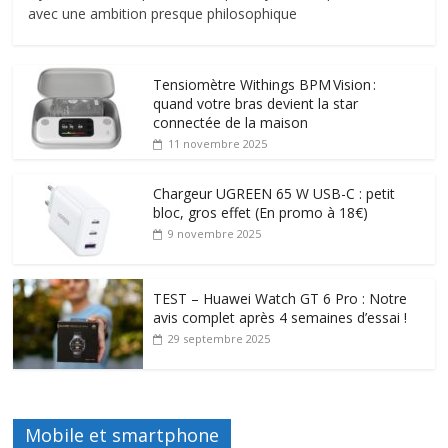
avec une ambition presque philosophique
Tensiomètre Withings BPM Vision :
quand votre bras devient la star
connectée de la maison
11 novembre 2025
Chargeur UGREEN 65 W USB-C : petit
bloc, gros effet (En promo à 18€)
9 novembre 2025
TEST – Huawei Watch GT 6 Pro : Notre
avis complet après 4 semaines d’essai !
29 septembre 2025
Mobile et smartphone