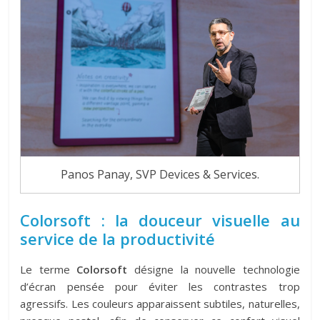
Panos Panay, SVP Devices & Services.
Colorsoft : la douceur visuelle au
service de la productivité
Le terme
Colorsoft
désigne la nouvelle technologie
d’écran pensée pour éviter les contrastes trop
agressifs. Les couleurs apparaissent subtiles, naturelles,