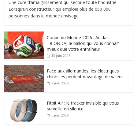
Une cure d’amaigrissement qui secoue toute l’industrie
Lorsqu’un constructeur qui emploie plus de 650 000
personnes dans le monde envisage
Coupe du Monde 2026 : Adidas
TRIONDA, le ballon qui vous connaît
mieux que votre entraîneur
13 juin 2026
Face aux allemandes, les électriques
chinoises perdent davantage de valeur
7 juin 2026
Fitbit Air : le tracker invisible qui vous
surveille en silence
6 juin 2026