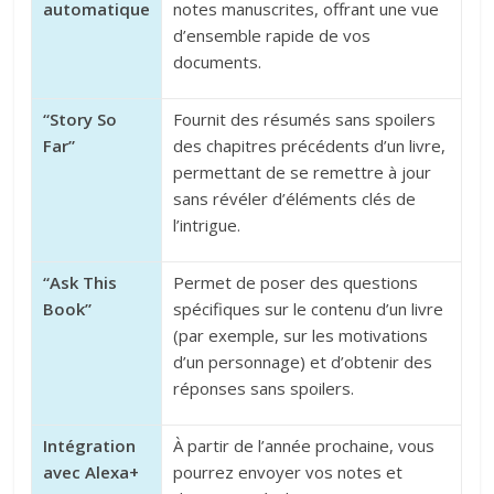
automatique
notes manuscrites, offrant une vue
d’ensemble rapide de vos
documents.
“Story So
Fournit des résumés sans spoilers
Far”
des chapitres précédents d’un livre,
permettant de se remettre à jour
sans révéler d’éléments clés de
l’intrigue.
“Ask This
Permet de poser des questions
Book”
spécifiques sur le contenu d’un livre
(par exemple, sur les motivations
d’un personnage) et d’obtenir des
réponses sans spoilers.
Intégration
À partir de l’année prochaine, vous
avec Alexa+
pourrez envoyer vos notes et