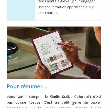
documents à Alexa+ pour engager
une conversation approfondie sur
leur contenu.
Pour résumer…
Vous l’aurez compris, le
Kindle Scribe Colorsoft
n’est
pas qu’une liseuse. C’est un petit génie du papier