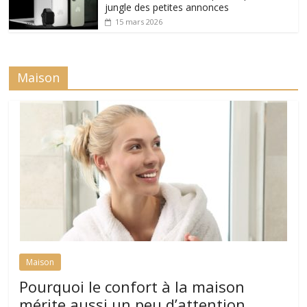
jungle des petites annonces
15 mars 2026
Maison
Maison
Pourquoi le confort à la maison
mérite aussi un peu d’attention