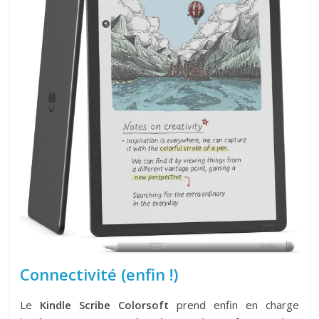
Connectivité (enfin !)
Le
Kindle Scribe Colorsoft
prend enfin en charge