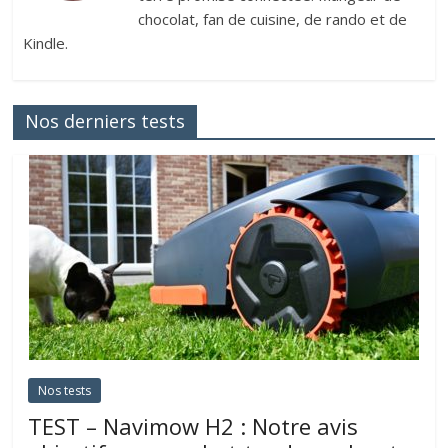
chocolat, fan de cuisine, de rando et de
Kindle.
Nos derniers tests
Nos tests
TEST – Navimow H2 : Notre avis