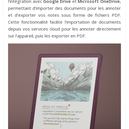
l’intégration avec
Google Drive
et
Microsoft OneDrive
,
permettant d’importer des documents pour les annoter
et d’exporter vos notes sous forme de fichiers PDF.
Cette fonctionnalité facilite l’importation de documents
depuis vos services cloud pour les annoter directement
sur l’appareil, puis les exporter en PDF.