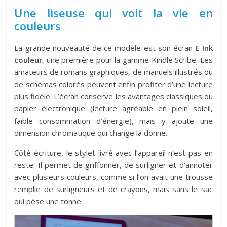
Une liseuse qui voit la vie en
couleurs
La grande nouveauté de ce modèle est son écran
E Ink
couleur
, une première pour la gamme Kindle Scribe. Les
amateurs de romans graphiques, de manuels illustrés ou
de schémas colorés peuvent enfin profiter d’une lecture
plus fidèle. L’écran conserve les avantages classiques du
papier électronique (lecture agréable en plein soleil,
faible consommation d’énergie), mais y ajoute une
dimension chromatique qui change la donne.
Côté écriture, le stylet livré avec l’appareil n’est pas en
reste. Il permet de griffonner, de surligner et d’annoter
avec plusieurs couleurs, comme si l’on avait une trousse
remplie de surligneurs et de crayons, mais sans le sac
qui pèse une tonne.