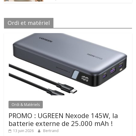
Ordi et matériel
Ordi & Matériels
PROMO : UGREEN Nexode 145W, la
batterie externe de 25.000 mAh !
13 juin 2026
Bertrand