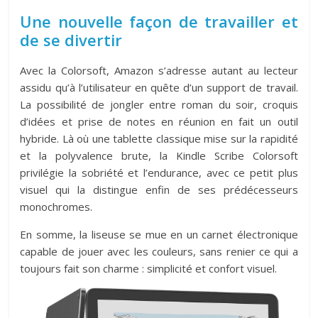
Une nouvelle façon de travailler et
de se divertir
Avec la Colorsoft, Amazon s’adresse autant au lecteur
assidu qu’à l’utilisateur en quête d’un support de travail.
La possibilité de jongler entre roman du soir, croquis
d’idées et prise de notes en réunion en fait un outil
hybride. Là où une tablette classique mise sur la rapidité
et la polyvalence brute, la Kindle Scribe Colorsoft
privilégie la sobriété et l’endurance, avec ce petit plus
visuel qui la distingue enfin de ses prédécesseurs
monochromes.
En somme, la liseuse se mue en un carnet électronique
capable de jouer avec les couleurs, sans renier ce qui a
toujours fait son charme : simplicité et confort visuel.