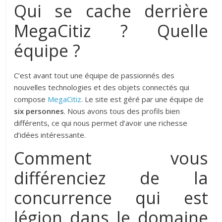
Qui se cache derrière
MegaCitiz ? Quelle
équipe ?
C’est avant tout une équipe de passionnés des
nouvelles technologies et des objets connectés qui
compose
MegaCitiz
. Le site est géré par une équipe de
six personnes
. Nous avons tous des profils bien
différents, ce qui nous permet d’avoir une richesse
d’idées intéressante.
Comment vous
différenciez de la
concurrence qui est
légion dans le domaine