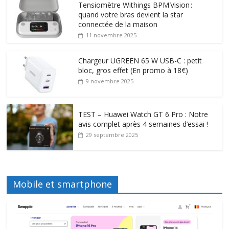
Tensiomètre Withings BPM Vision :
quand votre bras devient la star
connectée de la maison
11 novembre 2025
Chargeur UGREEN 65 W USB-C : petit
bloc, gros effet (En promo à 18€)
9 novembre 2025
TEST – Huawei Watch GT 6 Pro : Notre
avis complet après 4 semaines d’essai !
29 septembre 2025
Mobile et smartphone