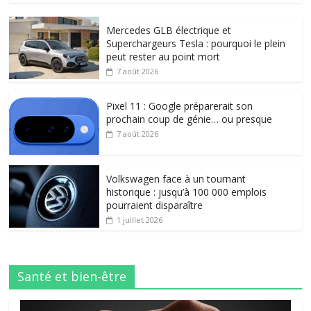
Mercedes GLB électrique et
Superchargeurs Tesla : pourquoi le plein
peut rester au point mort
7 août 2026
Pixel 11 : Google préparerait son
prochain coup de génie… ou presque
7 août 2026
Volkswagen face à un tournant
historique : jusqu’à 100 000 emplois
pourraient disparaître
1 juillet 2026
Santé et bien-être