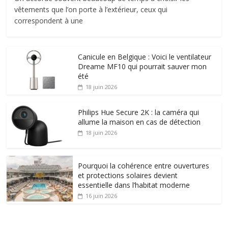
vêtements que l’on porte à l’extérieur, ceux qui
correspondent à une
Canicule en Belgique : Voici le ventilateur
Dreame MF10 qui pourrait sauver mon
été
18 juin 2026
Philips Hue Secure 2K : la caméra qui
allume la maison en cas de détection
18 juin 2026
Pourquoi la cohérence entre ouvertures
et protections solaires devient
essentielle dans l’habitat moderne
16 juin 2026