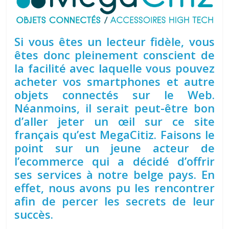
Si vous êtes un lecteur fidèle, vous
êtes donc pleinement conscient de
la facilité avec laquelle vous pouvez
acheter vos smartphones et autre
objets connectés sur le Web.
Néanmoins, il serait peut-être bon
d’aller jeter un œil sur ce site
français qu’est MegaCitiz. Faisons le
point sur un jeune acteur de
l’ecommerce qui a décidé d’offrir
ses services à notre belge pays. En
effet, nous avons pu les rencontrer
afin de percer les secrets de leur
succès.