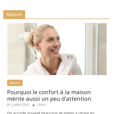
Maison
Maison
Pourquoi le confort à la maison
mérite aussi un peu d’attention
2 juillet 2026
Cédric
On accorde souvent beaucoup de temps à choisir les