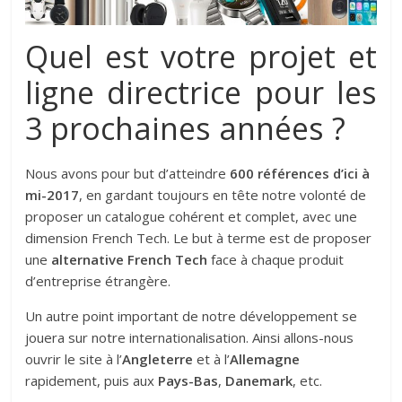
Quel est votre projet et
ligne directrice pour les
3 prochaines années ?
Nous avons pour but d’atteindre
600 références d’ici à
mi-2017
, en gardant toujours en tête notre volonté de
proposer un catalogue cohérent et complet, avec une
dimension French Tech. Le but à terme est de proposer
une
alternative French Tech
face à chaque produit
d’entreprise étrangère.
Un autre point important de notre développement se
jouera sur notre internationalisation. Ainsi allons-nous
ouvrir le site à l’
Angleterre
et à l’
Allemagne
rapidement, puis aux
Pays-Bas
,
Danemark
, etc.