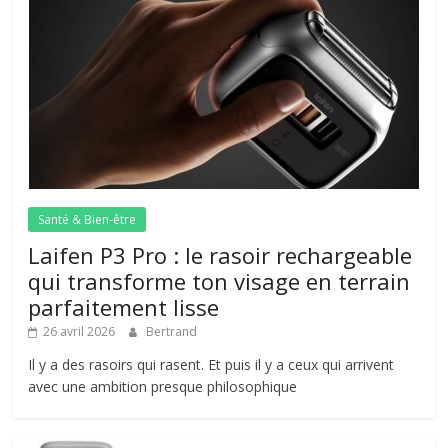
Santé & Bien-être
Laifen P3 Pro : le rasoir rechargeable
qui transforme ton visage en terrain
parfaitement lisse
26 avril 2026
Bertrand
Il y a des rasoirs qui rasent. Et puis il y a ceux qui arrivent
avec une ambition presque philosophique