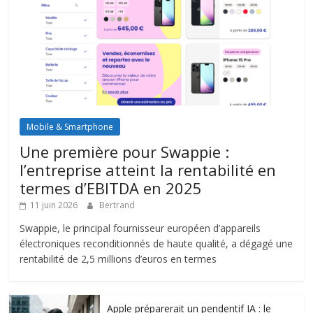
Mobile & Smartphone
Une première pour Swappie :
l’entreprise atteint la rentabilité en
termes d’EBITDA en 2025
11 juin 2026
Bertrand
Swappie, le principal fournisseur européen d’appareils
électroniques reconditionnés de haute qualité, a dégagé une
rentabilité de 2,5 millions d’euros en termes
Apple préparerait un pendentif IA : le