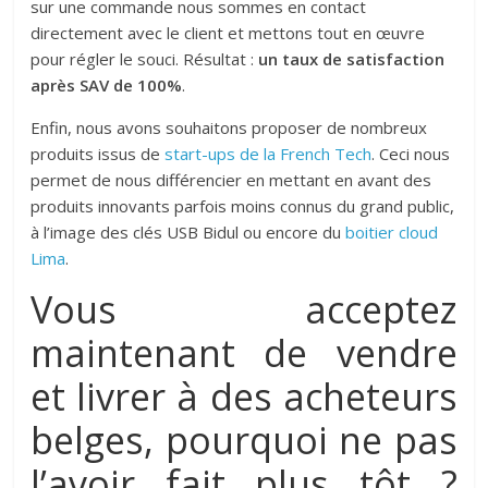
sur une commande nous sommes en contact
directement avec le client et mettons tout en œuvre
pour régler le souci. Résultat :
un taux de satisfaction
après SAV de 100%
.
Enfin, nous avons souhaitons proposer de nombreux
produits issus de
start-ups de la French Tech
. Ceci nous
permet de nous différencier en mettant en avant des
produits innovants parfois moins connus du grand public,
à l’image des clés USB Bidul ou encore du
boitier cloud
Lima
.
Vous acceptez
maintenant de vendre
et livrer à des acheteurs
belges, pourquoi ne pas
l’avoir fait plus tôt ?