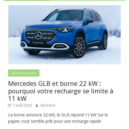
Sports & Loisirs
Mercedes GLB et borne 22 kW :
pourquoi votre recharge se limite à
11 kW
7 août 2026
Bertrand
La borne annonce 22 kW, le GLB répond 11 kW Sur le
papier, tout semble prêt pour une recharge rapide