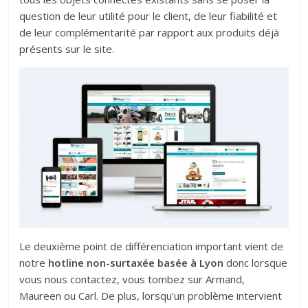
question de leur utilité pour le client, de leur fiabilité et
de leur complémentarité par rapport aux produits déjà
présents sur le site.
Le deuxième point de différenciation important vient de
notre
hotline non-surtaxée basée à Lyon
donc lorsque
vous nous contactez, vous tombez sur Armand,
Maureen ou Carl. De plus, lorsqu’un problème intervient