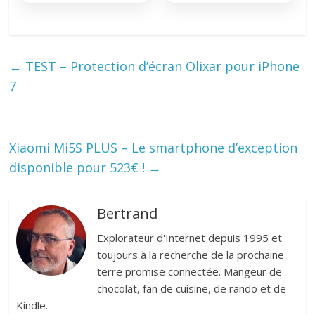
←
TEST – Protection d’écran Olixar pour iPhone
7
Xiaomi Mi5S PLUS – Le smartphone d’exception
disponible pour 523€ !
→
Bertrand
Explorateur d'Internet depuis 1995 et
toujours à la recherche de la prochaine
terre promise connectée. Mangeur de
chocolat, fan de cuisine, de rando et de
Kindle.