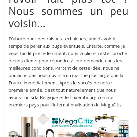
Nous sommes un peu
voisin…
D’abord pour des raisons techniques, afin d’avoir le
temps de palier aux bugs éventuels. Ensuite, comme je
vous l’ai dit précédemment, nous voulions rester proche
de nos clients pour répondre à leur demande dans les
meilleures conditions. Partant de cette idée, nous ne
pouvions pas nous ouvrir à un marché plus large que la
France immédiatement. Après le succès de notre
première année, c’est tout naturellement que nous
avons choisi la Belgique et le Luxembourg comme
premiers pays pour l’internationalisation de MegaCitiz.