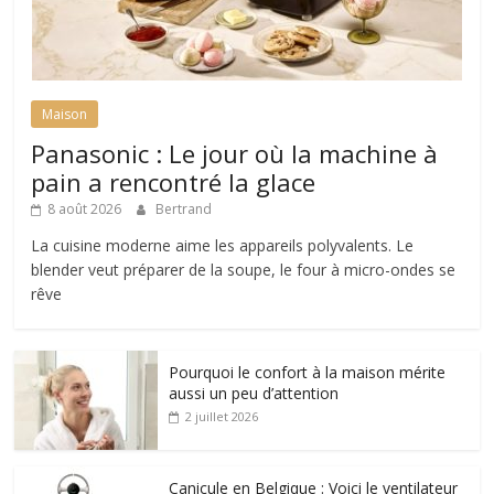
Maison
Panasonic : Le jour où la machine à
pain a rencontré la glace
8 août 2026
Bertrand
La cuisine moderne aime les appareils polyvalents. Le
blender veut préparer de la soupe, le four à micro-ondes se
rêve
Pourquoi le confort à la maison mérite
aussi un peu d’attention
2 juillet 2026
Canicule en Belgique : Voici le ventilateur