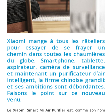
Xiaomi mange à tous les râteliers
pour essayer de se frayer un
chemin dans toutes les chaumières
du globe. Smartphone, tablette,
aspirateur, caméra de surveillance
et maintenant un purificateur d’air
intelligent, la firme chinoise grandit
et ses ambitions sont débordantes.
Faisons le point sur ce nouveau
venu.
Le
Xiaomi Smart Mi Air Purifier
est, comme son nom