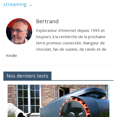
streaming
→
Bertrand
Explorateur d'Internet depuis 1995 et
toujours à la recherche de la prochaine
terre promise connectée. Mangeur de
chocolat, fan de cuisine, de rando et de
Kindle.
Nos derniers tests