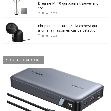
Dreame MF10 qui pourrait sauver mon
été
18 juin 2026
Philips Hue Secure 2K : la caméra qui
allume la maison en cas de détection
18 juin 2026
Ordi et matériel