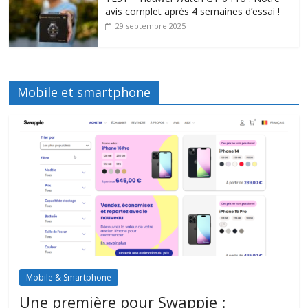
avis complet après 4 semaines d’essai !
29 septembre 2025
Mobile et smartphone
Mobile & Smartphone
Une première pour Swappie :