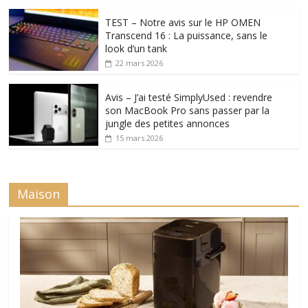
TEST – Notre avis sur le HP OMEN
Transcend 16 : La puissance, sans le
look d’un tank
22 mars 2026
Avis – J’ai testé SimplyUsed : revendre
son MacBook Pro sans passer par la
jungle des petites annonces
15 mars 2026
Maison