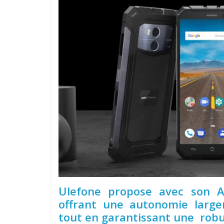
Ulefone propose avec son A
offrant une autonomie large
tout en garantissant une robu