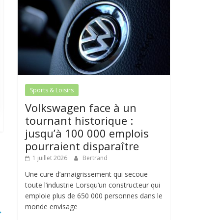
Sports & Loisirs
Volkswagen face à un
tournant historique :
jusqu’à 100 000 emplois
pourraient disparaître
1 juillet 2026
Bertrand
Une cure d’amaigrissement qui secoue
toute l’industrie Lorsqu’un constructeur qui
emploie plus de 650 000 personnes dans le
monde envisage
→