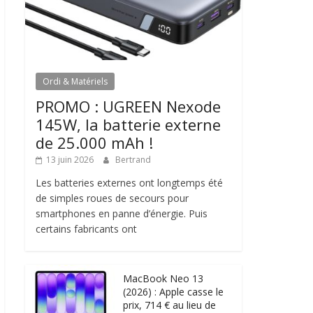
Ordi & Matériels
PROMO : UGREEN Nexode
145W, la batterie externe
de 25.000 mAh !
13 juin 2026
Bertrand
Les batteries externes ont longtemps été
de simples roues de secours pour
smartphones en panne d’énergie. Puis
certains fabricants ont
MacBook Neo 13
(2026) : Apple casse le
prix, 714 € au lieu de