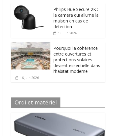
Philips Hue Secure 2K :
la caméra qui allume la
maison en cas de
détection
18 juin 2026
Pourquoi la cohérence
entre ouvertures et
protections solaires
devient essentielle dans
l’habitat moderne
16 juin 2026
Ordi et matériel