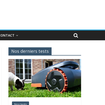
CONTACT
Nos derniers tests
Nos tests