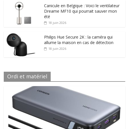
Canicule en Belgique : Voici le ventilateur
Dreame MF10 qui pourrait sauver mon
été
18 juin 2026
Philips Hue Secure 2K : la caméra qui
allume la maison en cas de détection
18 juin 2026
Ordi et matériel