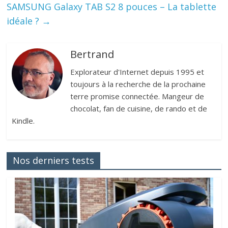
SAMSUNG Galaxy TAB S2 8 pouces – La tablette
idéale ?
→
Bertrand
Explorateur d'Internet depuis 1995 et
toujours à la recherche de la prochaine
terre promise connectée. Mangeur de
chocolat, fan de cuisine, de rando et de
Kindle.
Nos derniers tests