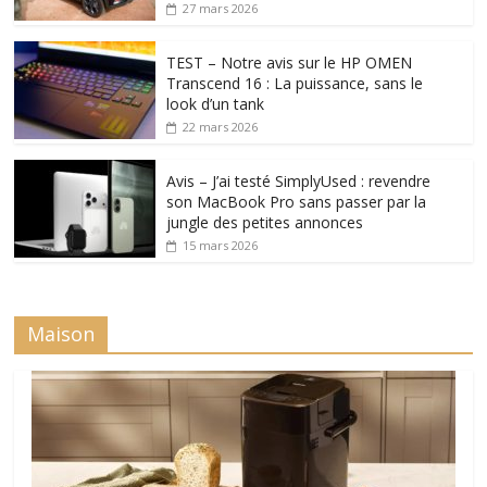
27 mars 2026
TEST – Notre avis sur le HP OMEN
Transcend 16 : La puissance, sans le
look d’un tank
22 mars 2026
Avis – J’ai testé SimplyUsed : revendre
son MacBook Pro sans passer par la
jungle des petites annonces
15 mars 2026
Maison