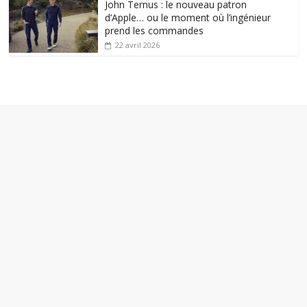
John Ternus : le nouveau patron
d’Apple… ou le moment où l’ingénieur
prend les commandes
22 avril 2026