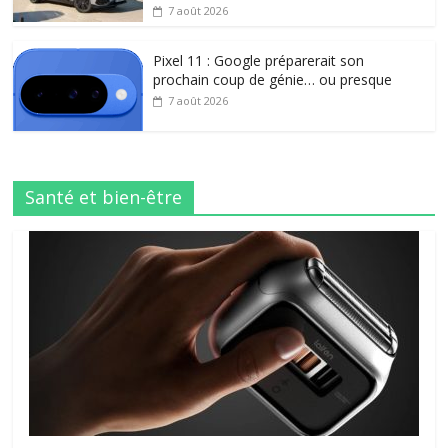
7 août 2026
Pixel 11 : Google préparerait son
prochain coup de génie… ou presque
7 août 2026
Santé et bien-être