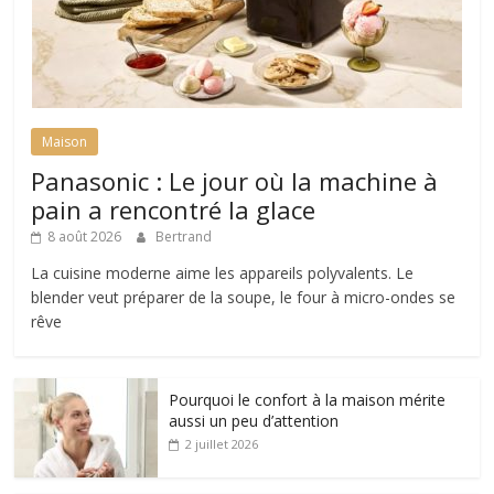
Maison
Panasonic : Le jour où la machine à
pain a rencontré la glace
8 août 2026
Bertrand
La cuisine moderne aime les appareils polyvalents. Le
blender veut préparer de la soupe, le four à micro-ondes se
rêve
Pourquoi le confort à la maison mérite
aussi un peu d’attention
2 juillet 2026