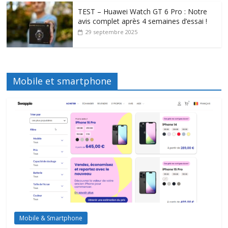
TEST – Huawei Watch GT 6 Pro : Notre
avis complet après 4 semaines d’essai !
29 septembre 2025
Mobile et smartphone
Mobile & Smartphone