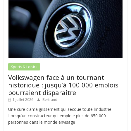
Sports & Loisirs
Volkswagen face à un tournant
historique : jusqu’à 100 000 emplois
pourraient disparaître
1 juillet 2026
Bertrand
Une cure d’amaigrissement qui secoue toute l’industrie
Lorsqu’un constructeur qui emploie plus de 650 000
personnes dans le monde envisage