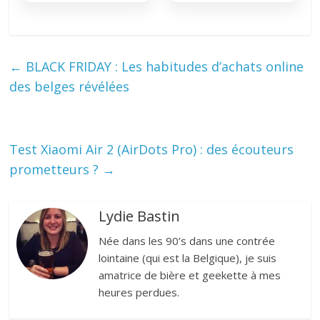
←
BLACK FRIDAY : Les habitudes d’achats online
des belges révélées
Test Xiaomi Air 2 (AirDots Pro) : des écouteurs
prometteurs ?
→
Lydie Bastin
Née dans les 90’s dans une contrée
lointaine (qui est la Belgique), je suis
amatrice de bière et geekette à mes
heures perdues.