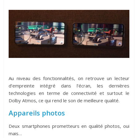
Au niveau des fonctionnalités, on retrouve un lecteur
d’empreinte intégré dans l’écran, les dernières
technologies en terme de connectivité et surtout le
Dolby Atmos, ce qui rend le son de meilleure qualité.
Appareils photos
Deux smartphones prometteurs en qualité photos, oui
mais…