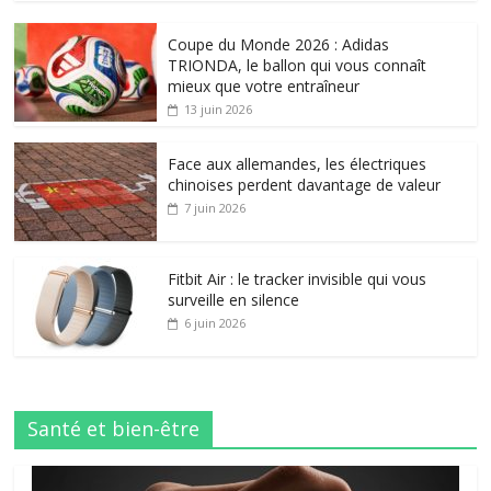
Coupe du Monde 2026 : Adidas
TRIONDA, le ballon qui vous connaît
mieux que votre entraîneur
13 juin 2026
Face aux allemandes, les électriques
chinoises perdent davantage de valeur
7 juin 2026
Fitbit Air : le tracker invisible qui vous
surveille en silence
6 juin 2026
Santé et bien-être