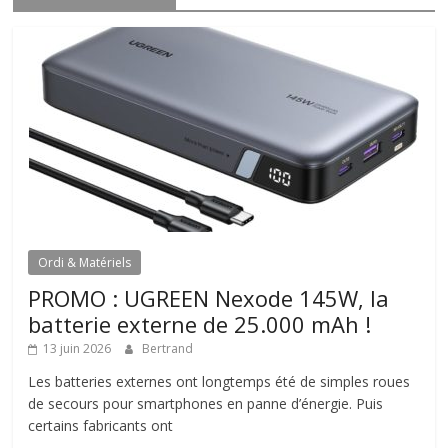
Ordi & Matériels
PROMO : UGREEN Nexode 145W, la
batterie externe de 25.000 mAh !
13 juin 2026
Bertrand
Les batteries externes ont longtemps été de simples roues
de secours pour smartphones en panne d’énergie. Puis
certains fabricants ont