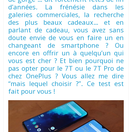
d’années. La frénésie dans les
galeries commerciales, la recherche
des plus beaux cadeaux… et en
parlant de cadeau, vous avez sans
doute envie de vous en faire un en
changeant de smartphone ? Ou
encore en offrir un à quelqu’un qui
vous est cher ? Et bien pourquoi ne
pas opter pour le 7T ou le 7T Pro de
chez OnePlus ? Vous allez me dire
“mais lequel choisir ?”. Ce test est
fait pour vous !