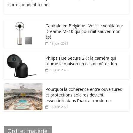
correspondent à une
Canicule en Belgique : Voici le ventilateur
Dreame MF10 qui pourrait sauver mon
été
18 juin 2026
Philips Hue Secure 2K : la caméra qui
allume la maison en cas de détection
18 juin 2026
Pourquoi la cohérence entre ouvertures
et protections solaires devient
essentielle dans l’habitat moderne
16 juin 2026
Ordi et matériel