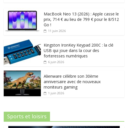
MacBook Neo 13 (2026) : Apple casse le
prix, 714 € au lieu de 799 € pour le 8/512
Go !
11 juin 2026
Kingston IronKey Keypad 200C : la clé
USB qui joue dans la cour des
forteresses numériques
6 juin 2026
Alienware célèbre son 30ème
anniversaire avec de nouveaux
moniteurs gaming
1 juin 2026
Sports et loisirs