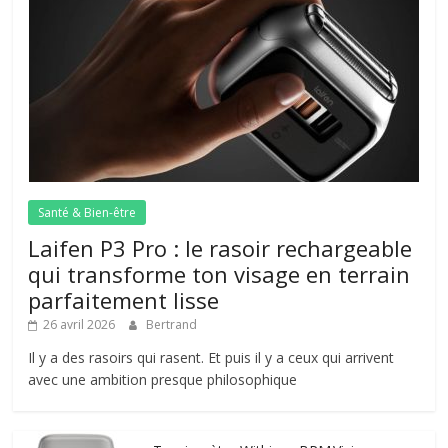
Santé & Bien-être
Laifen P3 Pro : le rasoir rechargeable
qui transforme ton visage en terrain
parfaitement lisse
26 avril 2026
Bertrand
Il y a des rasoirs qui rasent. Et puis il y a ceux qui arrivent
avec une ambition presque philosophique