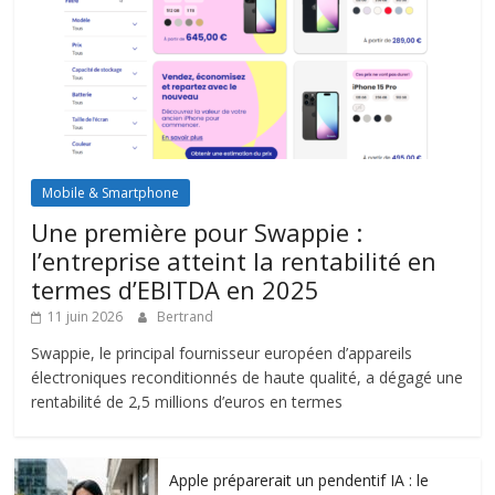
Mobile & Smartphone
Une première pour Swappie :
l’entreprise atteint la rentabilité en
termes d’EBITDA en 2025
11 juin 2026
Bertrand
Swappie, le principal fournisseur européen d’appareils
électroniques reconditionnés de haute qualité, a dégagé une
rentabilité de 2,5 millions d’euros en termes
Apple préparerait un pendentif IA : le