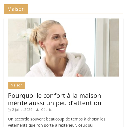
Maison
Maison
Pourquoi le confort à la maison
mérite aussi un peu d’attention
2 juillet 2026
Cédric
On accorde souvent beaucoup de temps à choisir les
vêtements que l’on porte à l’extérieur, ceux qui