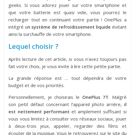
geeks. Si vous adorez jouer sur votre smartphone et
que votre batterie est quasi vide, vous pourrez le
recharger tout en continuant votre partie ! OnePlus a
intégré u
n système de refroidissement liquide
évitant
ainsi la surchauffe de votre smartphone.
Lequel choisir ?
Après lecture de cet article, si vous n’avez toujours pas
fait votre choix, je vous invite à lire cette petite partie.
La grande réponse est … tout dépendra de votre
budget et de vos priorités.
Personnellement, je choisirais le
OnePlus 7T
. Malgré
son petit défaut concernant l’appareil photo arrière,
il
est nettement performant
et amplement suffisant si
vous vous limitez à consulter vos réseaux sociaux, jouer
à deux-trois jeux, appeler, regarder des films et
écouter de la musique. Vous le retrouverez sur le site du