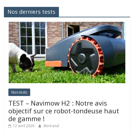
Nos derniers tests
Nos tests
TEST – Navimow H2 : Notre avis
objectif sur ce robot-tondeuse haut
de gamme !
12 avril 2026
Bertrand