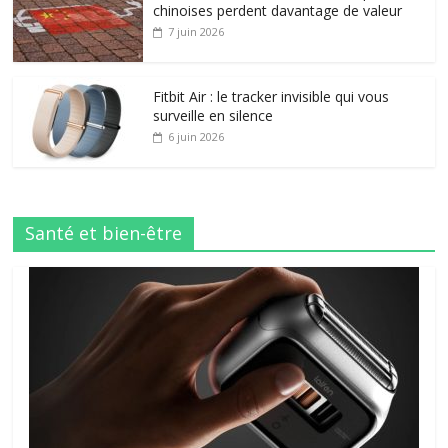
chinoises perdent davantage de valeur
7 juin 2026
Fitbit Air : le tracker invisible qui vous
surveille en silence
6 juin 2026
Santé et bien-être