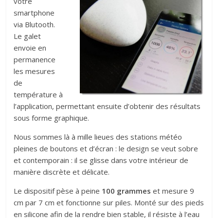
votre
smartphone
via Blutooth.
Le galet
envoie en
permanence
les mesures
de
température à
l’application, permettant ensuite d’obtenir des résultats
sous forme graphique.
Nous sommes là à mille lieues des stations météo
pleines de boutons et d’écran : le design se veut sobre
et contemporain : il se glisse dans votre intérieur de
manière discrète et délicate.
Le dispositif pèse à peine
100 grammes
et mesure 9
cm par 7 cm et fonctionne sur piles. Monté sur des pieds
en silicone afin de la rendre bien stable, il résiste à l’eau