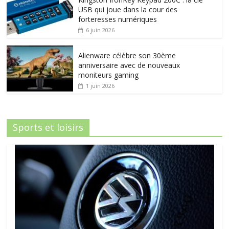
USB qui joue dans la cour des
forteresses numériques
6 juin 2026
Alienware célèbre son 30ème
anniversaire avec de nouveaux
moniteurs gaming
1 juin 2026
Sports et loisirs