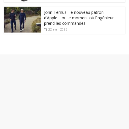
John Ternus : le nouveau patron
d’Apple… ou le moment où l’ingénieur
prend les commandes
22 avril 2026