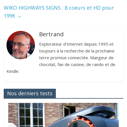
WIKO HIGHWAYS SIGNS : 8 coeurs et HD pour
199€
→
Bertrand
Explorateur d'Internet depuis 1995 et
toujours à la recherche de la prochaine
terre promise connectée. Mangeur de
chocolat, fan de cuisine, de rando et de
Kindle.
Nos derniers tests