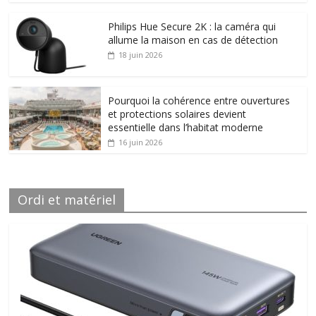
Philips Hue Secure 2K : la caméra qui
allume la maison en cas de détection
18 juin 2026
Pourquoi la cohérence entre ouvertures
et protections solaires devient
essentielle dans l’habitat moderne
16 juin 2026
Ordi et matériel