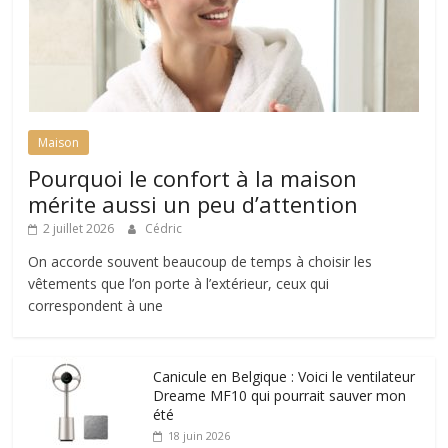
Maison
Pourquoi le confort à la maison
mérite aussi un peu d’attention
2 juillet 2026
Cédric
On accorde souvent beaucoup de temps à choisir les
vêtements que l’on porte à l’extérieur, ceux qui
correspondent à une
Canicule en Belgique : Voici le ventilateur
Dreame MF10 qui pourrait sauver mon
été
18 juin 2026