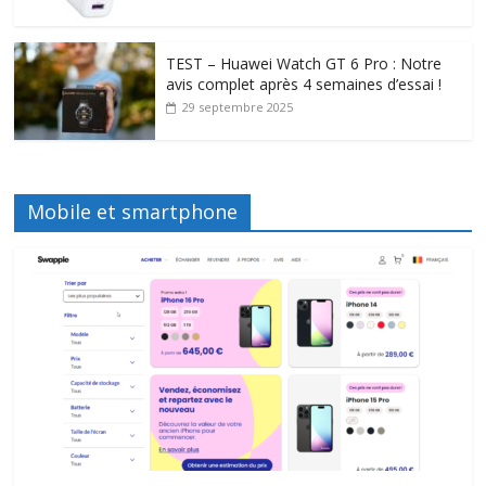
TEST – Huawei Watch GT 6 Pro : Notre
avis complet après 4 semaines d’essai !
29 septembre 2025
Mobile et smartphone