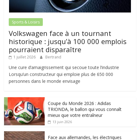
Sports & Loisirs
Volkswagen face à un tournant
historique : jusqu’à 100 000 emplois
pourraient disparaître
1 juillet 2026
Bertrand
Une cure d’amaigrissement qui secoue toute l’industrie
Lorsqu’un constructeur qui emploie plus de 650 000
personnes dans le monde envisage
Coupe du Monde 2026 : Adidas
TRIONDA, le ballon qui vous connaît
mieux que votre entraîneur
13 juin 2026
Face aux allemandes, les électriques