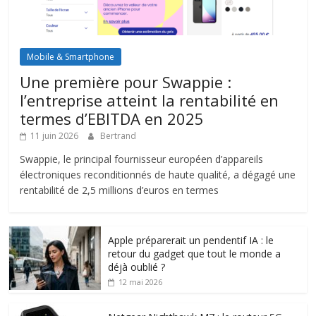
Mobile & Smartphone
Une première pour Swappie :
l’entreprise atteint la rentabilité en
termes d’EBITDA en 2025
11 juin 2026
Bertrand
Swappie, le principal fournisseur européen d’appareils
électroniques reconditionnés de haute qualité, a dégagé une
rentabilité de 2,5 millions d’euros en termes
Apple préparerait un pendentif IA : le
retour du gadget que tout le monde a
déjà oublié ?
12 mai 2026