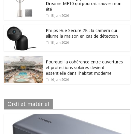
Dreame MF10 qui pourrait sauver mon
été
18 juin 2026
Philips Hue Secure 2K : la caméra qui
allume la maison en cas de détection
18 juin 2026
Pourquoi la cohérence entre ouvertures
et protections solaires devient
essentielle dans l’habitat moderne
16 juin 2026
Ordi et matériel