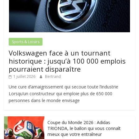
Sports & Loisirs
Volkswagen face à un tournant
historique : jusqu’à 100 000 emplois
pourraient disparaître
1 juillet 2026
Bertrand
Une cure d’amaigrissement qui secoue toute l’industrie
Lorsqu’un constructeur qui emploie plus de 650 000
personnes dans le monde envisage
Coupe du Monde 2026 : Adidas
TRIONDA, le ballon qui vous connaît
mieux que votre entraîneur