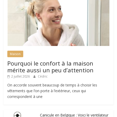
Maison
Pourquoi le confort à la maison
mérite aussi un peu d’attention
2 juillet 2026
Cédric
On accorde souvent beaucoup de temps à choisir les
vêtements que l’on porte à l’extérieur, ceux qui
correspondent à une
Canicule en Belgique : Voici le ventilateur