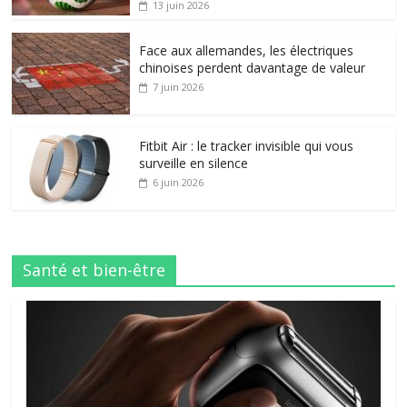
13 juin 2026
Face aux allemandes, les électriques
chinoises perdent davantage de valeur
7 juin 2026
Fitbit Air : le tracker invisible qui vous
surveille en silence
6 juin 2026
Santé et bien-être