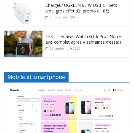
Chargeur UGREEN 65 W USB-C : petit
bloc, gros effet (En promo à 18€)
9 novembre 2025
TEST – Huawei Watch GT 6 Pro : Notre
avis complet après 4 semaines d’essai !
29 septembre 2025
Mobile et smartphone