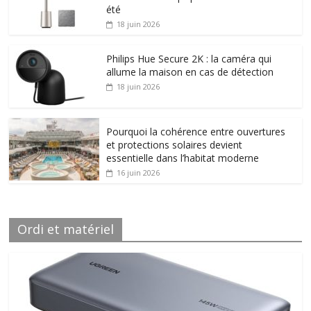
été
18 juin 2026
Philips Hue Secure 2K : la caméra qui
allume la maison en cas de détection
18 juin 2026
Pourquoi la cohérence entre ouvertures
et protections solaires devient
essentielle dans l’habitat moderne
16 juin 2026
Ordi et matériel