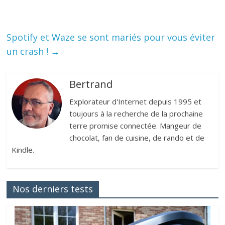
Spotify et Waze se sont mariés pour vous éviter
un crash !
→
Bertrand
Explorateur d'Internet depuis 1995 et
toujours à la recherche de la prochaine
terre promise connectée. Mangeur de
chocolat, fan de cuisine, de rando et de
Kindle.
Nos derniers tests