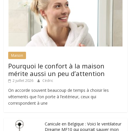
Maison
Pourquoi le confort à la maison
mérite aussi un peu d’attention
2 juillet 2026
Cédric
On accorde souvent beaucoup de temps à choisir les
vêtements que l’on porte à l’extérieur, ceux qui
correspondent à une
Canicule en Belgique : Voici le ventilateur
Dreame MF10 qui pourrait sauver mon