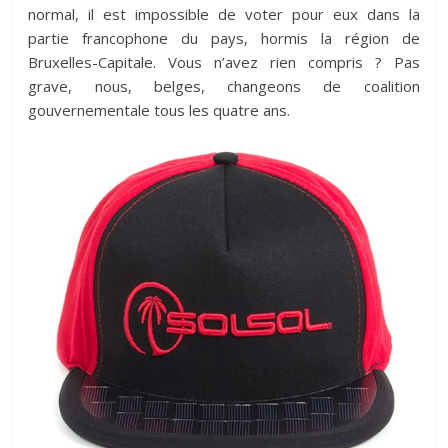
normal, il est impossible de voter pour eux dans la
partie francophone du pays, hormis la région de
Bruxelles-Capitale. Vous n’avez rien compris ? Pas
grave, nous, belges, changeons de coalition
gouvernementale tous les quatre ans.