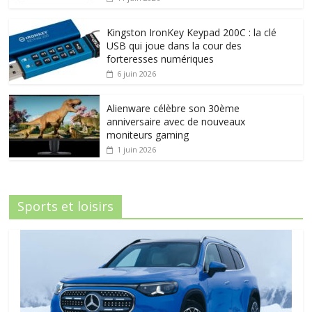
Kingston IronKey Keypad 200C : la clé
USB qui joue dans la cour des
forteresses numériques
6 juin 2026
Alienware célèbre son 30ème
anniversaire avec de nouveaux
moniteurs gaming
1 juin 2026
Sports et loisirs