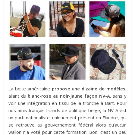
La boite américaine
propose une dizaine de modèles
,
allant du
blanc-rose au noir-jaune façon NV-A
, sans y
voir une intégration en tissu de la tronche à Bart. Pour
nos amis français friands de politique belge, la NV-A est
un parti nationaliste, uniquement présent en Flandre, qui
se retrouve au gouvernement fédéral alors qu’aucun
wallon n’a voté pour cette formation. Bon, c’est un peu