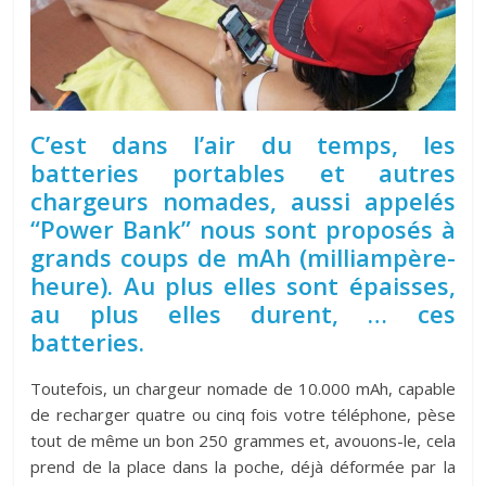
C’est dans l’air du temps, les
batteries portables et autres
chargeurs nomades, aussi appelés
“Power Bank” nous sont proposés à
grands coups de mAh (milliampère-
heure). Au plus elles sont épaisses,
au plus elles durent, … ces
batteries.
Toutefois, un chargeur nomade de 10.000 mAh, capable
de recharger quatre ou cinq fois votre téléphone, pèse
tout de même un bon 250 grammes et, avouons-le, cela
prend de la place dans la poche, déjà déformée par la