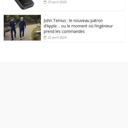
25 avril 2026
John Ternus : le nouveau patron
d’Apple… ou le moment où l’ingénieur
prend les commandes
22 avril 2026