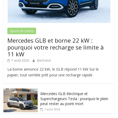
Sports & Loisirs
Mercedes GLB et borne 22 kW :
pourquoi votre recharge se limite à
11 kW
7 août 2026
Bertrand
La borne annonce 22 kW, le GLB répond 11 kW Sur le
papier, tout semble prêt pour une recharge rapide
Mercedes GLB électrique et
Superchargeurs Tesla : pourquoi le plein
peut rester au point mort
7 août 2026