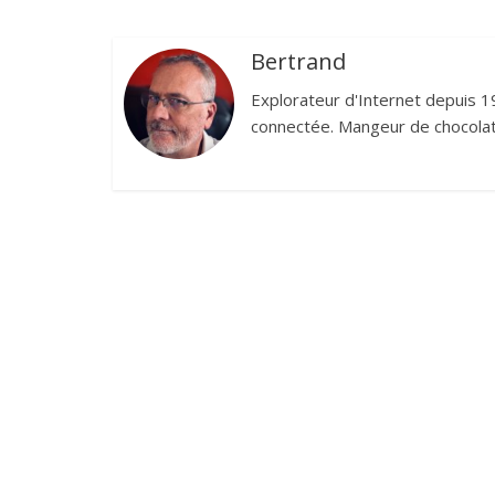
Bertrand
Explorateur d'Internet depuis 1
connectée. Mangeur de chocolat,