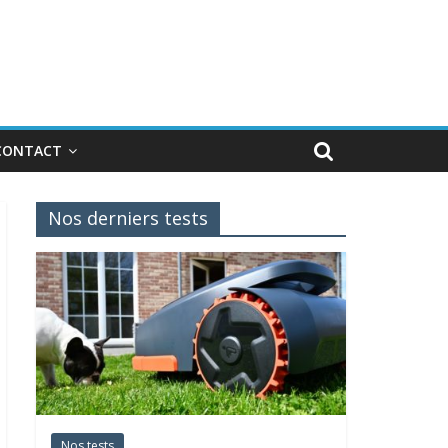
CONTACT
Nos derniers tests
Nos tests