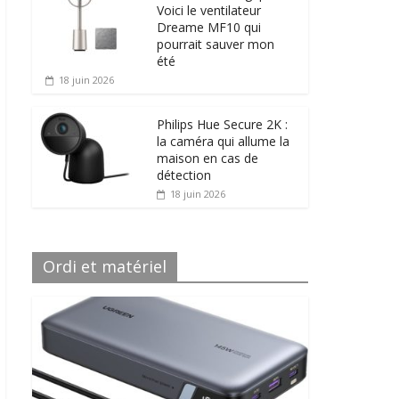
Voici le ventilateur
Dreame MF10 qui
pourrait sauver mon
été
18 juin 2026
Philips Hue Secure 2K :
la caméra qui allume la
maison en cas de
détection
18 juin 2026
Ordi et matériel