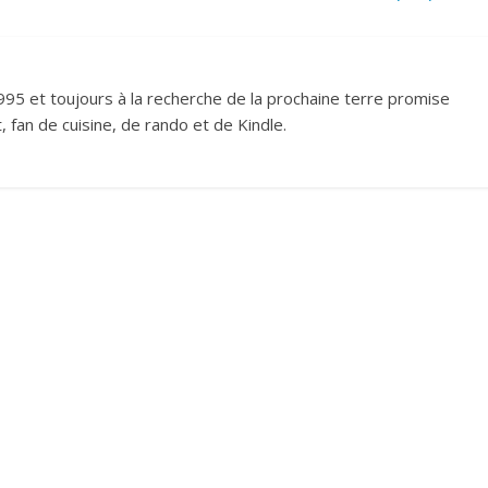
995 et toujours à la recherche de la prochaine terre promise
 fan de cuisine, de rando et de Kindle.