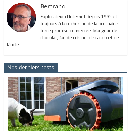
Bertrand
Explorateur d'Internet depuis 1995 et
toujours à la recherche de la prochaine
terre promise connectée. Mangeur de
chocolat, fan de cuisine, de rando et de
Kindle.
Nos derniers tests