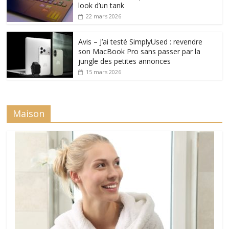
look d’un tank
22 mars 2026
Avis – J’ai testé SimplyUsed : revendre
son MacBook Pro sans passer par la
jungle des petites annonces
15 mars 2026
Maison