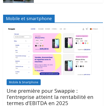
Mobile et smartphone
Mobile & Smartphone
Une première pour Swappie :
l’entreprise atteint la rentabilité en
termes d’EBITDA en 2025