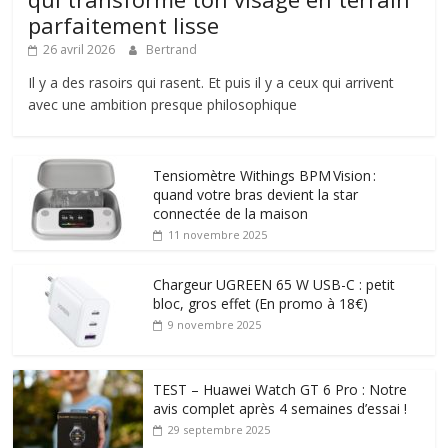
parfaitement lisse
26 avril 2026
Bertrand
Il y a des rasoirs qui rasent. Et puis il y a ceux qui arrivent
avec une ambition presque philosophique
Tensiomètre Withings BPM Vision :
quand votre bras devient la star
connectée de la maison
11 novembre 2025
Chargeur UGREEN 65 W USB-C : petit
bloc, gros effet (En promo à 18€)
9 novembre 2025
TEST – Huawei Watch GT 6 Pro : Notre
avis complet après 4 semaines d’essai !
29 septembre 2025