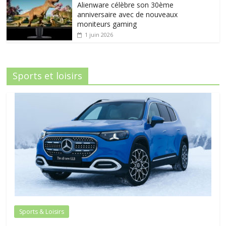
Alienware célèbre son 30ème
anniversaire avec de nouveaux
moniteurs gaming
1 juin 2026
Sports et loisirs
Sports & Loisirs