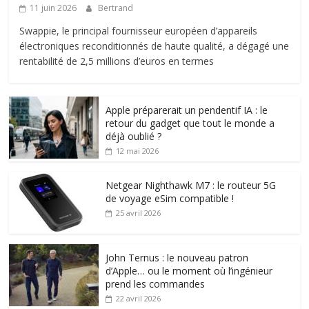
11 juin 2026
Bertrand
Swappie, le principal fournisseur européen d’appareils
électroniques reconditionnés de haute qualité, a dégagé une
rentabilité de 2,5 millions d’euros en termes
Apple préparerait un pendentif IA : le
retour du gadget que tout le monde a
déjà oublié ?
12 mai 2026
Netgear Nighthawk M7 : le routeur 5G
de voyage eSim compatible !
25 avril 2026
John Ternus : le nouveau patron
d’Apple… ou le moment où l’ingénieur
prend les commandes
22 avril 2026