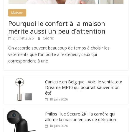
Maison
Pourquoi le confort à la maison
mérite aussi un peu d’attention
2 juillet 2026
Cédric
On accorde souvent beaucoup de temps à choisir les
vêtements que l’on porte à l’extérieur, ceux qui
correspondent à une
Canicule en Belgique : Voici le ventilateur
Dreame MF10 qui pourrait sauver mon
été
18 juin 2026
Philips Hue Secure 2K : la caméra qui
allume la maison en cas de détection
18 juin 2026