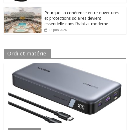
Pourquoi la cohérence entre ouvertures
et protections solaires devient
essentielle dans l’habitat moderne
16 juin 2026
Ordi et matériel